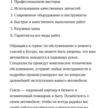
1. Профессионализм мастеров
2. Использование качественных запчастей
3. Современное оборудование и инструменты
4. Быстрое и качественное выполнение работ
5. Разумные цены
6. Гарантия на все виды работ
Обращаясь в сервис по обслуживанию и ремонту
газелей в Буграх, вы можете быть уверены, что ваш
автомобиль находится в надежных руках.
Специалисты проведут комплексное техническое
обслуживание, устранят любые неисправности и
подробно проконсультируют вас по вопросам
дальнейшей эксплуатации вашего автомобиля.
Газель — надежный партнер в бизнесе и
незаменимый помощник в быту. Позаботьтесь о
своем автомобиле, чтобы он всегда радовал вас
своей работоспособностью и безопасностью на