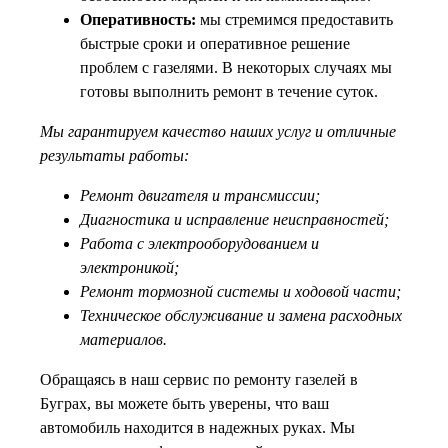
Оперативность:
мы стремимся предоставить
быстрые сроки и оперативное решение
проблем с газелями. В некоторых случаях мы
готовы выполнить ремонт в течение суток.
Мы гарантируем качество наших услуг и отличные
результаты работы:
Ремонт двигателя и трансмиссии;
Диагностика и исправление неисправностей;
Работа с электрооборудованием и
электроникой;
Ремонт тормозной системы и ходовой части;
Техническое обслуживание и замена расходных
материалов.
Обращаясь в наш сервис по ремонту газелей в
Буграх, вы можете быть уверены, что ваш
автомобиль находится в надежных руках. Мы