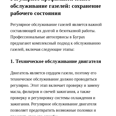
обслуживание газелей: сохранение
рабочего состояния
Регулярное обслуживание газелей является важной
составляющей их долгой и безотказной работы.
Профессиональные автосервисы в Буграх
предлагают комплексный подход к обслуживанию
газелей, включая следующие этапы:
1. Техническое обслуживание двигателя
Двигатель является сердцем газели, поэтому его
техническое обслуживание должно проводиться
регулярно. Этот этап включает проверку и замену
масла, фильтров и свечей зажигания, а также
проверку и регулировку системы охлаждения и
зажигания. Регулярное обслуживание двигателя
позволяет предотвратить возможные поломки и