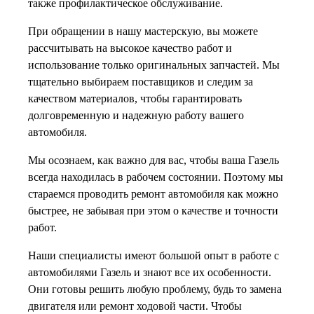
также профилактическое обслуживание.
При обращении в нашу мастерскую, вы можете
рассчитывать на высокое качество работ и
использование только оригинальных запчастей. Мы
тщательно выбираем поставщиков и следим за
качеством материалов, чтобы гарантировать
долговременную и надежную работу вашего
автомобиля.
Мы осознаем, как важно для вас, чтобы ваша Газель
всегда находилась в рабочем состоянии. Поэтому мы
стараемся проводить ремонт автомобиля как можно
быстрее, не забывая при этом о качестве и точности
работ.
Наши специалисты имеют большой опыт в работе с
автомобилями Газель и знают все их особенности.
Они готовы решить любую проблему, будь то замена
двигателя или ремонт ходовой части. Чтобы