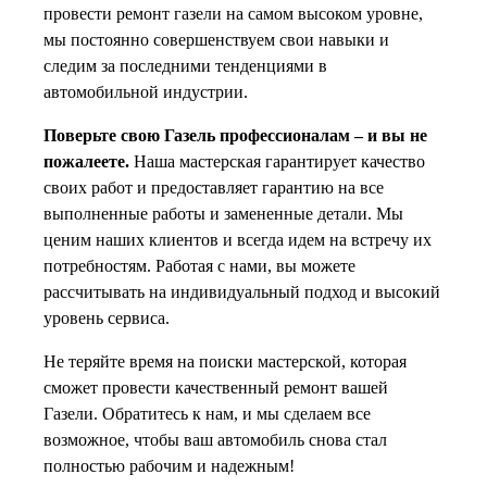
провести ремонт газели на самом высоком уровне,
мы постоянно совершенствуем свои навыки и
следим за последними тенденциями в
автомобильной индустрии.
Поверьте свою Газель профессионалам – и вы не
пожалеете.
Наша мастерская гарантирует качество
своих работ и предоставляет гарантию на все
выполненные работы и замененные детали. Мы
ценим наших клиентов и всегда идем на встречу их
потребностям. Работая с нами, вы можете
рассчитывать на индивидуальный подход и высокий
уровень сервиса.
Не теряйте время на поиски мастерской, которая
сможет провести качественный ремонт вашей
Газели. Обратитесь к нам, и мы сделаем все
возможное, чтобы ваш автомобиль снова стал
полностью рабочим и надежным!