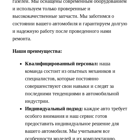
газелей. Мы оснащены современным оборудованием
и используем только проверенные и
высококачественные запчасти. Мы заботимся о
состоянии вашего автомобиля и гарантируем долгую
и надежную работу после проведенного нами
ремонта.
Наши преимущества:
Квалифицированный персонал:
наша
команда состоит из опытных механиков и
специалистов, которые постоянно
совершенствуют свои навыки и следят за
последними тенденциями в автомобильной
индустрии.
Индивидуальный подход:
каждое авто требует
особого внимания и наш сервис готов
предоставить индивидуальное решение для
вашего автомобиля. Мы учитываем все
особенности моделей и их комплектацию.