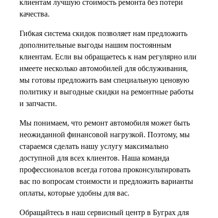
клиентам лучшую стоимость ремонта без потери
качества.
Гибкая система скидок позволяет нам предложить
дополнительные выгоды нашим постоянным
клиентам. Если вы обращаетесь к нам регулярно или
имеете несколько автомобилей для обслуживания,
мы готовы предложить вам специальную ценовую
политику и выгодные скидки на ремонтные работы
и запчасти.
Мы понимаем, что ремонт автомобиля может быть
неожиданной финансовой нагрузкой. Поэтому, мы
стараемся сделать нашу услугу максимально
доступной для всех клиентов. Наша команда
профессионалов всегда готова проконсультировать
вас по вопросам стоимости и предложить варианты
оплаты, которые удобны для вас.
Обращайтесь в наш сервисный центр в Буграх для