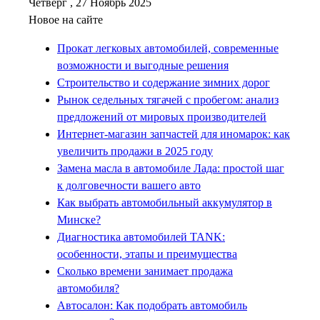
Четверг , 27 Ноябрь 2025
Новое на сайте
Прокат легковых автомобилей, современные
возможности и выгодные решения
Строительство и содержание зимних дорог
Рынок седельных тягачей с пробегом: анализ
предложений от мировых производителей
Интернет-магазин запчастей для иномарок: как
увеличить продажи в 2025 году
Замена масла в автомобиле Лада: простой шаг
к долговечности вашего авто
Как выбрать автомобильный аккумулятор в
Минске?
Диагностика автомобилей TANK:
особенности, этапы и преимущества
Сколько времени занимает продажа
автомобиля?
Автосалон: Как подобрать автомобиль