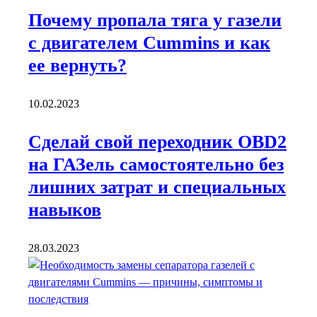
Почему пропала тяга у газели
с двигателем Cummins и как
ее вернуть?
10.02.2023
Сделай свой переходник OBD2
на ГАЗель самостоятельно без
лишних затрат и специальных
навыков
28.03.2023