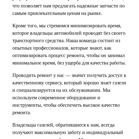
что позволяет нам предлагать надежные запчасти по
самым привлекательным ценам на рынке.
Кроме того, мы стремимся минимизировать время,
которое владельцы автомобилей проводят без своего
транспортного средства. Наша команда состоит из
опытных профессионалов, которые знают, как
оптимизировать процесс ремонта, чтобы он занимал
минимальное время, без ущерба для качества работы.
Проводить ремонт у нас — значит получить доступ к
качественному сервису, который хорошо знает газели
и специализируется на их обслуживании. Мы
используем современное оборудование и
инструменты, чтобы обеспечить высокое качество
ремонта.
Владельцы газелей, обратившиеся к нам, всегда
получают максимальную заботу и индивидуальный