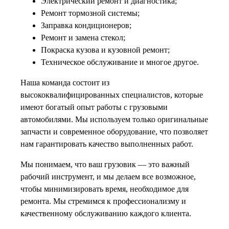
Электрический ремонт и диагностика;
Ремонт тормозной системы;
Заправка кондиционеров;
Ремонт и замена стекол;
Покраска кузова и кузовной ремонт;
Техническое обслуживание и многое другое.
Наша команда состоит из
высококвалифицированных специалистов, которые
имеют богатый опыт работы с грузовыми
автомобилями. Мы используем только оригинальные
запчасти и современное оборудование, что позволяет
нам гарантировать качество выполненных работ.
Мы понимаем, что ваш грузовик — это важный
рабочий инструмент, и мы делаем все возможное,
чтобы минимизировать время, необходимое для
ремонта. Мы стремимся к профессионализму и
качественному обслуживанию каждого клиента.