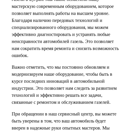
мастерскую современным оборудованием, которое
позволяет выполнять работы на высшем уровне.
Благодаря наличию передовых технологий и
специализированного оборудования, мы можем
эффективно диагностировать и устранять любые
неисправности автомобилей газель. Это позволяет
нам сократить время ремонта и снизить возможность
ошибок.
Важно отметить, что мы постоянно обновляем и
модернизируем наше оборудование, чтобы быть в
курсе последних инноваций в автомобильной
индустрии. Это позволяет нам следить за развитием
технологий и эффективно решать все задачи,
связанные с ремонтом и обслуживанием газелей.
При обращении в наш сервисный центр, вы можете
быть уверены в том, что ваш автомобиль будет
вверен в надежные руки опытных мастеров. Мы