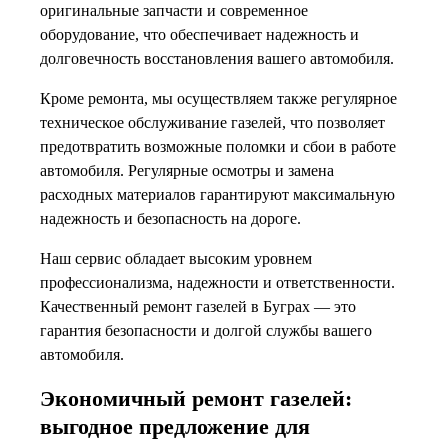
оригинальные запчасти и современное
оборудование, что обеспечивает надежность и
долговечность восстановления вашего автомобиля.
Кроме ремонта, мы осуществляем также регулярное
техническое обслуживание газелей, что позволяет
предотвратить возможные поломки и сбои в работе
автомобиля. Регулярные осмотры и замена
расходных материалов гарантируют максимальную
надежность и безопасность на дороге.
Наш сервис обладает высоким уровнем
профессионализма, надежности и ответственности.
Качественный ремонт газелей в Буграх — это
гарантия безопасности и долгой службы вашего
автомобиля.
Экономичный ремонт газелей:
выгодное предложение для