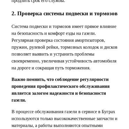
продлить срок его службы.
2. Проверка системы подвески и тормозов
Система подвески и тормозов имеет прямое влияние
на безопасность и комфорт езды на газели.
Регулярная проверка состояния амортизаторов,
пружин, рулевой рейки, тормозных колодок и дисков
позволяет выявить и устранить проблемы
своевременно, увеличивая устойчивость автомобиля
на дороге и сокращая путь торможения.
Важно помнить, что соблюдение регулярности
проведения профилактического обслуживания
является залогом надежности и безопасности
газели.
В процессе обслуживания газели в сервисе в Буграх
используются только высококачественные запчасти и
материалы, а работы выполняются опытными