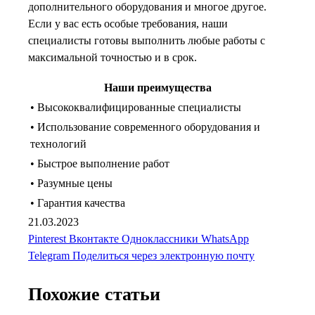
дополнительного оборудования и многое другое.
Если у вас есть особые требования, наши
специалисты готовы выполнить любые работы с
максимальной точностью и в срок.
Наши преимущества
• Высококвалифицированные специалисты
• Использование современного оборудования и
технологий
• Быстрое выполнение работ
• Разумные цены
• Гарантия качества
21.03.2023
Pinterest
Вконтакте
Одноклассники
WhatsApp
Telegram
Поделиться через электронную почту
Похожие статьи