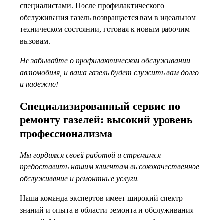
специалистами. После профилактического
обслуживания газель возвращается вам в идеальном
техническом состоянии, готовая к новым рабочим
вызовам.
Не забывайте о профилактическом обслуживании
автомобиля, и ваша газель будет служить вам долго
и надежно!
Специализированный сервис по
ремонту газелей: высокий уровень
профессионализма
Мы гордимся своей работой и стремимся
предоставить нашим клиентам высококачественное
обслуживание и ремонтные услуги.
Наша команда экспертов имеет широкий спектр
знаний и опыта в области ремонта и обслуживания