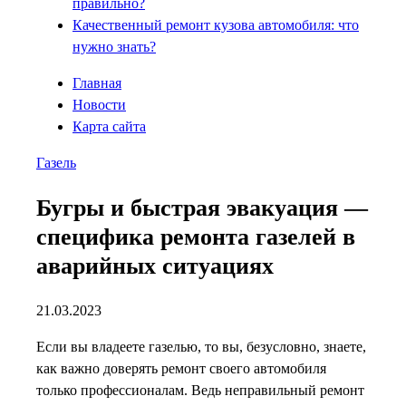
правильно?
Качественный ремонт кузова автомобиля: что
нужно знать?
Главная
Новости
Карта сайта
Газель
Бугры и быстрая эвакуация —
специфика ремонта газелей в
аварийных ситуациях
21.03.2023
Если вы владеете газелью, то вы, безусловно, знаете,
как важно доверять ремонт своего автомобиля
только профессионалам. Ведь неправильный ремонт