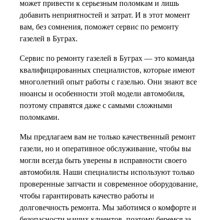
может привести к серьезным поломкам и лишь
добавить неприятностей и затрат. И в этот момент
вам, без сомнения, поможет сервис по ремонту
газелей в Буграх.
Сервис по ремонту газелей в Буграх — это команда
квалифицированных специалистов, которые имеют
многолетний опыт работы с газелью. Они знают все
нюансы и особенности этой модели автомобиля,
поэтому справятся даже с самыми сложными
поломками.
Мы предлагаем вам не только качественный ремонт
газели, но и оперативное обслуживание, чтобы вы
могли всегда быть уверены в исправности своего
автомобиля. Наши специалисты используют только
проверенные запчасти и современное оборудование,
чтобы гарантировать качество работы и
долговечность ремонта. Мы заботимся о комфорте и
безопасности наших клиентов, поэтому беремся за