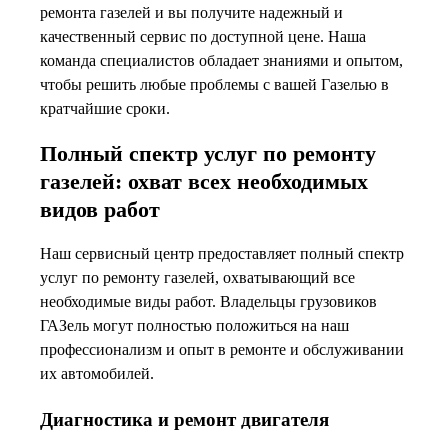
ремонта газелей и вы получите надежный и
качественный сервис по доступной цене. Наша
команда специалистов обладает знаниями и опытом,
чтобы решить любые проблемы с вашей Газелью в
кратчайшие сроки.
Полный спектр услуг по ремонту
газелей: охват всех необходимых
видов работ
Наш сервисный центр предоставляет полный спектр
услуг по ремонту газелей, охватывающий все
необходимые виды работ. Владельцы грузовиков
ГАЗель могут полностью положиться на наш
профессионализм и опыт в ремонте и обслуживании
их автомобилей.
Диагностика и ремонт двигателя