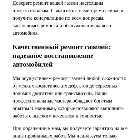
Доверьте ремонт вашей газели настоящим
профессионалам! Свяжитесь с нами прямо сейчас и
получите консультацию по всем вопросам,
касающимся ремонта и обслуживания вашего
автомобиля.
Качественный ремонт газелей:
надежное восстановление
автомобилей
Мы осуществляем ремонт газелей любой сложности:
от мелких косметических дефектов до серьезных
поломок двигателя или трансмиссии. Наши
профессиональные мастера обладают богатым
опытом и знаниями, которые позволяют выполнять
работы с высоким качеством и точностью.
При обращении к нам, вы получаете гарантию на все
виды проводимых работ. Мы используем только