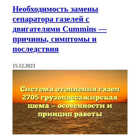
Необходимость замены
сепаратора газелей с
двигателями Cummins —
причины, симптомы и
последствия
15.12.2023