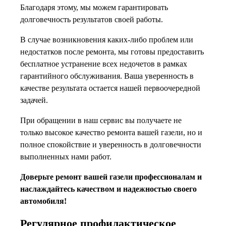
Благодаря этому, мы можем гарантировать
долговечность результатов своей работы.
В случае возникновения каких-либо проблем или
недостатков после ремонта, мы готовы предоставить
бесплатное устранение всех недочетов в рамках
гарантийного обслуживания. Ваша уверенность в
качестве результата остается нашей первоочередной
задачей.
При обращении в наш сервис вы получаете не
только высокое качество ремонта вашей газели, но и
полное спокойствие и уверенность в долговечности
выполненных нами работ.
Доверьте ремонт вашей газели профессионалам и
наслаждайтесь качеством и надежностью своего
автомобиля!
Регулярное профилактическое