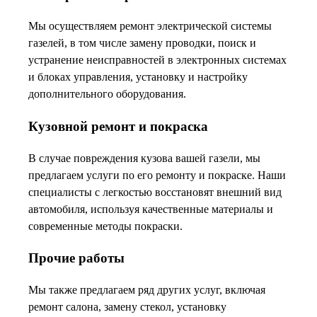
Мы осуществляем ремонт электрической системы
газелей, в том числе замену проводки, поиск и
устранение неисправностей в электронных системах
и блоках управления, установку и настройку
дополнительного оборудования.
Кузовной ремонт и покраска
В случае повреждения кузова вашей газели, мы
предлагаем услуги по его ремонту и покраске. Наши
специалисты с легкостью восстановят внешний вид
автомобиля, используя качественные материалы и
современные методы покраски.
Прочие работы
Мы также предлагаем ряд других услуг, включая
ремонт салона, замену стекол, установку