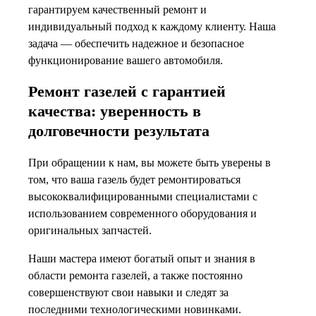
гарантируем качественный ремонт и
индивидуальный подход к каждому клиенту. Наша
задача — обеспечить надежное и безопасное
функционирование вашего автомобиля.
Ремонт газелей с гарантией
качества: уверенность в
долговечности результата
При обращении к нам, вы можете быть уверены в
том, что ваша газель будет ремонтироваться
высококвалифицированными специалистами с
использованием современного оборудования и
оригинальных запчастей.
Наши мастера имеют богатый опыт и знания в
области ремонта газелей, а также постоянно
совершенствуют свои навыки и следят за
последними технологическими новинками.