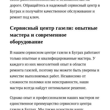
дороге. Обращайтесь в надежный сервисный центр в
Буграх и получайте качественное обслуживание и
ремонт под ключ.
Сервисный центр газели: опытные
мастера и современное
оборудование
В нашем сервисном центре газели в Буграх работают
только опытные и квалифицированные мастера. У
каждого из них многолетний опыт в области
ремонта газелей, поэтому вы можете быть уверены в
качестве выполняемых работ. Независимо от
сложности поломки или неисправности, наши
мастера всегда найдут оптимальное решение.
Однако опыт и профессионализм наших мастеров не
единственное преимущество сервисного центра
газели в Буграх. Мы также оснастили нашу