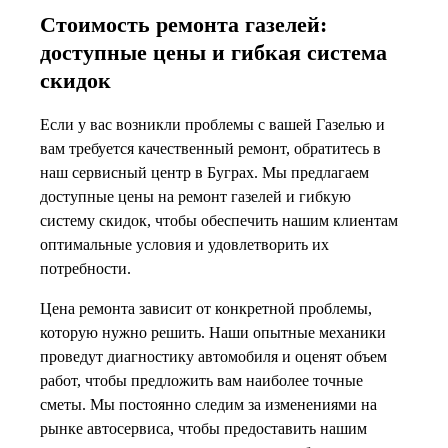
Стоимость ремонта газелей:
доступные цены и гибкая система
скидок
Если у вас возникли проблемы с вашей Газелью и
вам требуется качественный ремонт, обратитесь в
наш сервисный центр в Буграх. Мы предлагаем
доступные цены на ремонт газелей и гибкую
систему скидок, чтобы обеспечить нашим клиентам
оптимальные условия и удовлетворить их
потребности.
Цена ремонта зависит от конкретной проблемы,
которую нужно решить. Наши опытные механики
проведут диагностику автомобиля и оценят объем
работ, чтобы предложить вам наиболее точные
сметы. Мы постоянно следим за изменениями на
рынке автосервиса, чтобы предоставить нашим