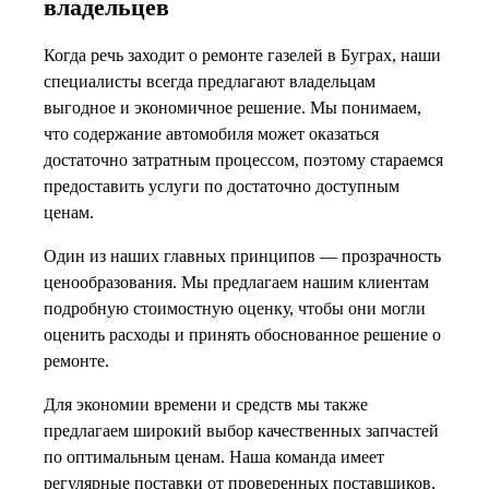
владельцев
Когда речь заходит о ремонте газелей в Буграх, наши
специалисты всегда предлагают владельцам
выгодное и экономичное решение. Мы понимаем,
что содержание автомобиля может оказаться
достаточно затратным процессом, поэтому стараемся
предоставить услуги по достаточно доступным
ценам.
Один из наших главных принципов — прозрачность
ценообразования. Мы предлагаем нашим клиентам
подробную стоимостную оценку, чтобы они могли
оценить расходы и принять обоснованное решение о
ремонте.
Для экономии времени и средств мы также
предлагаем широкий выбор качественных запчастей
по оптимальным ценам. Наша команда имеет
регулярные поставки от проверенных поставщиков,