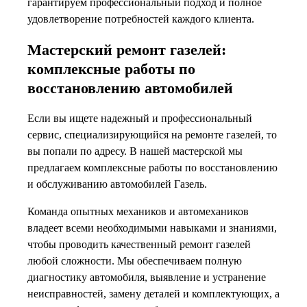
гарантируем профессиональный подход и полное
удовлетворение потребностей каждого клиента.
Мастерский ремонт газелей:
комплексные работы по
восстановлению автомобилей
Если вы ищете надежный и профессиональный
сервис, специализирующийся на ремонте газелей, то
вы попали по адресу. В нашей мастерской мы
предлагаем комплексные работы по восстановлению
и обслуживанию автомобилей Газель.
Команда опытных механиков и автомехаников
владеет всеми необходимыми навыками и знаниями,
чтобы проводить качественный ремонт газелей
любой сложности. Мы обеспечиваем полную
диагностику автомобиля, выявление и устранение
неисправностей, замену деталей и комплектующих, а