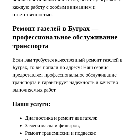
каждую работу с особым вниманием и
ответственностью.
Ремонт газелей в Буграх —
профессиональное обслуживание
транспорта
Если вам требуется качественный ремонт газелей в
Буграх, то вы попали по адресу! Наш сервис
предоставляет профессиональное обслуживание
транспорта и гарантирует надежность и качество
выполняемых работ.
Наши услуги:
Диагностика и ремонт двигателя;
Замена масла и фильтров;
Ремонт трансмиссии и подвески;