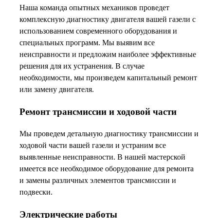
Наша команда опытных механиков проведет
комплексную диагностику двигателя вашей газели с
использованием современного оборудования и
специальных программ. Мы выявим все
неисправности и предложим наиболее эффективные
решения для их устранения. В случае
необходимости, мы произведем капитальный ремонт
или замену двигателя.
Ремонт трансмиссии и ходовой части
Мы проведем детальную диагностику трансмиссии и
ходовой части вашей газели и устраним все
выявленные неисправности. В нашей мастерской
имеется все необходимое оборудование для ремонта
и замены различных элементов трансмиссии и
подвески.
Электрические работы