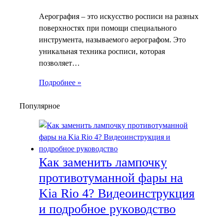
Аерография – это искусство росписи на разных
поверхностях при помощи специального
инструмента, называемого аерографом. Это
уникальная техника росписи, которая
позволяет…
Подробнее »
Популярное
Как заменить лампочку
противотуманной фары на
Kia Rio 4? Видеоинструкция
и подробное руководство