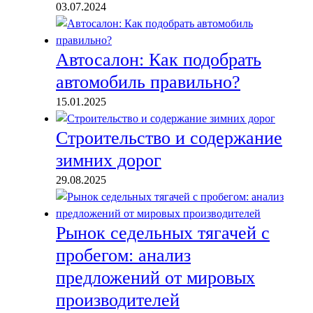
03.07.2024
Автосалон: Как подобрать
автомобиль правильно?
15.01.2025
Строительство и содержание
зимних дорог
29.08.2025
Рынок седельных тягачей с
пробегом: анализ
предложений от мировых
производителей