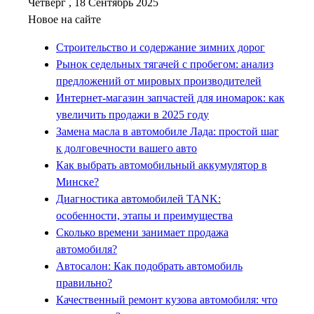
Четверг , 18 Сентябрь 2025
Новое на сайте
Строительство и содержание зимних дорог
Рынок седельных тягачей с пробегом: анализ
предложений от мировых производителей
Интернет-магазин запчастей для иномарок: как
увеличить продажи в 2025 году
Замена масла в автомобиле Лада: простой шаг
к долговечности вашего авто
Как выбрать автомобильный аккумулятор в
Минске?
Диагностика автомобилей TANK:
особенности, этапы и преимущества
Сколько времени занимает продажа
автомобиля?
Автосалон: Как подобрать автомобиль
правильно?
Качественный ремонт кузова автомобиля: что