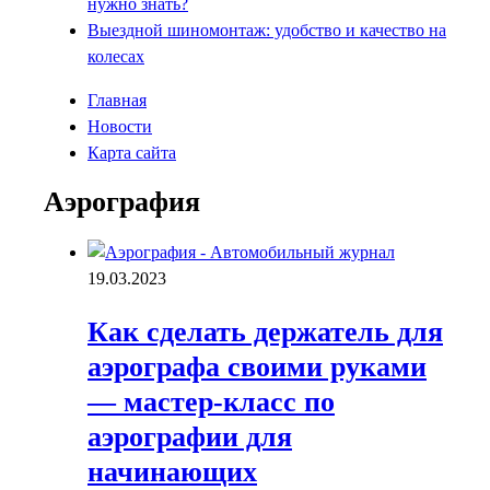
нужно знать?
Выездной шиномонтаж: удобство и качество на
колесах
Главная
Новости
Карта сайта
Аэрография
19.03.2023
Как сделать держатель для
аэрографа своими руками
— мастер-класс по
аэрографии для
начинающих