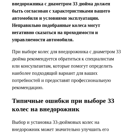
внедорожника с диаметром 33 дюйма должен
быть согласован с характеристиками вашего
автомобиля и условиями эксплуатации.
Неправильно подобранные колеса могут
негативно сказаться на проходимости и
управляемости автомобиля.
При выборе колес для внедорожника с диаметром 33
дюйма рекомендуется обратиться к специалистам
или консультантам, которые помогут определить
наиболее подходящий вариант для ваших
потребностей и предоставят профессиональную
рекомендацию.
Типичные ошибки при выборе 33
колес на внедорожник
Выбор и установка 33-дюймовых колес на
внедорожник может значительно улучшить его