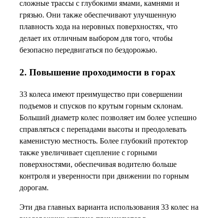
сложные трассы с глубокими ямами, камнями и
грязью. Они также обеспечивают улучшенную
плавность хода на неровных поверхностях, что
делает их отличным выбором для того, чтобы
безопасно передвигаться по бездорожью.
2. Повышение проходимости в горах
33 колеса имеют преимущество при совершении
подъемов и спусков по крутым горным склонам.
Больший диаметр колес позволяет им более успешно
справляться с перепадами высоты и преодолевать
каменистую местность. Более глубокий протектор
также увеличивает сцепление с горными
поверхностями, обеспечивая водителю больше
контроля и уверенности при движении по горным
дорогам.
Эти два главных варианта использования 33 колес на