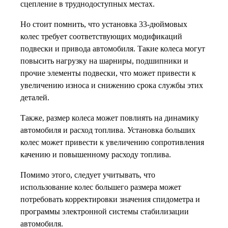
сцепление в труднодоступных местах.
Но стоит помнить, что установка 33-дюймовых
колес требует соответствующих модификаций
подвески и привода автомобиля. Такие колеса могут
повысить нагрузку на шарниры, подшипники и
прочие элементы подвески, что может привести к
увеличению износа и снижению срока службы этих
деталей.
Также, размер колеса может повлиять на динамику
автомобиля и расход топлива. Установка больших
колес может привести к увеличению сопротивления
качению и повышенному расходу топлива.
Помимо этого, следует учитывать, что
использование колес большего размера может
потребовать корректировки значения спидометра и
программы электронной системы стабилизации
автомобиля.