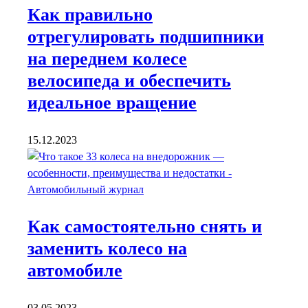
Как правильно
отрегулировать подшипники
на переднем колесе
велосипеда и обеспечить
идеальное вращение
15.12.2023
Как самостоятельно снять и
заменить колесо на
автомобиле
03.05.2023