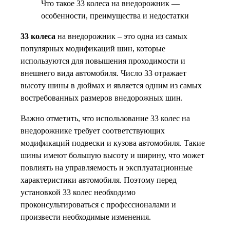
Что такое 33 колеса на внедорожник —
особенности, преимущества и недостатки
33 колеса
на внедорожник – это одна из самых
популярных модификаций шин, которые
используются для повышения проходимости и
внешнего вида автомобиля. Число 33 отражает
высоту шины в дюймах и является одним из самых
востребованных размеров внедорожных шин.
Важно отметить, что использование 33 колес на
внедорожнике требует соответствующих
модификаций подвески и кузова автомобиля. Такие
шины имеют большую высоту и ширину, что может
повлиять на управляемость и эксплуатационные
характеристики автомобиля. Поэтому перед
установкой 33 колес необходимо
проконсультироваться с профессионалами и
произвести необходимые изменения.