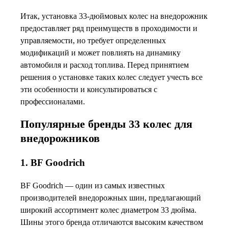
Итак, установка 33-дюймовых колес на внедорожник
предоставляет ряд преимуществ в проходимости и
управляемости, но требует определенных
модификаций и может повлиять на динамику
автомобиля и расход топлива. Перед принятием
решения о установке таких колес следует учесть все
эти особенности и консультироваться с
профессионалами.
Популярные бренды 33 колес для
внедорожников
1. BF Goodrich
BF Goodrich — один из самых известных
производителей внедорожных шин, предлагающий
широкий ассортимент колес диаметром 33 дюйма.
Шины этого бренда отличаются высоким качеством