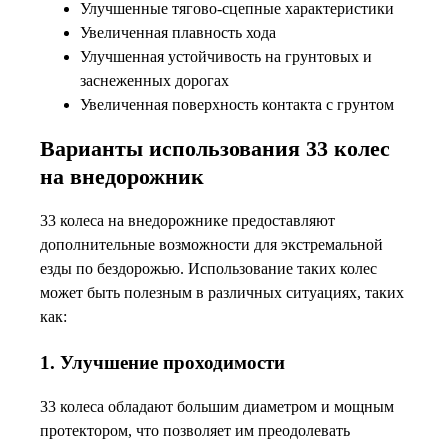
Улучшенные тягово-сцепные характеристики
Увеличенная плавность хода
Улучшенная устойчивость на грунтовых и
заснеженных дорогах
Увеличенная поверхность контакта с грунтом
Варианты использования 33 колес
на внедорожник
33 колеса на внедорожнике предоставляют
дополнительные возможности для экстремальной
езды по бездорожью. Использование таких колес
может быть полезным в различных ситуациях, таких
как:
1. Улучшение проходимости
33 колеса обладают большим диаметром и мощным
протектором, что позволяет им преодолевать