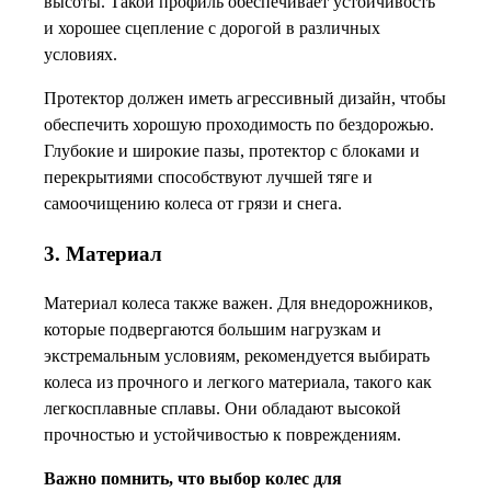
высоты. Такой профиль обеспечивает устойчивость
и хорошее сцепление с дорогой в различных
условиях.
Протектор должен иметь агрессивный дизайн, чтобы
обеспечить хорошую проходимость по бездорожью.
Глубокие и широкие пазы, протектор с блоками и
перекрытиями способствуют лучшей тяге и
самоочищению колеса от грязи и снега.
3. Материал
Материал колеса также важен. Для внедорожников,
которые подвергаются большим нагрузкам и
экстремальным условиям, рекомендуется выбирать
колеса из прочного и легкого материала, такого как
легкосплавные сплавы. Они обладают высокой
прочностью и устойчивостью к повреждениям.
Важно помнить, что выбор колес для