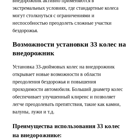
внедорожник активно применяются в
экстремальных условиях, где стандартные колеса
могут столкнуться с ограничениями и
неспособностью преодолеть сложные участки
бездорожья.
Возможности установки 33 колес на
внедорожник
Установка 33-дюймовых колес на внедорожник
открывает новые возможности в области
преодоления бездорожья и повышения
проходимости автомобиля. Больший диаметр колес
обеспечивает улучшенный клиренс и позволяет
легче преодолевать препятствия, такие как камни,
валуны, лужи и т.д.
Преимущества использования 33 колес
на внедорожнике: