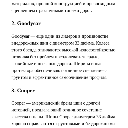
материалов, прочной конструкцией и превосходным
сцеплением с различными типами дорог.
2. Goodyear
Goodyear — еще один из лидеров в производстве
внедорожных шин с диаметром 33 дюйма. Колеса
этого бренда отличаются высокой износостойкостью,
позволяя без проблем преодолевать твердые,
гравийные и песчаные дороги. Ширина и шаг
протектора обеспечивают отличное сцепление с
грунтом и эффективное самоочищение профиля.
3. Cooper
Cooper — американский бренд шин с долгой
историей, предлагающий отличное сочетание
качества и цены. Шины Cooper диаметром 33 дюйма
хорошо справляются с грунтовыми и бездорожными