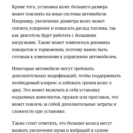
Кроме того, установка колес большего размера
может повлиять на иные системы автомобиля.
Например, увеличение диаметра колес может
снизить ускорение и повысить расход топлива, так
как двигатель будет работать с большими
нагрузками. Также может измениться динамика
поворотов и торможения, поэтому важно быть
готовым к изменениям в управлении автомобилем.
Некоторые автомобили могут требовать
дополнительных модификаций, чтобы поддерживать
необходимый клиренс и избежать трения колес о
арку. Это может включать в себя установку
подъемных комплектов, пружин или проставок, что
может повлечь за собой дополнительные затраты и
сложности при установке.
Также стоит отметить, что большие колеса могут
вызвать увеличение шума и вибраций в салоне