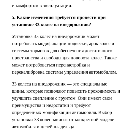
и комфортом в эксплуатации.
5. Какие изменения требуется провести при
установке 33 колес на внедорожник?
Установка 33 колес на внедорожник может
потребовать модификации подвески, арок колес и
системы тормозов для обеспечения достаточного
пространства и свободы для поворота колес. Также
может потребоваться перенастройка и
перекалибровка системы управления автомобилем.
33 колеса на внедорожник — это специальные
шины, которые позволяют повысить проходимость и
улучшить сцепление с грунтом. Они имеют свои
преимущества и недостатки и требуют
определенных модификаций автомобиля. Выбор
установки 33 колес зависит от конкретной модели
автомобиля и целей владельца.