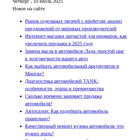
Четверг , 10 Июль 2025
Новое на сайте
Рынок седельных тягачей с пробегом: анализ
предложений от мировых производителей
Интернет-магазин запчастей для иномарок: как
увеличить продажи в 2025 году
Замена масла в автомобиле Лада: простой шаг
к долговечности вашего авто
Как выбрать автомобильный аккумулятор в
Минске?
Диагностика автомобилей TANK:
особенности, этапы и преимущества
Сколько времени занимает продажа
автомобиля?
Автосалон: Как подобрать автомобиль
правильно?
Качественный ремонт кузова автомобиля: что
нужно знать?