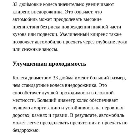
33-дюймовые колеса значительно увеличивают
клиренс внедорожника. Это означает, что
автомобиль может преодолевать высокие
препятствия без риска повреждения нижней части
кузова или подвески. Увеличенный клиренс также
позволяет автомобилю проехать через глубокие лужи
или снежные заносы.
Улучшенная проходимость
Колеса диаметром 33 дюйма имеют больший размер,
чем стандартные колеса внедорожника. Это
способствует лучшей проходимости в сложной
местности. Больший диаметр колес обеспечивает
лучшую амортизацию и устойчивость на неровных
дорогах, камнях и гравии. В результате, автомобиль
может легче преодолевать препятствия и проехать по
бездорожью.