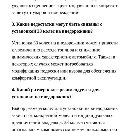
улучшить сцепление с грунтом, увеличить клиренс и
защиту от ударов и повреждений.
3. Какие недостатки могут быть связаны с
установкой 33 колес на внедорожник?
Установка 33 колес на внедорожник может привести
к увеличению расхода топлива и снижению
динамических характеристик автомобиля. Также, в
некоторых случаях может потребоваться
модификация подвески или кузова для обеспечения
комфортной эксплуатации.
4. Какой размер колес рекомендуется для
установки на внедорожник?
Выбор размера колес для установки на внедорожник
зависит от конкретной модели и индивидуальных
предпочтений владельца. 33 колеса считаются
оптимальным компромиссом между проходимостью