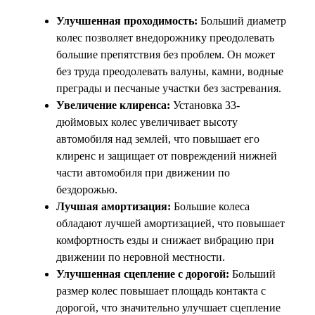
Улучшенная проходимость:
Больший диаметр
колес позволяет внедорожнику преодолевать
большие препятствия без проблем. Он может
без труда преодолевать валуны, камни, водные
преграды и песчаные участки без застревания.
Увеличение клиренса:
Установка 33-
дюймовых колес увеличивает высоту
автомобиля над землей, что повышает его
клиренс и защищает от повреждений нижней
части автомобиля при движении по
бездорожью.
Лучшая амортизация:
Большие колеса
обладают лучшей амортизацией, что повышает
комфортность езды и снижает вибрацию при
движении по неровной местности.
Улучшенная сцепление с дорогой:
Больший
размер колес повышает площадь контакта с
дорогой, что значительно улучшает сцепление