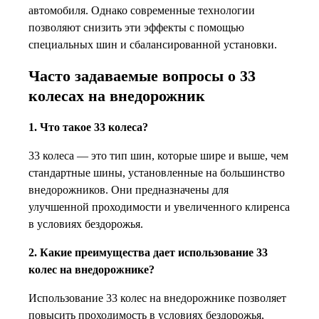
автомобиля. Однако современные технологии
позволяют снизить эти эффекты с помощью
специальных шин и сбалансированной установки.
Часто задаваемые вопросы о 33
колесах на внедорожник
1. Что такое 33 колеса?
33 колеса — это тип шин, которые шире и выше, чем
стандартные шины, установленные на большинство
внедорожников. Они предназначены для
улучшенной проходимости и увеличенного клиренса
в условиях бездорожья.
2. Какие преимущества дает использование 33
колес на внедорожнике?
Использование 33 колес на внедорожнике позволяет
повысить проходимость в условиях бездорожья,