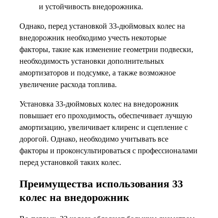
и устойчивость внедорожника.
Однако, перед установкой 33-дюймовых колес на
внедорожник необходимо учесть некоторые
факторы, такие как изменение геометрии подвески,
необходимость установки дополнительных
амортизаторов и подсумке, а также возможное
увеличение расхода топлива.
Установка 33-дюймовых колес на внедорожник
повышает его проходимость, обеспечивает лучшую
амортизацию, увеличивает клиренс и сцепление с
дорогой. Однако, необходимо учитывать все
факторы и проконсультироваться с профессионалами
перед установкой таких колес.
Преимущества использования 33
колес на внедорожник