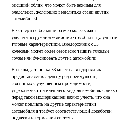
внешний облик, что может быть важным для
владельцев, желающих выделиться среди других
автомобилей.
В-четвертых, больший размер колес может
увеличить грузоподъемность автомобиля и улучшить
тяговые характеристики. Внедорожник с 33
колесами может более безопасно тащить тяжелые
грузы или буксировать другие автомобили.
В целом, установка 33 колес на внедорожник
предоставляет владельцу ряд преимуществ,
связанных с улучшением проходимости,
управляемости и внешнего вида автомобиля. Однако
перед такой модификацией важно учесть, что она
может повлиять на другие характеристики
автомобиля и требует соответствующей доработки
подвески и тормозной системы.