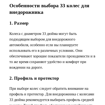
Особенности выбора 33 колес для
внедорожника
1. Размер
Колеса с диаметром 33 дюйма могут быть
подходящим выбором для внедорожного
автомобиля, особенно если вы планируете
использовать его в различных условиях. Они
обеспечивают хорошие показатели проходимости и в
то же время сохраняют удобство и комфорт при
вождении на дороге.
2. Профиль и протектор
При выборе колес следует обратить внимание на
профиль и протектор. Для внедорожника с колесами
33 дюйма рекомендуется выбирать профиль средней