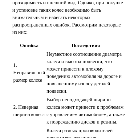
проходимость и внешний вид. Однако, при покупке
и установке таких колес необходимо быть
внимательным и избегать некоторых
распространенных ошибок. Рассмотрим некоторые
из них:
Ошибка
Последствия
Неуместное соотношение диаметра
колеса и высоты подвески, что
1.
может привести к плохому
Неправильный
поведению автомобиля на дороге и
размер колеса
повышенному износу деталей
подвески.
Выбор неподходящей ширины
2. Неверная
колеса может привести к проблемам
ширина колеса
с управлением автомобилем, а также
к повреждению дисков и резины.
Колеса разных производителей
могут иметь различные