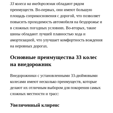
33 колеса на внедорожник
обладают рядом
преимуществ. Во-первых, они имеют большую
площадь соприкосновения с дорогой, что позволяет
повысить проходимость автомобиля на бездорожье и
в сложных погодных условиях. Во-вторых, такие
шины обладают лучшей плавностью хода и
амортизацией, что улучшает комфортность вождения
на неровных дорогах.
Основные преимущества 33 колес
на внедорожник
Внедорожники с установленными 33-дюймовыми
колесами имеют несколько преимуществ, которые
делают их отличным выбором для покорения самых
сложных местности и трасс:
Увеличенный клиренс