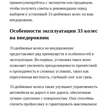
проконсультируйтесь с экспертом или продавцом,
чтобы получить советы и рекомендации перед
выбором и установкой 33-дюймовых колес на ваш
внедорожник.
Особенности эксплуатации 33 колес
на внедорожник
33-дюймовые колеса на внедорожнике
предоставляют ряд преимуществ и особенностей в
эксплуатации. Во-первых, установка таких колес
позволяет увеличить преодолеваемость препятствий
и проходимость в сложных условиях, таких как
пересеченная местность, глубокий снег или грязь.
33-дюймовые колеса также улучшают управляемость
автомобиля на дороге и вне дороги, обеспечивая
лучшее сцепление с поверхностью. Они способны
снизить пробуксовку и гарантировать максимальное