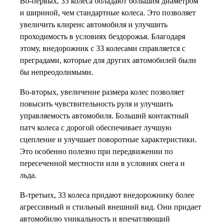
Во-первых, 33 колеса обладают большим диаметром
и шириной, чем стандартные колеса. Это позволяет
увеличить клиренс автомобиля и улучшить
проходимость в условиях бездорожья. Благодаря
этому, внедорожник с 33 колесами справляется с
преградами, которые для других автомобилей были
бы непреодолимыми.
Во-вторых, увеличение размера колес позволяет
повысить чувствительность руля и улучшить
управляемость автомобиля. Больший контактный
патч колеса с дорогой обеспечивает лучшую
сцепление и улучшает поворотные характеристики.
Это особенно полезно при передвижении по
пересеченной местности или в условиях снега и
льда.
В-третьих, 33 колеса придают внедорожнику более
агрессивный и стильный внешний вид. Они придает
автомобилю уникальность и впечатляющий