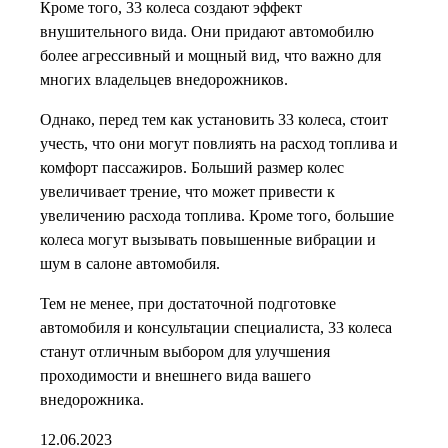
Кроме того, 33 колеса создают эффект
внушительного вида. Они придают автомобилю
более агрессивный и мощный вид, что важно для
многих владельцев внедорожников.
Однако, перед тем как установить 33 колеса, стоит
учесть, что они могут повлиять на расход топлива и
комфорт пассажиров. Больший размер колес
увеличивает трение, что может привести к
увеличению расхода топлива. Кроме того, большие
колеса могут вызывать повышенные вибрации и
шум в салоне автомобиля.
Тем не менее, при достаточной подготовке
автомобиля и консультации специалиста, 33 колеса
станут отличным выбором для улучшения
проходимости и внешнего вида вашего
внедорожника.
12.06.2023