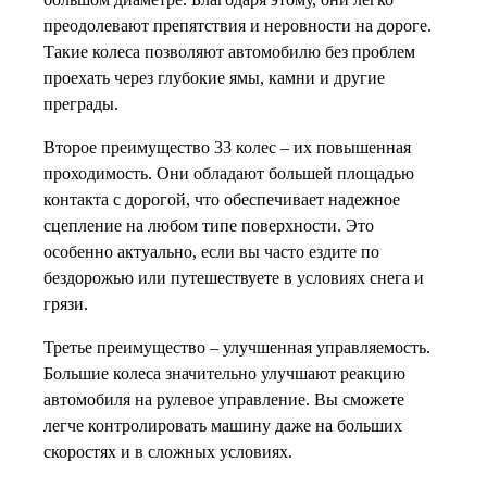
преодолевают препятствия и неровности на дороге.
Такие колеса позволяют автомобилю без проблем
проехать через глубокие ямы, камни и другие
преграды.
Второе преимущество 33 колес – их повышенная
проходимость. Они обладают большей площадью
контакта с дорогой, что обеспечивает надежное
сцепление на любом типе поверхности. Это
особенно актуально, если вы часто ездите по
бездорожью или путешествуете в условиях снега и
грязи.
Третье преимущество – улучшенная управляемость.
Большие колеса значительно улучшают реакцию
автомобиля на рулевое управление. Вы сможете
легче контролировать машину даже на больших
скоростях и в сложных условиях.