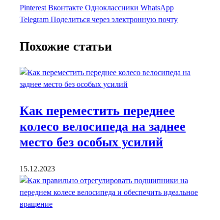
Pinterest
Вконтакте
Одноклассники
WhatsApp
Telegram
Поделиться через электронную почту
Похожие статьи
Как переместить переднее
колесо велосипеда на заднее
место без особых усилий
15.12.2023