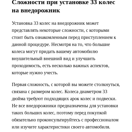
Сложности при установке 33 колес
на внедорожник
Установка 33 колес на внедорожник может
представлять некоторые сложности, с которыми
стоит быть ознакомленным перед приступлением к
данной процедуре. Несмотря на то, что большие
колеса могут придать вашему автомобилю
внушительный внешний вид и улучшить
проходимость, есть несколько важных аспектов,
которые нужно учесть.
Первая сложность, с которой вы можете столкнуться,
связана с размером колес. Колеса диаметром 33
дюйма требуют подходящих арок колес и подвески.
Не все внедорожники предназначены для установки
таких больших колес, поэтому перед покупкой
обязательно проконсультируйтесь с профессионалом
или изучите характеристики своего автомобиля.