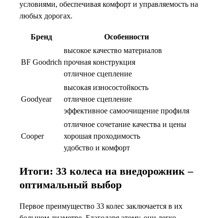
условиями, обеспечивая комфорт и управляемость на
любых дорогах.
Бренд
Особенности
высокое качество материалов
BF Goodrich
прочная конструкция
отличное сцепление
высокая износостойкость
Goodyear
отличное сцепление
эффективное самоочищение профиля
отличное сочетание качества и цены
Cooper
хорошая проходимость
удобство и комфорт
Итоги: 33 колеса на внедорожник –
оптимальный выбор
Первое преимущество 33 колес заключается в их
большом диаметре. Благодаря этому, они легко