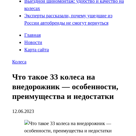
Выездной шиномонтаж: удобство и качество на
колесах
Эксперты рассказали, почему ушедшие из
России автобренды не смогут вернуться
Главная
Новости
Карта сайта
Колеса
Что такое 33 колеса на
внедорожник — особенности,
преимущества и недостатки
12.06.2023