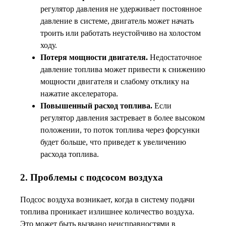
регулятор давления не удерживает постоянное
давление в системе, двигатель может начать
троить или работать неустойчиво на холостом
ходу.
Потеря мощности двигателя.
Недостаточное
давление топлива может привести к снижению
мощности двигателя и слабому отклику на
нажатие акселератора.
Повышенный расход топлива.
Если
регулятор давления застревает в более высоком
положении, то поток топлива через форсунки
будет больше, что приведет к увеличению
расхода топлива.
2. Проблемы с подсосом воздуха
Подсос воздуха возникает, когда в систему подачи
топлива проникает излишнее количество воздуха.
Это может быть вызвано неисправностями в