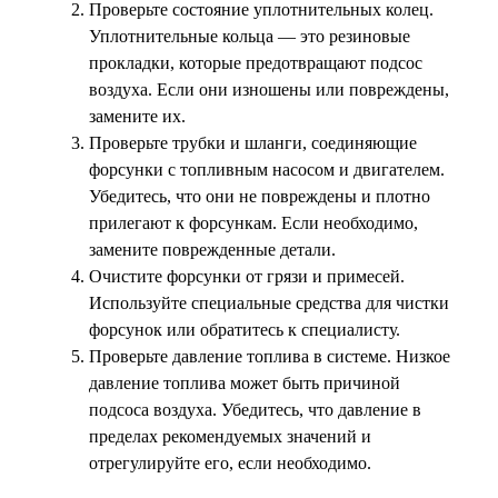
Проверьте состояние уплотнительных колец.
Уплотнительные кольца — это резиновые
прокладки, которые предотвращают подсос
воздуха. Если они изношены или повреждены,
замените их.
Проверьте трубки и шланги, соединяющие
форсунки с топливным насосом и двигателем.
Убедитесь, что они не повреждены и плотно
прилегают к форсункам. Если необходимо,
замените поврежденные детали.
Очистите форсунки от грязи и примесей.
Используйте специальные средства для чистки
форсунок или обратитесь к специалисту.
Проверьте давление топлива в системе. Низкое
давление топлива может быть причиной
подсоса воздуха. Убедитесь, что давление в
пределах рекомендуемых значений и
отрегулируйте его, если необходимо.