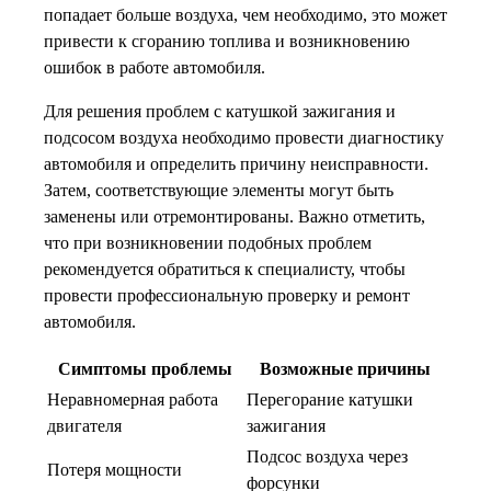
попадает больше воздуха, чем необходимо, это может
привести к сгоранию топлива и возникновению
ошибок в работе автомобиля.
Для решения проблем с катушкой зажигания и
подсосом воздуха необходимо провести диагностику
автомобиля и определить причину неисправности.
Затем, соответствующие элементы могут быть
заменены или отремонтированы. Важно отметить,
что при возникновении подобных проблем
рекомендуется обратиться к специалисту, чтобы
провести профессиональную проверку и ремонт
автомобиля.
Симптомы проблемы
Возможные причины
Неравномерная работа
Перегорание катушки
двигателя
зажигания
Подсос воздуха через
Потеря мощности
форсунки