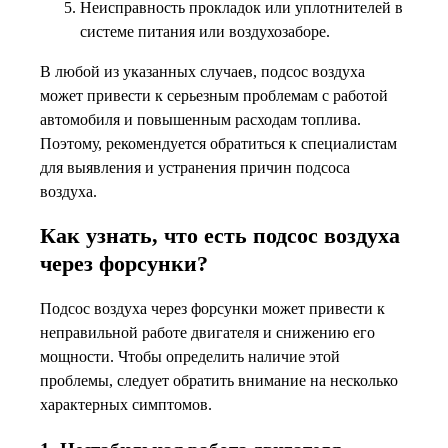
Неисправность прокладок или уплотнителей в
системе питания или воздухозаборе.
В любой из указанных случаев, подсос воздуха
может привести к серьезным проблемам с работой
автомобиля и повышенным расходам топлива.
Поэтому, рекомендуется обратиться к специалистам
для выявления и устранения причин подсоса
воздуха.
Как узнать, что есть подсос воздуха
через форсунки?
Подсос воздуха через форсунки может привести к
неправильной работе двигателя и снижению его
мощности. Чтобы определить наличие этой
проблемы, следует обратить внимание на несколько
характерных симптомов.