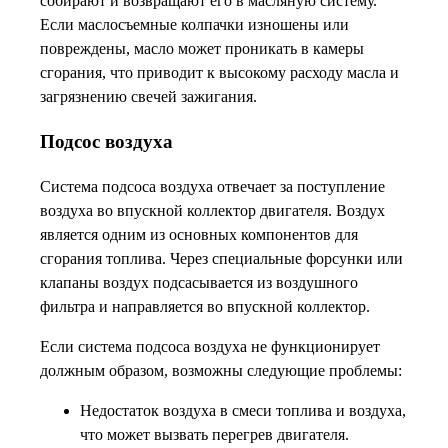
собирают и возвращают его в масляную систему.
Если маслосъемные колпачки изношены или
повреждены, масло может проникать в камеры
сгорания, что приводит к высокому расходу масла и
загрязнению свечей зажигания.
Подсос воздуха
Система подсоса воздуха отвечает за поступление
воздуха во впускной коллектор двигателя. Воздух
является одним из основных компонентов для
сгорания топлива. Через специальные форсунки или
клапаны воздух подсасывается из воздушного
фильтра и направляется во впускной коллектор.
Если система подсоса воздуха не функционирует
должным образом, возможны следующие проблемы:
Недостаток воздуха в смеси топлива и воздуха,
что может вызвать перегрев двигателя.