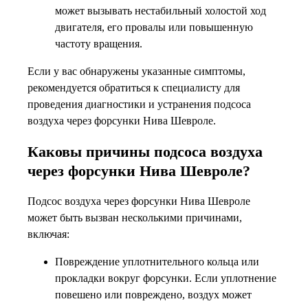
может вызывать нестабильный холостой ход
двигателя, его провалы или повышенную
частоту вращения.
Если у вас обнаружены указанные симптомы,
рекомендуется обратиться к специалисту для
проведения диагностики и устранения подсоса
воздуха через форсунки Нива Шевроле.
Каковы причины подсоса воздуха
через форсунки Нива Шевроле?
Подсос воздуха через форсунки Нива Шевроле
может быть вызван несколькими причинами,
включая:
Повреждение уплотнительного кольца или
прокладки вокруг форсунки. Если уплотнение
повешено или повреждено, воздух может