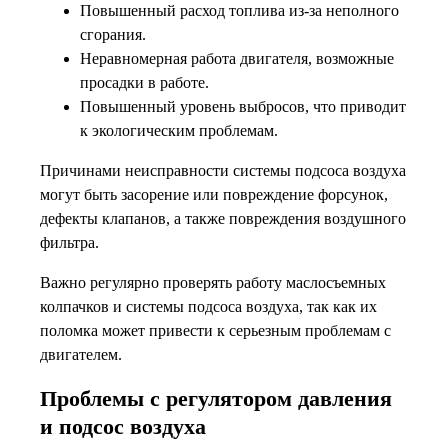
Повышенный расход топлива из-за неполного
сгорания.
Неравномерная работа двигателя, возможные
просадки в работе.
Повышенный уровень выбросов, что приводит
к экологическим проблемам.
Причинами неисправности системы подсоса воздуха
могут быть засорение или повреждение форсунок,
дефекты клапанов, а также повреждения воздушного
фильтра.
Важно регулярно проверять работу маслосъемных
колпачков и системы подсоса воздуха, так как их
поломка может привести к серьезным проблемам с
двигателем.
Проблемы с регулятором давления
и подсос воздуха