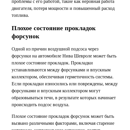
проблемы с его работой, такие как неровная работа
двигателя, потеря мощности и повышенный расход
топлива.
Плохое состояние прокладок
форсунок
Одной из причин воздушной подсоса через
форсунки на автомобиле Нива Шевроле может быть
плохое состояние прокладок. Прокладки
устанавливаются между форсунками и впускным
коллектором, обеспечивая герметичность системы.
Если прокладки износились или повреждены, между
форсунками и впускным коллектором могут
образовываться течи, в результате которых начинает
происходить подсос воздуха.
Плохое состояние прокладок форсунок может быть
вызвано различными факторами, включая старение