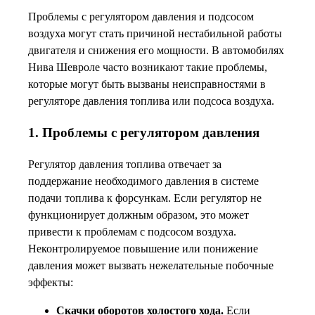
Проблемы с регулятором давления и подсосом
воздуха могут стать причиной нестабильной работы
двигателя и снижения его мощности. В автомобилях
Нива Шевроле часто возникают такие проблемы,
которые могут быть вызваны неисправностями в
регуляторе давления топлива или подсоса воздуха.
1. Проблемы с регулятором давления
Регулятор давления топлива отвечает за
поддержание необходимого давления в системе
подачи топлива к форсункам. Если регулятор не
функционирует должным образом, это может
привести к проблемам с подсосом воздуха.
Неконтролируемое повышение или понижение
давления может вызвать нежелательные побочные
эффекты:
Скачки оборотов холостого хода.
Если