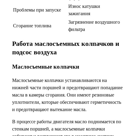
Износ катушки
Проблемы при запуске
зажигания
Загрязнение воздушного
Сгорание топлива
фильтра
Работа маслосъемных колпачков и
подсос воздуха
Маслосъемные колпачки
Маслосъемные колпачки устанавливаются на
нижней части поршней и предотвращают попадание
масла в камеры сгорания. Они имеют резиновые
уплотнители, которые обеспечивают герметичность
и предотвращают вытекание масла.
В процессе работы двигателя масло поднимается по
стенкам поршней, а маслосъемные колпачки