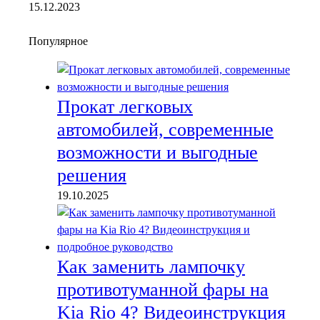
15.12.2023
Популярное
Прокат легковых
автомобилей, современные
возможности и выгодные
решения
19.10.2025
Как заменить лампочку
противотуманной фары на
Kia Rio 4? Видеоинструкция