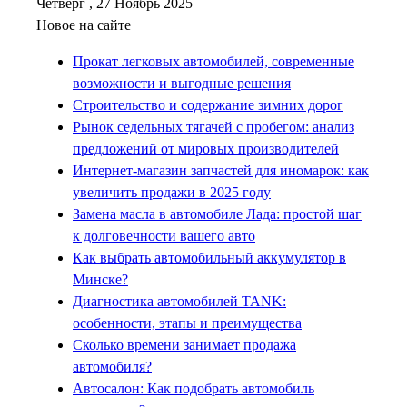
Четверг , 27 Ноябрь 2025
Новое на сайте
Прокат легковых автомобилей, современные
возможности и выгодные решения
Строительство и содержание зимних дорог
Рынок седельных тягачей с пробегом: анализ
предложений от мировых производителей
Интернет-магазин запчастей для иномарок: как
увеличить продажи в 2025 году
Замена масла в автомобиле Лада: простой шаг
к долговечности вашего авто
Как выбрать автомобильный аккумулятор в
Минске?
Диагностика автомобилей TANK:
особенности, этапы и преимущества
Сколько времени занимает продажа
автомобиля?
Автосалон: Как подобрать автомобиль