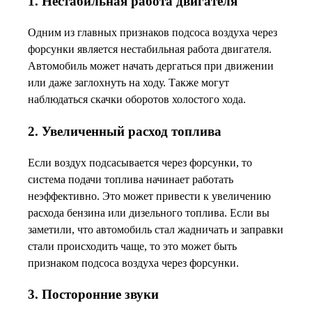
1. Нестабильная работа двигателя
Одним из главных признаков подсоса воздуха через
форсунки является нестабильная работа двигателя.
Автомобиль может начать дергаться при движении
или даже заглохнуть на ходу. Также могут
наблюдаться скачки оборотов холостого хода.
2. Увеличенный расход топлива
Если воздух подсасывается через форсунки, то
система подачи топлива начинает работать
неэффективно. Это может привести к увеличению
расхода бензина или дизельного топлива. Если вы
заметили, что автомобиль стал жадничать и заправки
стали происходить чаще, то это может быть
признаком подсоса воздуха через форсунки.
3. Посторонние звуки