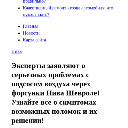
правильно?
Качественный ремонт кузова автомобиля: что
нужно знать?
Главная
Новости
Карта сайта
Нива
Эксперты заявляют о
серьезных проблемах с
подсосом воздуха через
форсунки Нива Шевроле!
Узнайте все о симптомах
возможных поломок и их
решении!