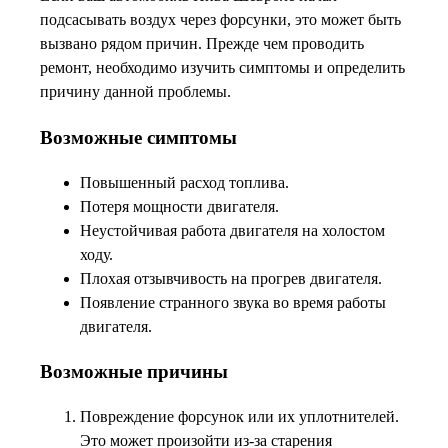
подсасывать воздух через форсунки, это может быть
вызвано рядом причин. Прежде чем проводить
ремонт, необходимо изучить симптомы и определить
причину данной проблемы.
Возможные симптомы
Повышенный расход топлива.
Потеря мощности двигателя.
Неустойчивая работа двигателя на холостом
ходу.
Плохая отзывчивость на прогрев двигателя.
Появление странного звука во время работы
двигателя.
Возможные причины
Повреждение форсунок или их уплотнителей.
Это может произойти из-за старения