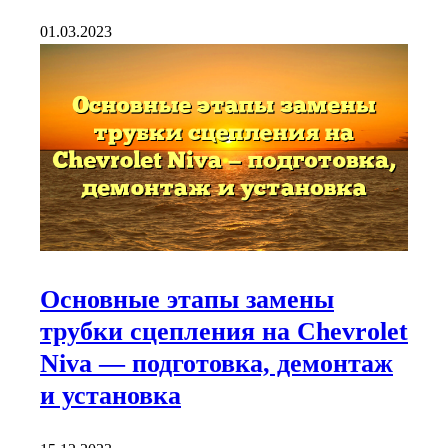
01.03.2023
Основные этапы замены
трубки сцепления на Chevrolet
Niva — подготовка, демонтаж
и установка