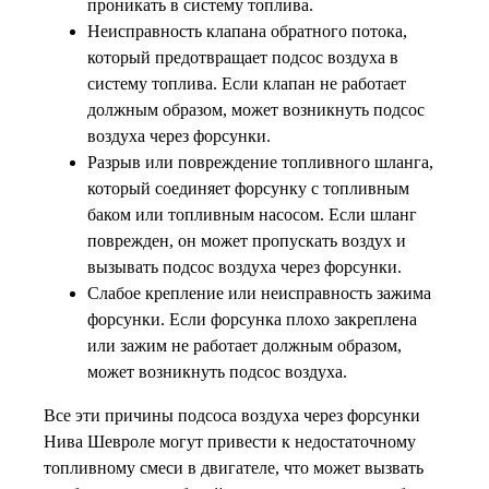
проникать в систему топлива.
Неисправность клапана обратного потока,
который предотвращает подсос воздуха в
систему топлива. Если клапан не работает
должным образом, может возникнуть подсос
воздуха через форсунки.
Разрыв или повреждение топливного шланга,
который соединяет форсунку с топливным
баком или топливным насосом. Если шланг
поврежден, он может пропускать воздух и
вызывать подсос воздуха через форсунки.
Слабое крепление или неисправность зажима
форсунки. Если форсунка плохо закреплена
или зажим не работает должным образом,
может возникнуть подсос воздуха.
Все эти причины подсоса воздуха через форсунки
Нива Шевроле могут привести к недостаточному
топливному смеси в двигателе, что может вызвать