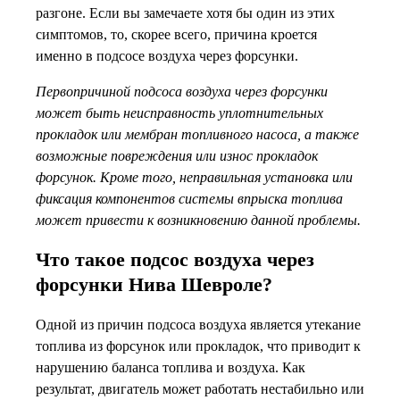
разгоне. Если вы замечаете хотя бы один из этих
симптомов, то, скорее всего, причина кроется
именно в подсосе воздуха через форсунки.
Первопричиной подсоса воздуха через форсунки
может быть неисправность уплотнительных
прокладок или мембран топливного насоса, а также
возможные повреждения или износ прокладок
форсунок. Кроме того, неправильная установка или
фиксация компонентов системы впрыска топлива
может привести к возникновению данной проблемы.
Что такое подсос воздуха через
форсунки Нива Шевроле?
Одной из причин подсоса воздуха является утекание
топлива из форсунок или прокладок, что приводит к
нарушению баланса топлива и воздуха. Как
результат, двигатель может работать нестабильно или