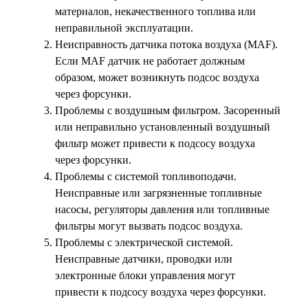
материалов, некачественного топлива или
неправильной эксплуатации.
Неисправность датчика потока воздуха (MAF).
Если MAF датчик не работает должным
образом, может возникнуть подсос воздуха
через форсунки.
Проблемы с воздушным фильтром. Засоренный
или неправильно установленный воздушный
фильтр может привести к подсосу воздуха
через форсунки.
Проблемы с системой топливоподачи.
Неисправные или загрязненные топливные
насосы, регуляторы давления или топливные
фильтры могут вызвать подсос воздуха.
Проблемы с электрической системой.
Неисправные датчики, проводки или
электронные блоки управления могут
привести к подсосу воздуха через форсунки.