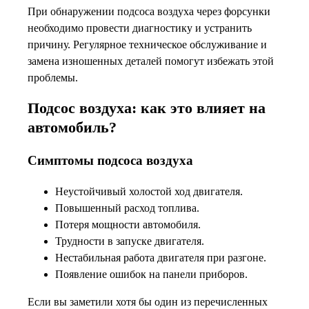
При обнаружении подсоса воздуха через форсунки
необходимо провести диагностику и устранить
причину. Регулярное техническое обслуживание и
замена изношенных деталей помогут избежать этой
проблемы.
Подсос воздуха: как это влияет на
автомобиль?
Симптомы подсоса воздуха
Неустойчивый холостой ход двигателя.
Повышенный расход топлива.
Потеря мощности автомобиля.
Трудности в запуске двигателя.
Нестабильная работа двигателя при разгоне.
Появление ошибок на панели приборов.
Если вы заметили хотя бы один из перечисленных