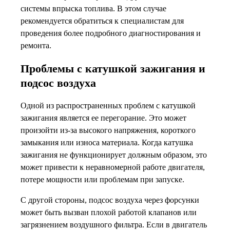
системы впрыска топлива. В этом случае
рекомендуется обратиться к специалистам для
проведения более подробного диагностирования и
ремонта.
Проблемы с катушкой зажигания и
подсос воздуха
Одной из распространенных проблем с катушкой
зажигания является ее перегорание. Это может
произойти из-за высокого напряжения, короткого
замыкания или износа материала. Когда катушка
зажигания не функционирует должным образом, это
может привести к неравномерной работе двигателя,
потере мощности или проблемам при запуске.
С другой стороны, подсос воздуха через форсунки
может быть вызван плохой работой клапанов или
загрязнением воздушного фильтра. Если в двигатель