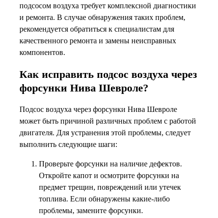
подсосом воздуха требует комплексной диагностики
и ремонта. В случае обнаружения таких проблем,
рекомендуется обратиться к специалистам для
качественного ремонта и замены неисправных
компонентов.
Как исправить подсос воздуха через
форсунки Нива Шевроле?
Подсос воздуха через форсунки Нива Шевроле
может быть причиной различных проблем с работой
двигателя. Для устранения этой проблемы, следует
выполнить следующие шаги:
Проверьте форсунки на наличие дефектов.
Откройте капот и осмотрите форсунки на
предмет трещин, повреждений или утечек
топлива. Если обнаружены какие-либо
проблемы, замените форсунки.