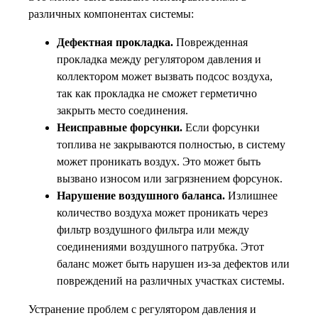
различных компонентах системы:
Дефектная прокладка.
Поврежденная
прокладка между регулятором давления и
коллектором может вызвать подсос воздуха,
так как прокладка не сможет герметично
закрыть место соединения.
Неисправные форсунки.
Если форсунки
топлива не закрываются полностью, в систему
может проникать воздух. Это может быть
вызвано износом или загрязнением форсунок.
Нарушение воздушного баланса.
Излишнее
количество воздуха может проникать через
фильтр воздушного фильтра или между
соединениями воздушного патрубка. Этот
баланс может быть нарушен из-за дефектов или
повреждений на различных участках системы.
Устранение проблем с регулятором давления и