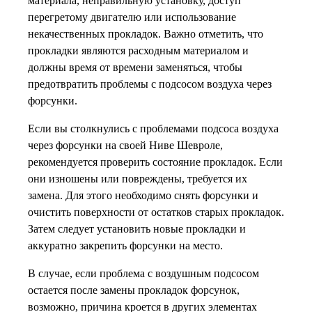
материала, неправильную установку, доступ
перегретому двигателю или использование
некачественных прокладок. Важно отметить, что
прокладки являются расходным материалом и
должны время от времени заменяться, чтобы
предотвратить проблемы с подсосом воздуха через
форсунки.
Если вы столкнулись с проблемами подсоса воздуха
через форсунки на своей Ниве Шевроле,
рекомендуется проверить состояние прокладок. Если
они изношены или повреждены, требуется их
замена. Для этого необходимо снять форсунки и
очистить поверхности от остатков старых прокладок.
Затем следует установить новые прокладки и
аккуратно закрепить форсунки на место.
В случае, если проблема с воздушным подсосом
остается после замены прокладок форсунок,
возможно, причина кроется в других элементах