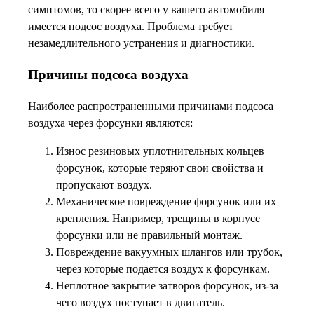
симптомов, то скорее всего у вашего автомобиля
имеется подсос воздуха. Проблема требует
незамедлительного устранения и диагностики.
Причины подсоса воздуха
Наиболее распространенными причинами подсоса
воздуха через форсунки являются:
Износ резиновых уплотнительных кольцев
форсунок, которые теряют свои свойства и
пропускают воздух.
Механическое повреждение форсунок или их
крепления. Например, трещины в корпусе
форсунки или не правильный монтаж.
Повреждение вакуумных шлангов или трубок,
через которые подается воздух к форсункам.
Неплотное закрытие затворов форсунок, из-за
чего воздух поступает в двигатель.