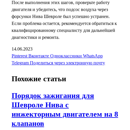
После выполнения этих шагов, проверьте работу
двигателя и убедитесь, что подсос воздуха через
форсунки Нива Шевроле был успешно устранен.
Если проблема остается, рекомендуется обратиться к
квалифицированному специалисту для дальнейшей
диагностики и ремонта.
14.06.2023
Pinterest
Вконтакте
Одноклассники
WhatsApp
Telegram
Поделиться через электронную почту
Похожие статьи
Порядок зажигания для
Шевроле Нива с
инжекторным двигателем на 8
клапанов