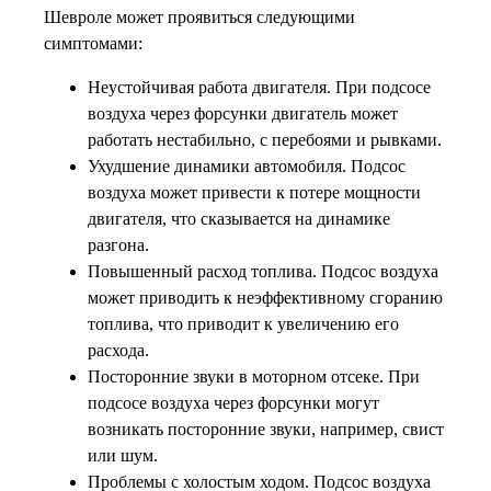
Шевроле может проявиться следующими
симптомами:
Неустойчивая работа двигателя. При подсосе
воздуха через форсунки двигатель может
работать нестабильно, с перебоями и рывками.
Ухудшение динамики автомобиля. Подсос
воздуха может привести к потере мощности
двигателя, что сказывается на динамике
разгона.
Повышенный расход топлива. Подсос воздуха
может приводить к неэффективному сгоранию
топлива, что приводит к увеличению его
расхода.
Посторонние звуки в моторном отсеке. При
подсосе воздуха через форсунки могут
возникать посторонние звуки, например, свист
или шум.
Проблемы с холостым ходом. Подсос воздуха