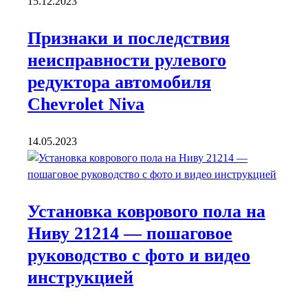
15.12.2023
Признаки и последствия
неисправности рулевого
редуктора автомобиля
Chevrolet Niva
14.05.2023
Установка коврового пола на
Ниву 21214 — пошаговое
руководство с фото и видео
инструкцией