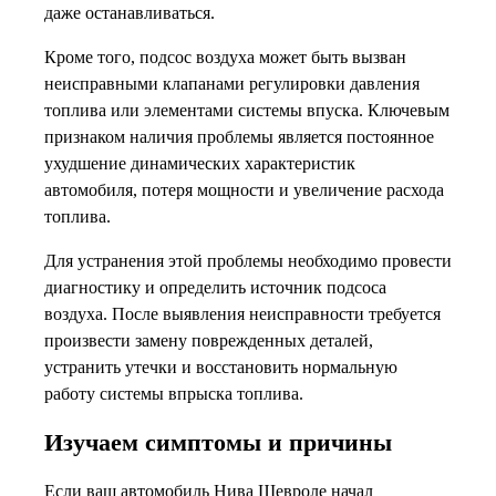
даже останавливаться.
Кроме того, подсос воздуха может быть вызван
неисправными клапанами регулировки давления
топлива или элементами системы впуска. Ключевым
признаком наличия проблемы является постоянное
ухудшение динамических характеристик
автомобиля, потеря мощности и увеличение расхода
топлива.
Для устранения этой проблемы необходимо провести
диагностику и определить источник подсоса
воздуха. После выявления неисправности требуется
произвести замену поврежденных деталей,
устранить утечки и восстановить нормальную
работу системы впрыска топлива.
Изучаем симптомы и причины
Если ваш автомобиль Нива Шевроле начал