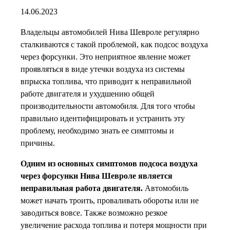
14.06.2023
Владельцы автомобилей Нива Шевроле регулярно
сталкиваются с такой проблемой, как подсос воздуха
через форсунки. Это неприятное явление может
проявляться в виде утечки воздуха из системы
впрыска топлива, что приводит к неправильной
работе двигателя и ухудшению общей
производительности автомобиля. Для того чтобы
правильно идентифицировать и устранить эту
проблему, необходимо знать ее симптомы и
причины.
Одним из основных симптомов подсоса воздуха
через форсунки Нива Шевроле является
неправильная работа двигателя.
Автомобиль
может начать троить, проваливать обороты или не
заводиться вовсе. Также возможно резкое
увеличение расхода топлива и потеря мощности при