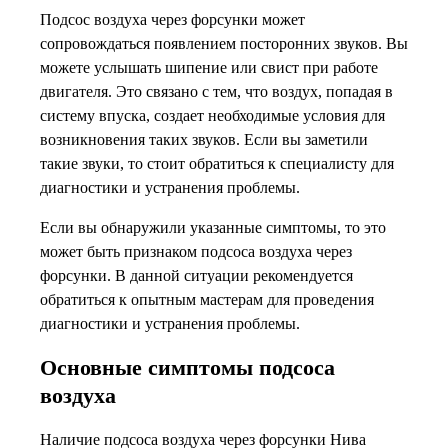
Подсос воздуха через форсунки может
сопровождаться появлением посторонних звуков. Вы
можете услышать шипение или свист при работе
двигателя. Это связано с тем, что воздух, попадая в
систему впуска, создает необходимые условия для
возникновения таких звуков. Если вы заметили
такие звуки, то стоит обратиться к специалисту для
диагностики и устранения проблемы.
Если вы обнаружили указанные симптомы, то это
может быть признаком подсоса воздуха через
форсунки. В данной ситуации рекомендуется
обратиться к опытным мастерам для проведения
диагностики и устранения проблемы.
Основные симптомы подсоса
воздуха
Наличие подсоса воздуха через форсунки Нива