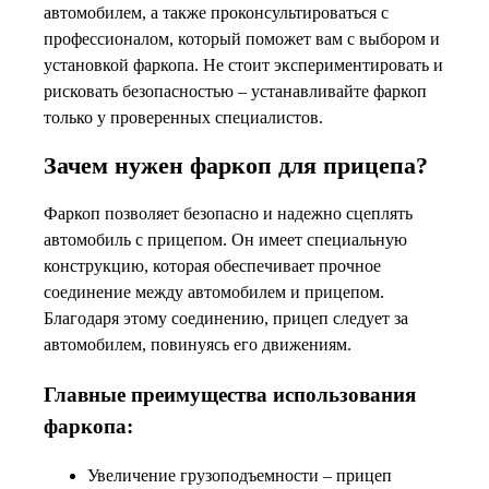
автомобилем, а также проконсультироваться с
профессионалом, который поможет вам с выбором и
установкой фаркопа. Не стоит экспериментировать и
рисковать безопасностью – устанавливайте фаркоп
только у проверенных специалистов.
Зачем нужен фаркоп для прицепа?
Фаркоп позволяет безопасно и надежно сцеплять
автомобиль с прицепом. Он имеет специальную
конструкцию, которая обеспечивает прочное
соединение между автомобилем и прицепом.
Благодаря этому соединению, прицеп следует за
автомобилем, повинуясь его движениям.
Главные преимущества использования
фаркопа:
Увеличение грузоподъемности – прицеп