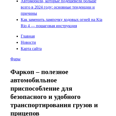
Автомобили, которые подешевели больше
всего в 2024 году: основные тенденции и
причины
Как заменить лампочку ходовых огней на Kia
Rio 4 — пошаговая инструкция
Главная
Новости
Карта сайта
Фары
Фаркоп – полезное
автомобильное
приспособление для
безопасного и удобного
транспортирования грузов и
прицепов