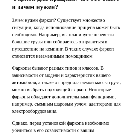
и зачем нужен?
Зачем нужен фаркоп? Существует множество
ситуаций, когда использование прицепа может быть
необходимо. Например, вы планируете перевезти
большие грузы или собираетесь отправиться в
путешествие на кемпинг. В таких случаях фаркоп
становится незаменимым помощником.
Фаркопы бывают разных типов и классов. В
зависимости от модели и характеристик вашего
автомобиля, а также от предполагаемой массы груза,
можно выбрать подходящий фаркоп. Некоторые
фаркопы обладают дополнительными функциями,
например, съемным шаровым узлом, адаптерами для
электрооборудования.
Однако, перед установкой фаркопа необходимо
убедиться в его совместимости с вашим