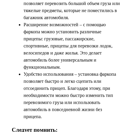
позволяет перевозить большой объем груза или
тяжелые предметы, которые не поместились в
багажник автомобиля.
Расширение возможностей – с помощью
фаркопа можно установить различные
прицепы: грузовые, пассажирские,
спортивные, прицепы для перевозки лодок,
велосипедов и даже жилья. Это делает
автомобиль более универсальным и
функциональным.
Удобство использования – установка фаркопа
позволяет быстро и легко сцепить или
отсоединить прицеп. Благодаря этому, при
необходимости можно быстро изменить тип
перевозимого груза или использовать
автомобиль в повседневной жизни без
прицепа.
Следует помнить: