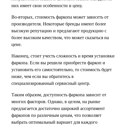
них имеет свои особенности и цену.
Во-вторых, стоимость фаркопа может зависеть от
производителя. Некоторые бренды имеют более
высокую репутацию и предлагают продукцию с
более высоким качеством, что может сказаться на
цене.
Наконец, стоит учесть сложность и время установки
фаркопа. Если вы решили приобрести фаркоп и
установить его самостоятельно, то стоимость будет
ниже, чем если вы обратитесь в
специализированный сервисный центр.
Таким образом, доступность фаркопа зависит от
многих факторов. Однако, в целом, на рынке
предлагается достаточно широкий ассортимент
фаркопов по различным ценам, что позволяет
выбрать оптимальный вариант для каждого