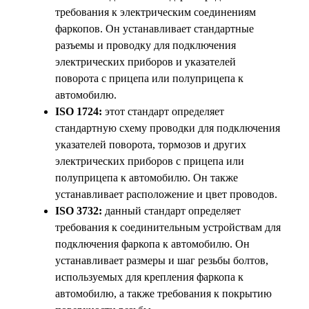
требования к электрическим соединениям
фаркопов. Он устанавливает стандартные
разъемы и проводку для подключения
электрических приборов и указателей
поворота с прицепа или полуприцепа к
автомобилю.
ISO 1724:
этот стандарт определяет
стандартную схему проводки для подключения
указателей поворота, тормозов и других
электрических приборов с прицепа или
полуприцепа к автомобилю. Он также
устанавливает расположение и цвет проводов.
ISO 3732:
данный стандарт определяет
требования к соединительным устройствам для
подключения фаркопа к автомобилю. Он
устанавливает размеры и шаг резьбы болтов,
используемых для крепления фаркопа к
автомобилю, а также требования к покрытию