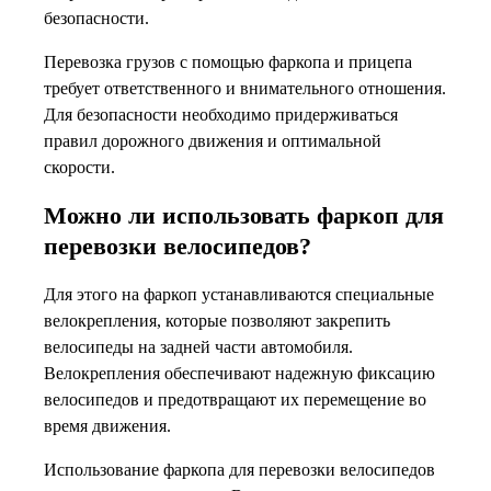
безопасности.
Перевозка грузов с помощью фаркопа и прицепа
требует ответственного и внимательного отношения.
Для безопасности необходимо придерживаться
правил дорожного движения и оптимальной
скорости.
Можно ли использовать фаркоп для
перевозки велосипедов?
Для этого на фаркоп устанавливаются специальные
велокрепления, которые позволяют закрепить
велосипеды на задней части автомобиля.
Велокрепления обеспечивают надежную фиксацию
велосипедов и предотвращают их перемещение во
время движения.
Использование фаркопа для перевозки велосипедов