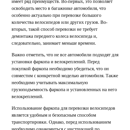
имеет ряд преимуществ. Во-первых, это позволяет
освободить место в багажнике автомобиля, что
особенно актуально при перевозке большого
количества велосипедов или других грузов. Во-
вторых, такой способ перевозки не требует
демонтажа переднего колеса велосипеда и,
следовательно, занимает меньше времени.
Важно отметить, что не все автомобили подходят для
установки фаркопа и велокреплений. Перед
покупкой фаркопа необходимо убедиться, что он
совместим с конкретной моделью автомобиля. Также
необходимо учитывать максимальную
грузоподъемность фаркопа и установленных на него
велокреплений.
Использование фаркопа для перевозки велосипедов
является удобным и безопасным способом
транспортировки. Однако, перед использованием
необходимо ознакомиться с инструкцией по