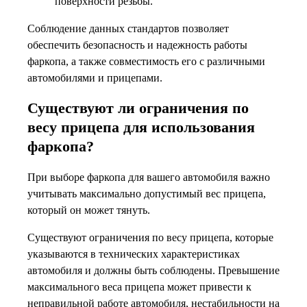
поверхности резьбы.
Соблюдение данных стандартов позволяет
обеспечить безопасность и надежность работы
фаркопа, а также совместимость его с различными
автомобилями и прицепами.
Существуют ли ограничения по
весу прицепа для использования
фаркопа?
При выборе фаркопа для вашего автомобиля важно
учитывать максимально допустимый вес прицепа,
который он может тянуть.
Существуют ограничения по весу прицепа, которые
указываются в технических характеристиках
автомобиля и должны быть соблюдены. Превышение
максимального веса прицепа может привести к
неправильной работе автомобиля, нестабильности на