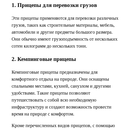
1. Прицепы для перевозки грузов
Эти прицепы применяются для перевозки различных
грузов, таких как строительные материалы, мебель,
автомобили и другие предметы большого размера.
Они обычно имеют грузоподъемность от нескольких
сотен килограмм до нескольких тонн.
2. Кемпинговые прицепы
Кемпинговые прицепы предназначены для
комфортного отдыха на природе. Они оснащены
спальными местами, кухней, санузлом и другими
удобствами. Такие прицепы позволяют
путешествовать с собой всю необходимую
инфраструктуру и создают возможность провести
время на природе с комфортом.
Кроме перечисленных видов прицепов, с помощью