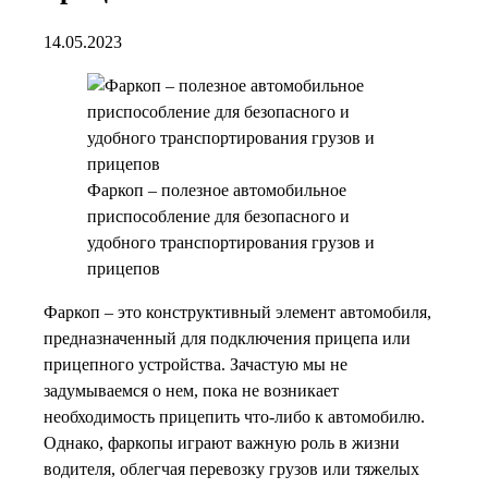
14.05.2023
Фаркоп – полезное автомобильное
приспособление для безопасного и
удобного транспортирования грузов и
прицепов
Фаркоп – это конструктивный элемент автомобиля,
предназначенный для подключения прицепа или
прицепного устройства. Зачастую мы не
задумываемся о нем, пока не возникает
необходимость прицепить что-либо к автомобилю.
Однако, фаркопы играют важную роль в жизни
водителя, облегчая перевозку грузов или тяжелых