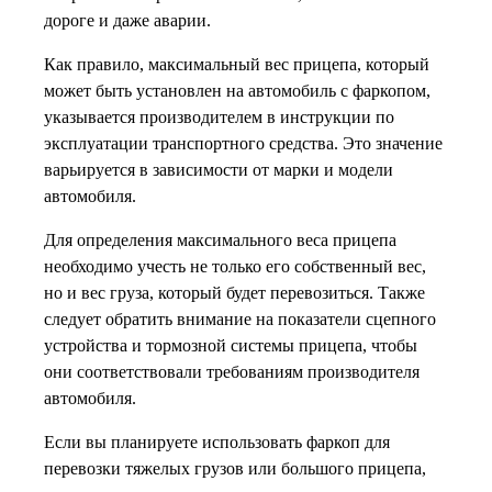
дороге и даже аварии.
Как правило, максимальный вес прицепа, который
может быть установлен на автомобиль с фаркопом,
указывается производителем в инструкции по
эксплуатации транспортного средства. Это значение
варьируется в зависимости от марки и модели
автомобиля.
Для определения максимального веса прицепа
необходимо учесть не только его собственный вес,
но и вес груза, который будет перевозиться. Также
следует обратить внимание на показатели сцепного
устройства и тормозной системы прицепа, чтобы
они соответствовали требованиям производителя
автомобиля.
Если вы планируете использовать фаркоп для
перевозки тяжелых грузов или большого прицепа,