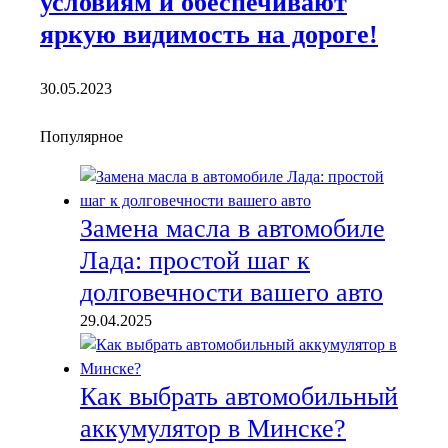
условиям и обеспечивают
яркую видимость на дороге!
30.05.2023
Популярное
Замена масла в автомобиле
Лада: простой шаг к
долговечности вашего авто
29.04.2025
Как выбрать автомобильный
аккумулятор в Минске?