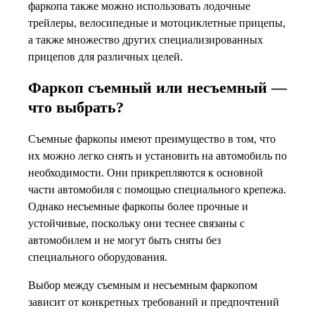
фаркопа также можно использовать лодочные
трейлеры, велосипедные и мотоциклетные прицепы,
а также множество других специализированных
прицепов для различных целей.
Фаркоп съемный или несъемный —
что выбрать?
Съемные фаркопы имеют преимущество в том, что
их можно легко снять и установить на автомобиль по
необходимости. Они прикрепляются к основной
части автомобиля с помощью специального крепежа.
Однако несъемные фаркопы более прочные и
устойчивые, поскольку они теснее связаны с
автомобилем и не могут быть сняты без
специального оборудования.
Выбор между съемным и несъемным фаркопом
зависит от конкретных требований и предпочтений