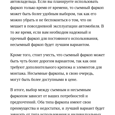
автовладельца. Если вы планируете использовать
фаркоп только время от времени, то съемный фаркоп
может быть более удобным выбором, так как его
можно убрать и не беспокоиться о том, что он
мешает в повседневной эксплуатации автомобиля. В
то же время, если вам необходим надежный и
прочный фаркоп для постоянного использования,
несъемный фаркоп будет лучшим вариантом.
Кроме того, стоит учесть, что съемный фаркоп может
быть чуть более дорогим вариантом, так как они
требуют дополнительного крепежа и элементов для
монтажа. Несъемные фаркопы, в свою очередь,
могут быть более доступными в цене.
В итоге, выбор между съемным и несъемным
фаркопом зависит от ваших потребностей и
предпочтений. Оба типа фаркопа имеют свои
преимущества и недостатки, и лучший вариант будет
зависеть от типа использования и индивидуальных