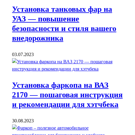
Установка танковых фар на
УАЗ — повышение
безопасности и стиля вашего
внедорожника
03.07.2023
Установка фаркопа на ВАЗ
2170 — пошаговая инструкция
и рекомендации для хэтчбека
30.08.2023