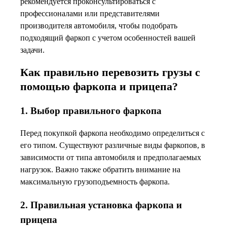
рекомендуется проконсультироваться с
профессионалами или представителями
производителя автомобиля, чтобы подобрать
подходящий фаркоп с учетом особенностей вашей
задачи.
Как правильно перевозить грузы с
помощью фаркопа и прицепа?
1. Выбор правильного фаркопа
Перед покупкой фаркопа необходимо определиться с
его типом. Существуют различные виды фаркопов, в
зависимости от типа автомобиля и предполагаемых
нагрузок. Важно также обратить внимание на
максимальную грузоподъемность фаркопа.
2. Правильная установка фаркопа и
прицепа