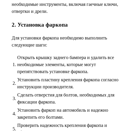
необходимые инструменты, включая гаечные ключи,
отвертки и дрели.
2. Установка фаркопа
Для установки фаркопа необходимо выполнить
следующие шаги:
Открыть крышку заднего бампера и удалить все
1.
необходимые элементы, которые могут
препятствовать установке фаркопа.
Установить пластину крепления фаркопа согласно
2.
инструкции производителя.
Сделать отверстия для болтов, необходимых для
3.
фиксации фаркопа.
Установить фаркоп на автомобиль и надежно
4.
закрепить его болтами.
Проверить надежность крепления фаркопа и
5.