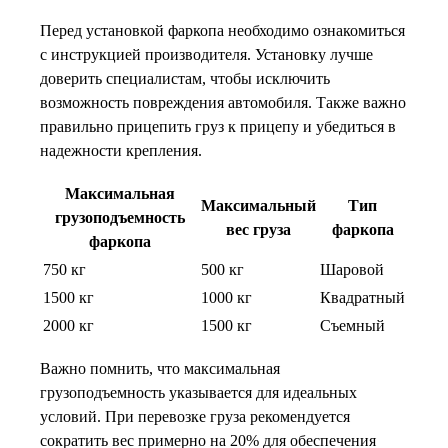
Перед установкой фаркопа необходимо ознакомиться
с инструкцией производителя. Установку лучше
доверить специалистам, чтобы исключить
возможность повреждения автомобиля. Также важно
правильно прицепить груз к прицепу и убедиться в
надежности крепления.
Максимальная
Максимальный
Тип
грузоподъемность
вес груза
фаркопа
фаркопа
750 кг
500 кг
Шаровой
1500 кг
1000 кг
Квадратный
2000 кг
1500 кг
Съемный
Важно помнить, что максимальная
грузоподъемность указывается для идеальных
условий. При перевозке груза рекомендуется
сократить вес примерно на 20% для обеспечения