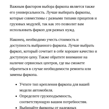
Важным фактором выбора фаркопа является также
его универсальность. Лучше выбирать фаркопы,
которые совместимы с разными типами прицепов и
грузовых модулей, так как это позволит вам
использовать фаркоп для разных нужд.
Наконец, необходимо учесть стоимость и
доступность выбранного фаркопа. Лучше выбрать
фаркоп, который сочетает в себе хорошее качество и
доступную цену. Также обратите внимание на
наличие сервисных центров, где вы сможете
обратиться в случае необходимости ремонта или
замены фаркопа.
Учтите тип крепления фаркопа для вашей
модели автомобиля.
Определите грузоподъемность,
соответствующую вашим потребностям.
Выбирайте фаркопы от надежных