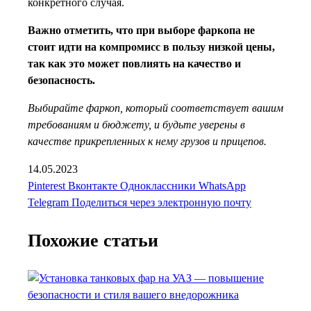
конкретного случая.
Важно отметить, что при выборе фаркопа не
стоит идти на компромисс в пользу низкой цены,
так как это может повлиять на качество и
безопасность.
Выбирайте фаркоп, который соответствует вашим
требованиям и бюджету, и будьте уверены в
качестве прикрепленных к нему грузов и прицепов.
14.05.2023
Pinterest
Вконтакте
Одноклассники
WhatsApp
Telegram
Поделиться через электронную почту
Похожие статьи