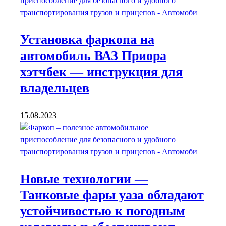
Установка фаркопа на
автомобиль ВАЗ Приора
хэтчбек — инструкция для
владельцев
15.08.2023
Новые технологии —
Танковые фары уаза обладают
устойчивостью к погодным