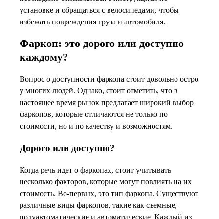
установке и обращаться с велосипедами, чтобы
избежать повреждения груза и автомобиля.
Фаркоп: это дорого или доступно
каждому?
Вопрос о доступности фаркопа стоит довольно остро
у многих людей. Однако, стоит отметить, что в
настоящее время рынок предлагает широкий выбор
фаркопов, которые отличаются не только по
стоимости, но и по качеству и возможностям.
Дорого или доступно?
Когда речь идет о фаркопах, стоит учитывать
несколько факторов, которые могут повлиять на их
стоимость. Во-первых, это тип фаркопа. Существуют
различные виды фаркопов, такие как съемные,
полуавтоматические и автоматические. Каждый из