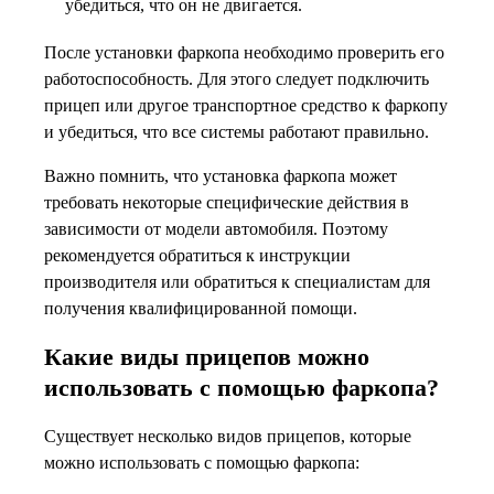
убедиться, что он не двигается.
После установки фаркопа необходимо проверить его
работоспособность. Для этого следует подключить
прицеп или другое транспортное средство к фаркопу
и убедиться, что все системы работают правильно.
Важно помнить, что установка фаркопа может
требовать некоторые специфические действия в
зависимости от модели автомобиля. Поэтому
рекомендуется обратиться к инструкции
производителя или обратиться к специалистам для
получения квалифицированной помощи.
Какие виды прицепов можно
использовать с помощью фаркопа?
Существует несколько видов прицепов, которые
можно использовать с помощью фаркопа: