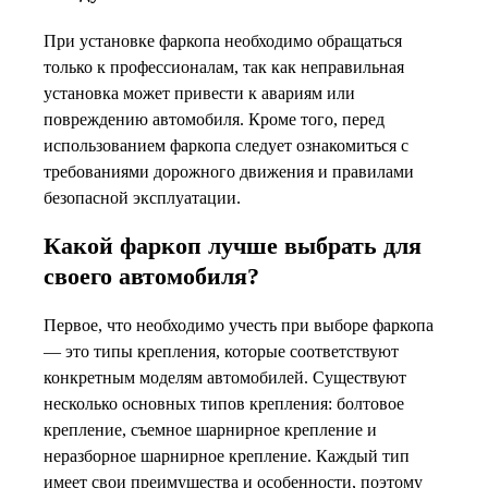
При установке фаркопа необходимо обращаться
только к профессионалам, так как неправильная
установка может привести к авариям или
повреждению автомобиля. Кроме того, перед
использованием фаркопа следует ознакомиться с
требованиями дорожного движения и правилами
безопасной эксплуатации.
Какой фаркоп лучше выбрать для
своего автомобиля?
Первое, что необходимо учесть при выборе фаркопа
— это типы крепления, которые соответствуют
конкретным моделям автомобилей. Существуют
несколько основных типов крепления: болтовое
крепление, съемное шарнирное крепление и
неразборное шарнирное крепление. Каждый тип
имеет свои преимущества и особенности, поэтому