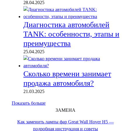
28.04.2025
Диагностика автомобилей
TANK: особенности, этапы и
преимущества
25.04.2025
Сколько времени занимает
продажа автомобиля?
21.03.2025
Показать больше
ЗАМЕНА
Как заменить лампы фар Great Wall Hover H5 —
подробная инструкция и советы