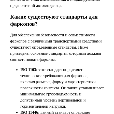
предпочтений автовладельца.
Какие существуют стандарты для
фаркопов?
Для обеспечения безопасности и совместимости
фаркопов с различными транспортными средствами
существуют определенные стандарты. Ниже
приведены основные стандарты, которыми должны
соответствовать фаркопы.
ISO 1103:
этот стандарт определяет
технические требования для фаркопов,
включая размеры, форму и характеристики
поверхности контакта. Он также устанавливает
минимальную грузоподъемность и
допустимый уровень вертикальной и
горизонтальной нагрузки.
ISO 11446:
данный стандарт определяет