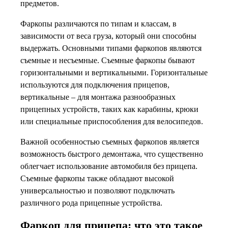
предметов.
Фаркопы различаются по типам и классам, в
зависимости от веса груза, который они способны
выдержать. Основными типами фаркопов являются
съемные и несъемные. Съемные фаркопы бывают
горизонтальными и вертикальными. Горизонтальные
используются для подключения прицепов,
вертикальные – для монтажа разнообразных
прицепных устройств, таких как карабины, крюки
или специальные приспособления для велосипедов.
Важной особенностью съемных фаркопов является
возможность быстрого демонтажа, что существенно
облегчает использование автомобиля без прицепа.
Съемные фаркопы также обладают высокой
универсальностью и позволяют подключать
различного рода прицепные устройства.
Фаркоп для прицепа: что это такое