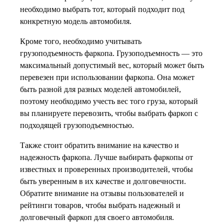
необходимо выбрать тот, который подходит под
конкретную модель автомобиля.
Кроме того, необходимо учитывать
грузоподъемность фаркопа. Грузоподъемность — это
максимальный допустимый вес, который может быть
перевезен при использовании фаркопа. Она может
быть разной для разных моделей автомобилей,
поэтому необходимо учесть вес того груза, который
вы планируете перевозить, чтобы выбрать фаркоп с
подходящей грузоподъемностью.
Также стоит обратить внимание на качество и
надежность фаркопа. Лучше выбирать фаркопы от
известных и проверенных производителей, чтобы
быть уверенным в их качестве и долговечности.
Обратите внимание на отзывы пользователей и
рейтинги товаров, чтобы выбрать надежный и
долговечный фаркоп для своего автомобиля.