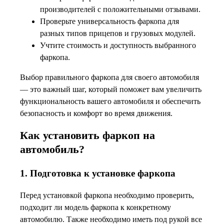
производителей с положительными отзывами.
Проверьте универсальность фаркопа для
разных типов прицепов и грузовых модулей.
Учтите стоимость и доступность выбранного
фаркопа.
Выбор правильного фаркопа для своего автомобиля
— это важный шаг, который поможет вам увеличить
функциональность вашего автомобиля и обеспечить
безопасность и комфорт во время движения.
Как установить фаркоп на
автомобиль?
1. Подготовка к установке фаркопа
Перед установкой фаркопа необходимо проверить,
подходит ли модель фаркопа к конкретному
автомобилю. Также необходимо иметь под рукой все