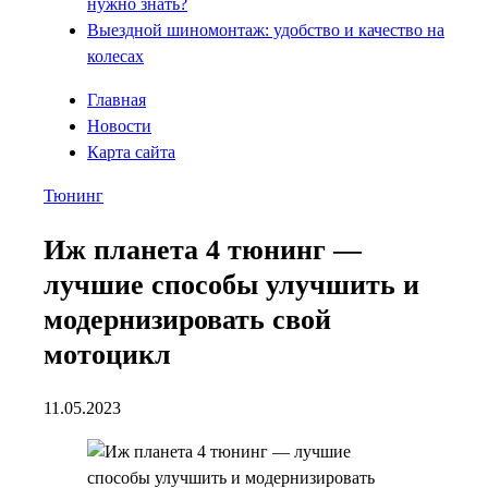
нужно знать?
Выездной шиномонтаж: удобство и качество на
колесах
Главная
Новости
Карта сайта
Тюнинг
Иж планета 4 тюнинг —
лучшие способы улучшить и
модернизировать свой
мотоцикл
11.05.2023