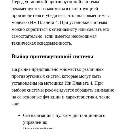
Перед установкой противоугонной системы
рекомендуется ознакомиться с инструкцией
производителя и убедиться, что она совместима с
моделью Иж Планета 4. При установке системы
можно обратиться к специалисту или сделать это
самостоятельно, если имеется необходимая
техническая осведомленность.
Выбор противоугонной системы
На рынке представлено множество различных
противоугонных систем, которые могут быть
установлены на мотоцикл Иж Планета 4. При
выборе системы рекомендуется обращать внимание
на ее основные функции и характеристики, такие
как:
Сигнализация с пультом дистанционного
управления;