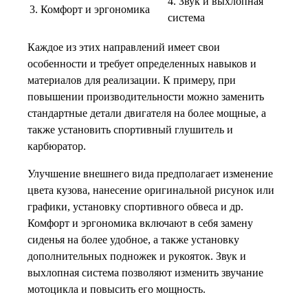
4. Звук и выхлопная
3. Комфорт и эргономика
система
Каждое из этих направлений имеет свои
особенности и требует определенных навыков и
материалов для реализации. К примеру, при
повышении производительности можно заменить
стандартные детали двигателя на более мощные, а
также установить спортивный глушитель и
карбюратор.
Улучшение внешнего вида предполагает изменение
цвета кузова, нанесение оригинальной рисунок или
графики, установку спортивного обвеса и др.
Комфорт и эргономика включают в себя замену
сиденья на более удобное, а также установку
дополнительных подножек и рукояток. Звук и
выхлопная система позволяют изменить звучание
мотоцикла и повысить его мощность.