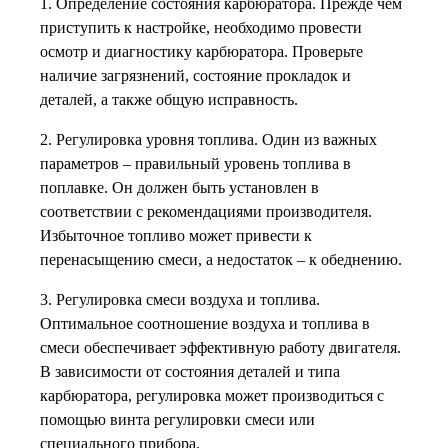
1. Определение состояния карбюратора. Прежде чем
приступить к настройке, необходимо провести
осмотр и диагностику карбюратора. Проверьте
наличие загрязнений, состояние прокладок и
деталей, а также общую исправность.
2. Регулировка уровня топлива. Один из важных
параметров – правильный уровень топлива в
поплавке. Он должен быть установлен в
соответствии с рекомендациями производителя.
Избыточное топливо может привести к
перенасыщению смеси, а недостаток – к обеднению.
3. Регулировка смеси воздуха и топлива.
Оптимальное соотношение воздуха и топлива в
смеси обеспечивает эффективную работу двигателя.
В зависимости от состояния деталей и типа
карбюратора, регулировка может производиться с
помощью винта регулировки смеси или
специального прибора.