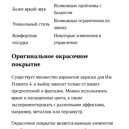
Возможные проблемы с
Более яркий звук
балансом
Возможные ограничения по
Уникальный стиль
закону
Комфортная
Некоторые изменения в
посадка
управлении
Оригинальное окрасочное
покрытие
Существует множество вариантов окраски для Иж
Планета 4, и выбор зависит только от ваших
предпочтений и фантазии. Можно использовать
яркие и насыщенные цвета, а также
экспериментировать с различными эффектами,
например, металлик или перламутр.
Окрасочное покрытие является важным элементом