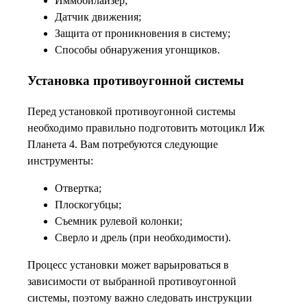
Иммобилайзер;
Датчик движения;
Защита от проникновения в систему;
Способы обнаружения угонщиков.
Установка противоугонной системы
Перед установкой противоугонной системы
необходимо правильно подготовить мотоцикл Иж
Планета 4. Вам потребуются следующие
инструменты:
Отвертка;
Плоскогубцы;
Съемник рулевой колонки;
Сверло и дрель (при необходимости).
Процесс установки может варьироваться в
зависимости от выбранной противоугонной
системы, поэтому важно следовать инструкции