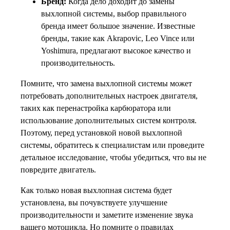
Бренд:
Когда дело доходит до замены
выхлопной системы, выбор правильного
бренда имеет большое значение. Известные
бренды, такие как Akrapovic, Leo Vince или
Yoshimura, предлагают высокое качество и
производительность.
Помните, что замена выхлопной системы может
потребовать дополнительных настроек двигателя,
таких как перенастройка карбюратора или
использование дополнительных систем контроля.
Поэтому, перед установкой новой выхлопной
системы, обратитесь к специалистам или проведите
детальное исследование, чтобы убедиться, что вы не
повредите двигатель.
Как только новая выхлопная система будет
установлена, вы почувствуете улучшение
производительности и заметите изменение звука
вашего мотоцикла. Но помните о правилах