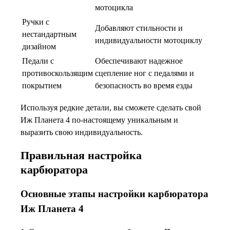
мотоцикла
Ручки с
Добавляют стильности и
нестандартным
индивидуальности мотоциклу
дизайном
Педали с
Обеспечивают надежное
противоскользящим
сцепление ног с педалями и
покрытием
безопасность во время езды
Используя редкие детали, вы сможете сделать свой
Иж Планета 4 по-настоящему уникальным и
выразить свою индивидуальность.
Правильная настройка
карбюратора
Основные этапы настройки карбюратора
Иж Планета 4