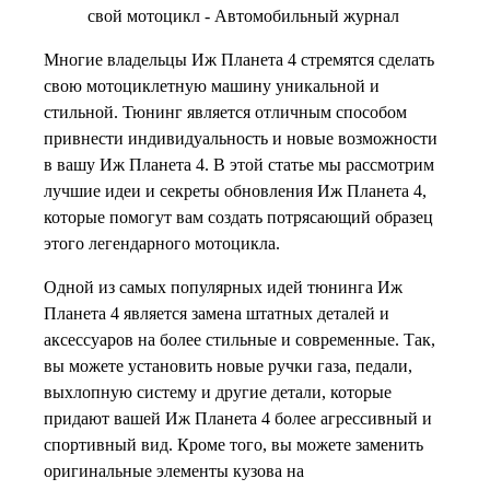
Многие владельцы Иж Планета 4 стремятся сделать
свою мотоциклетную машину уникальной и
стильной. Тюнинг является отличным способом
привнести индивидуальность и новые возможности
в вашу Иж Планета 4. В этой статье мы рассмотрим
лучшие идеи и секреты обновления Иж Планета 4,
которые помогут вам создать потрясающий образец
этого легендарного мотоцикла.
Одной из самых популярных идей тюнинга Иж
Планета 4 является замена штатных деталей и
аксессуаров на более стильные и современные. Так,
вы можете установить новые ручки газа, педали,
выхлопную систему и другие детали, которые
придают вашей Иж Планета 4 более агрессивный и
спортивный вид. Кроме того, вы можете заменить
оригинальные элементы кузова на