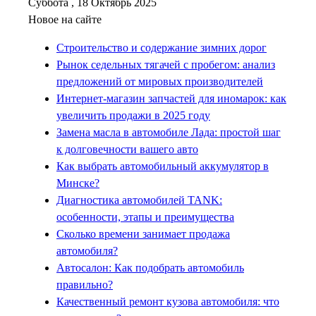
Суббота , 18 Октябрь 2025
Новое на сайте
Строительство и содержание зимних дорог
Рынок седельных тягачей с пробегом: анализ
предложений от мировых производителей
Интернет-магазин запчастей для иномарок: как
увеличить продажи в 2025 году
Замена масла в автомобиле Лада: простой шаг
к долговечности вашего авто
Как выбрать автомобильный аккумулятор в
Минске?
Диагностика автомобилей TANK:
особенности, этапы и преимущества
Сколько времени занимает продажа
автомобиля?
Автосалон: Как подобрать автомобиль
правильно?
Качественный ремонт кузова автомобиля: что