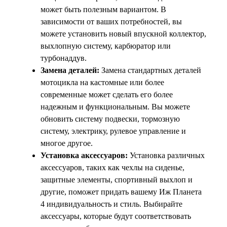
может быть полезным вариантом. В
зависимости от ваших потребностей, вы
можете установить новый впускной коллектор,
выхлопную систему, карбюратор или
турбонаддув.
Замена деталей:
Замена стандартных деталей
мотоцикла на кастомные или более
современные может сделать его более
надежным и функциональным. Вы можете
обновить систему подвески, тормозную
систему, электрику, рулевое управление и
многое другое.
Установка аксессуаров:
Установка различных
аксессуаров, таких как чехлы на сиденье,
защитные элементы, спортивный выхлоп и
другие, поможет придать вашему Иж Планета
4 индивидуальность и стиль. Выбирайте
аксессуары, которые будут соответствовать