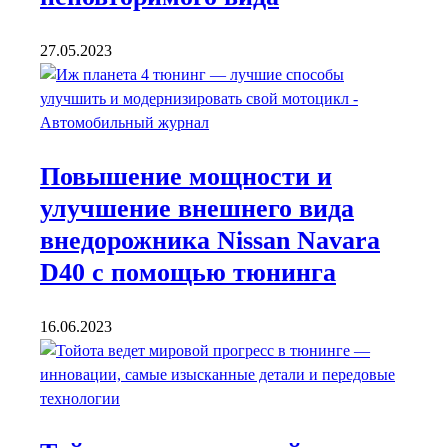
27.05.2023
Повышение мощности и
улучшение внешнего вида
внедорожника Nissan Navara
D40 с помощью тюнинга
16.06.2023