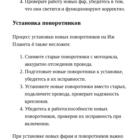
Проверьте работу новых фар, убедитесь в том,
что они светятся и функционируют корректно.
Установка поворотников
Процесс установки новых поворотников на Иж
Планета 4 также несложен:
Снимите старые поворотники с мотоцикла,
аккуратно отсоединив провода.
Подготовьте новые поворотники к установке,
убедитесь в их исправности.
Установите новые поворотники вместо старых,
подключите провода, проверьте надежность
крепления.
Убедитесь в работоспособности новых
поворотников, проверив их исправность при
включении.
При установке новых фарам и поворотников важно