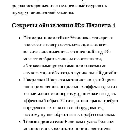
дорожного движения и не превышайте уровень
шума, установленный законом.
Секреты обновления Иж Планета 4
Стикеры и наклейки:
Установка стикеров и
наклеек на поверхность мотоцикла может
значительно изменить его внешний вид. Вы
можете выбрать стикеры с логотипами,
абстрактными рисунками или знакомыми
символами, чтобы создать уникальный дизайн.
Покраска:
Покраска мотоцикла в яркий цвет
или применение специальных эффектов, таких
как металлик или перламутр, поможет создать
эффектный образ. Учтите, что покраска требует
определенных навыков и оборудования,
поэтому лучше обратиться к профессионалам.
Тюнинг двигателя:
Если вам нужно больше
мощности и скорости, то тюнинг двигателя