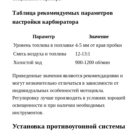
Таблица рекомендуемых параметров
настройки карбюратора
Параметр
Значение
Уровень топлива в поплавке
4-5 мм от края пробки
Смесь воздуха и топлива
12-13:1
Холостой ход
900-1200 об/мин
Приведенные значения являются рекомендациями и
могут незначительно отличаться в зависимости от
индивидуальных особенностей мотоцикла.
Регулировку лучше производить в условиях хорошей
освещенности и при наличии необходимых
инструментов.
Установка противоугонной системы