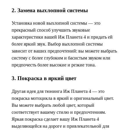
2. Замена выхлопной системы
Установка новой выхлопной системы — это
прекрасный способ улучшить звуковые
характеристики вашей Иж Планета 4 и придать ей
более яркий звук. Выбор выхлопной системы
зависит от ваших предпочтений: вы можете выбрать
систему с более глубоким и басистым звуком или
предпочесть более высокие и резкие тона.
3. Покраска в яркий цвет
Другая идея для тюнинга Иж Планета 4 — это
покраска мотоцикла в яркий и оригинальный цвет.
Вы можете выбрать любой цвет, который
соответствует вашему стилю и предпочтениям.
Яркая покраска сделает вашу Иж Планета 4
выделяющейся на дороге и привлекательной для