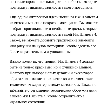
специализированные накладки или обвесы, которые
подчеркнут индивидуальность вашего мотоцикла.
Еще одной интересной идеей тюнинга Иж Планета 4
является изменение покраски мотоцикла. Вы можете
выбрать оригинальные и необычные цвета, которые
подчеркнут индивидуальность вашей Иж Планета 4.
Также, вы можете добавить графические элементы
или рисунки на кузов мотоцикла, чтобы сделать его
более выразительным и уникальным.
Важно помнить, что тюнинг Иж Планета 4 должен
быть не только красивым, но и функциональным.
Поэтому при выборе новых деталей и аксессуаров
обратите внимание на их качество и соответствие
техническим характеристикам мотоцикла. Также не
забывайте о регулярном техническом обслуживании
вашего Иж Планета 4, чтобы сохранить его в
идеальном состоянии.