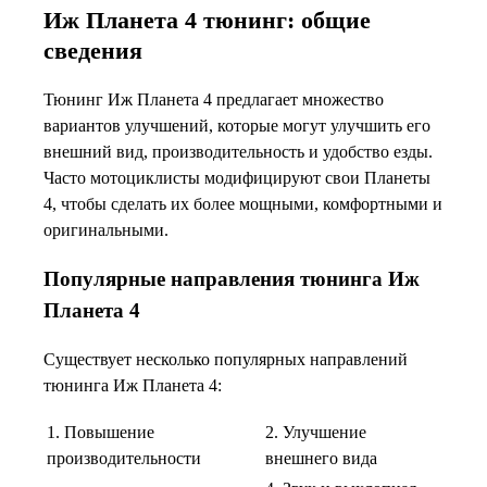
Иж Планета 4 тюнинг: общие
сведения
Тюнинг Иж Планета 4 предлагает множество
вариантов улучшений, которые могут улучшить его
внешний вид, производительность и удобство езды.
Часто мотоциклисты модифицируют свои Планеты
4, чтобы сделать их более мощными, комфортными и
оригинальными.
Популярные направления тюнинга Иж
Планета 4
Существует несколько популярных направлений
тюнинга Иж Планета 4:
1. Повышение
2. Улучшение
производительности
внешнего вида