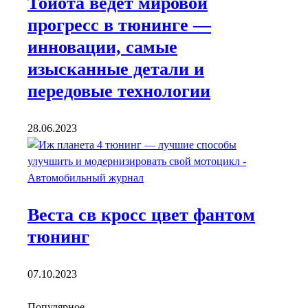
Тойота ведет мировой
прогресс в тюнинге —
инновации, самые
изысканные детали и
передовые технологии
28.06.2023
Веста св кросс цвет фантом
тюнинг
07.10.2023
Популярное