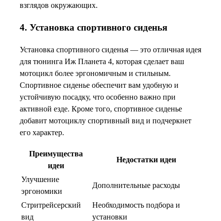
взглядов окружающих.
4. Установка спортивного сиденья
Установка спортивного сиденья — это отличная идея
для тюнинга Иж Планета 4, которая сделает ваш
мотоцикл более эргономичным и стильным.
Спортивное сиденье обеспечит вам удобную и
устойчивую посадку, что особенно важно при
активной езде. Кроме того, спортивное сиденье
добавит мотоциклу спортивный вид и подчеркнет
его характер.
Преимущества
Недостатки идеи
идеи
Улучшение
Дополнительные расходы
эргономики
Стритрейсерский
Необходимость подбора и
вид
установки