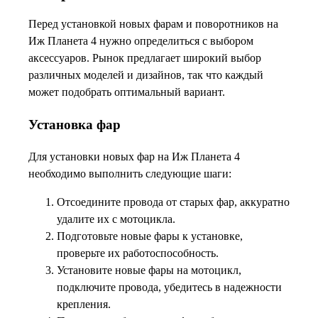
Перед установкой новых фарам и поворотников на
Иж Планета 4 нужно определиться с выбором
аксессуаров. Рынок предлагает широкий выбор
различных моделей и дизайнов, так что каждый
может подобрать оптимальный вариант.
Установка фар
Для установки новых фар на Иж Планета 4
необходимо выполнить следующие шаги:
Отсоедините провода от старых фар, аккуратно
удалите их с мотоцикла.
Подготовьте новые фары к установке,
проверьте их работоспособность.
Установите новые фары на мотоцикл,
подключите провода, убедитесь в надежности
крепления.