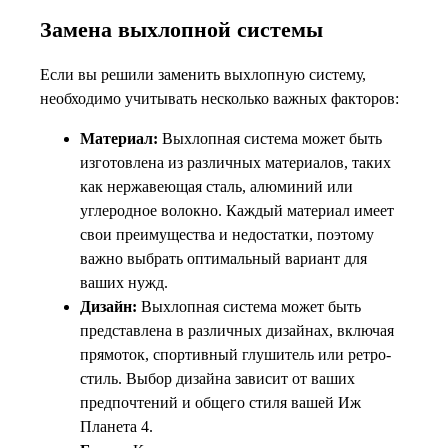
Замена выхлопной системы
Если вы решили заменить выхлопную систему,
необходимо учитывать несколько важных факторов:
Материал:
Выхлопная система может быть
изготовлена из различных материалов, таких
как нержавеющая сталь, алюминий или
углеродное волокно. Каждый материал имеет
свои преимущества и недостатки, поэтому
важно выбрать оптимальный вариант для
ваших нужд.
Дизайн:
Выхлопная система может быть
представлена в различных дизайнах, включая
прямоток, спортивный глушитель или ретро-
стиль. Выбор дизайна зависит от ваших
предпочтений и общего стиля вашей Иж
Планета 4.