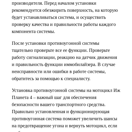
производителя. Перед началом установки
рекомендуется обезжирить поверхность, на которую
будет устанавливаться система, и осуществить
проверку качества и правильности работы каждого
компонента системы.
После установки противоугонной системы
тщательно проверьте все ее функции. Проверьте
работу сигнализации, реакцию на датчик движения
и правильность функции иммобилайзера. В случае
неисправности или ошибки в работе системы,
обратитесь за помощью к специалисту.
Установка противоугонной системы на мотоцикл Иж
Планета 4 – важный шаг для обеспечения
безопасности вашего транспортного средства.
Правильно установленная и функционирующая
противоугонная система поможет увеличить шансы
на предотвращение угона и вернуть мотоцикл, если