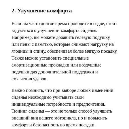
2. Улучшение комфорта
Если вы часто долгое время проводите в седле, стоит
задуматься о улучшении комфорта сиденья.
Например, вы можете добавить гелевую подушку
или пены с памятью, которые снижают нагрузку на
ягодицы и спину, обеспечивая более мягкую посадку.
Также можно установить специальные
амортизационные прокладки или воздушные
подушки для дополнительной поддержки и
смягчения ударов.
Важно помнить, что при выборе любых изменений
сиденья необходимо учитывать свои
индивидуальные потребности и предпочтения.
Тюнинг сиденья — это не только способ улучшить
внешний вид вашего мотоцикла, но и повысить
комфорт и безопасность во время поездки.