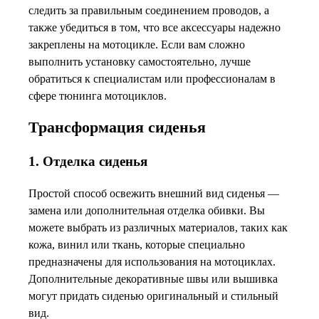
следить за правильным соединением проводов, а
также убедиться в том, что все аксессуары надежно
закреплены на мотоцикле. Если вам сложно
выполнить установку самостоятельно, лучше
обратиться к специалистам или профессионалам в
сфере тюнинга мотоциклов.
Трансформация сиденья
1. Отделка сиденья
Простой способ освежить внешний вид сиденья —
замена или дополнительная отделка обивки. Вы
можете выбрать из различных материалов, таких как
кожа, винил или ткань, которые специально
предназначены для использования на мотоциклах.
Дополнительные декоративные швы или вышивка
могут придать сиденью оригинальный и стильный
вид.