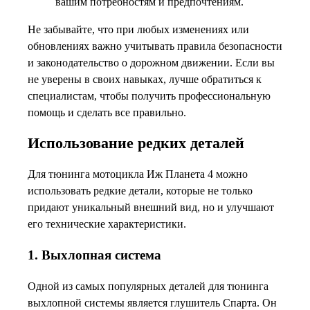
вашим потребностям и предпочтениям.
Не забывайте, что при любых изменениях или
обновлениях важно учитывать правила безопасности
и законодательство о дорожном движении. Если вы
не уверены в своих навыках, лучше обратиться к
специалистам, чтобы получить профессиональную
помощь и сделать все правильно.
Использование редких деталей
Для тюнинга мотоцикла Иж Планета 4 можно
использовать редкие детали, которые не только
придают уникальный внешний вид, но и улучшают
его технические характеристики.
1. Выхлопная система
Одной из самых популярных деталей для тюнинга
выхлопной системы является глушитель Спарта. Он