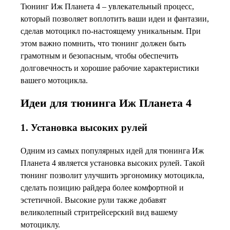
Тюнинг Иж Планета 4 – увлекательный процесс,
который позволяет воплотить ваши идеи и фантазии,
сделав мотоцикл по-настоящему уникальным. При
этом важно помнить, что тюнинг должен быть
грамотным и безопасным, чтобы обеспечить
долговечность и хорошие рабочие характеристики
вашего мотоцикла.
Идеи для тюнинга Иж Планета 4
1. Установка высоких рулей
Одним из самых популярных идей для тюнинга Иж
Планета 4 является установка высоких рулей. Такой
тюнинг позволит улучшить эргономику мотоцикла,
сделать позицию райдера более комфортной и
эстетичной. Высокие рули также добавят
великолепный стритрейсерский вид вашему
мотоциклу.