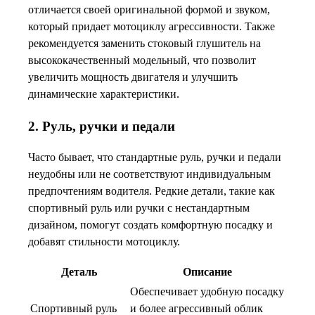
отличается своей оригинальной формой и звуком,
который придает мотоциклу агрессивности. Также
рекомендуется заменить стоковый глушитель на
высококачественный модельный, что позволит
увеличить мощность двигателя и улучшить
динамические характеристики.
2. Руль, ручки и педали
Часто бывает, что стандартные руль, ручки и педали
неудобны или не соответствуют индивидуальным
предпочтениям водителя. Редкие детали, такие как
спортивный руль или ручки с нестандартным
дизайном, помогут создать комфортную посадку и
добавят стильности мотоциклу.
Деталь
Описание
Обеспечивает удобную посадку
Спортивный руль
и более агрессивный облик