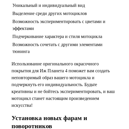
Уникальный и индивидуальный вид
Выделение среди других мотоциклов
Возможность экспериментировать с цветами и
эффектами
Подчеркивание характера и стиля мотоцикла
Возможность сочетать с другими элементами
тюнинга
Использование оригинального окрасочного
покрытия для Иж Планета 4 поможет вам создать
неповторимый образ вашего мотоцикла и
подчеркнуть его индивидуальность. Будьте
креативны и не бойтесь экспериментировать, и ваш
мотоцикл станет настоящим произведением
искусства!
Установка новых фарам и
поворотников