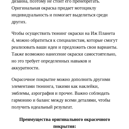
дизайна, поэтому не стоит его пренебрегать.
Оригинальная окраска придает мотоциклу
индивидуальность и помогает выделиться среди
других.
Чтобы осуществить тюнинг окраски на Иж Планета
4, можно обратиться к специалистам, которые смогут
реализовать ваши идеи и предложить свои варианты.
Также возможно нанесение окраски самостоятельно,
но это требует определенных навыков и
аккуратности.
Окрасочное покрытие можно дополнить другими
элементами тюнинга, такими как наклейки,
эмблемы, аэрография и прочее. Важно соблюдать
гармонию и баланс между всеми деталями, чтобы
получить идеальный результат.
Преимущества оригинального окрасочного
покрытия: