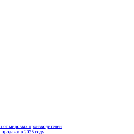
ий от мировых производителей
 продажи в 2025 году