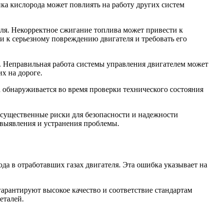
ка кислорода может повлиять на работу других систем
ля. Некорректное сжигание топлива может привести к
и к серьезному повреждению двигателя и требовать его
. Неправильная работа системы управления двигателем может
х на дороге.
 обнаруживается во время проверки технического состояния
т существенные риски для безопасности и надежности
 выявления и устранения проблемы.
ода в отработавших газах двигателя. Эта ошибка указывает на
арантируют высокое качество и соответствие стандартам
еталей.