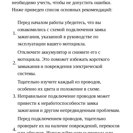
необходимо учесть, чтобы не допустить ошибки.
Ниже приведен список основных рекомендаций:
Перед началом работы убедитесь, что вы
ознакомились с схемой подключения замка
1.
зажигания, указанной в руководстве по
эксплуатации вашего мотоцикла.
Отключите аккумулятор и снимите его с
мотоцикла. Это поможет избежать короткого
2.
замыкания и повреждения электрической
системы.
Тщательно изучите каждый из проводов,
особенно их цвета и положение в схеме.
3.
Неправильное подключение проводов может
привести к неработоспособности замка
зажигания и другим непредвиденным проблемам.
Перед подключением проводов, тщательно
проверьте их на наличие повреждений, перекосов
4.
или обрывов. Используйте новые провода или