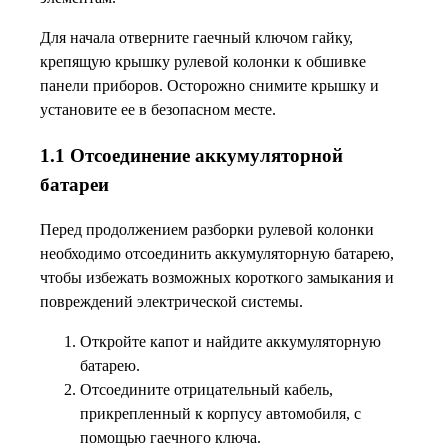
Для начала отверните гаечный ключом гайку,
крепящую крышку рулевой колонки к обшивке
панели приборов. Осторожно снимите крышку и
установите ее в безопасном месте.
1.1 Отсоединение аккумуляторной
батареи
Перед продолжением разборки рулевой колонки
необходимо отсоединить аккумуляторную батарею,
чтобы избежать возможных короткого замыкания и
повреждений электрической системы.
Откройте капот и найдите аккумуляторную
батарею.
Отсоедините отрицательный кабель,
прикрепленный к корпусу автомобиля, с
помощью гаечного ключа.