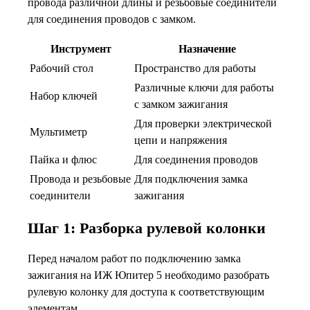
провода различной длины и резьбовые соединители
для соединения проводов с замком.
Инструмент
Назначение
Рабочий стол
Пространство для работы
Различные ключи для работы
Набор ключей
с замком зажигания
Для проверки электрической
Мультиметр
цепи и напряжения
Пайка и флюс
Для соединения проводов
Провода и резьбовые
Для подключения замка
соединители
зажигания
Шаг 1: Разборка рулевой колонки
Перед началом работ по подключению замка
зажигания на ИЖ Юпитер 5 необходимо разобрать
рулевую колонку для доступа к соответствующим
элементам.