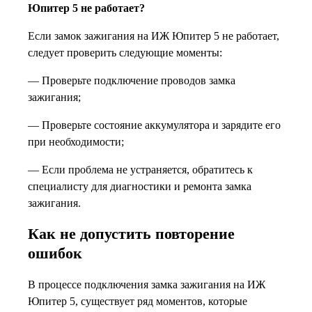
Юпитер 5 не работает?
Если замок зажигания на ИЖ Юпитер 5 не работает,
следует проверить следующие моменты:
— Проверьте подключение проводов замка
зажигания;
— Проверьте состояние аккумулятора и зарядите его
при необходимости;
— Если проблема не устраняется, обратитесь к
специалисту для диагностики и ремонта замка
зажигания.
Как не допустить повторение
ошибок
В процессе подключения замка зажигания на ИЖ
Юпитер 5, существует ряд моментов, которые