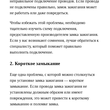
неправильное подключение проводов. Если провода
не подключены правильно, замок зажигания может
не работать или даже повредиться.
Чтобы избежать этой проблемы, необходимо
тщательно изучить схему подключения,
предоставленную производителем замка зажигания.
Если у вас возникают сомнения, лучше обратиться к
специалисту, который поможет правильно
выполнить подключение.
2. Короткое замыкание
Еще одна проблема, с которой можно столкнуться
при установке замка зажигания — короткое
замыкание. Если провода замка зажигания не
установлены должным образом или имеют
повреждения, это может привести к короткому
замыканию и поломке замка.