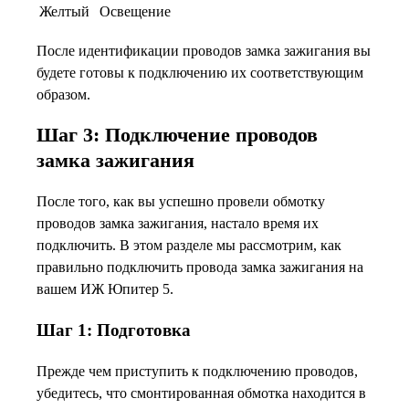
Желтый
Освещение
После идентификации проводов замка зажигания вы
будете готовы к подключению их соответствующим
образом.
Шаг 3: Подключение проводов
замка зажигания
После того, как вы успешно провели обмотку
проводов замка зажигания, настало время их
подключить. В этом разделе мы рассмотрим, как
правильно подключить провода замка зажигания на
вашем ИЖ Юпитер 5.
Шаг 1: Подготовка
Прежде чем приступить к подключению проводов,
убедитесь, что смонтированная обмотка находится в