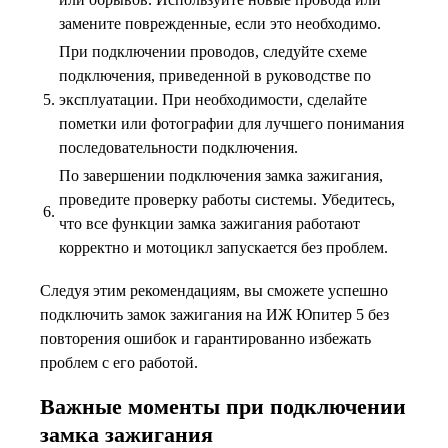
замените поврежденные, если это необходимо.
При подключении проводов, следуйте схеме
подключения, приведенной в руководстве по
5.
эксплуатации. При необходимости, сделайте
пометки или фотографии для лучшего понимания
последовательности подключения.
По завершении подключения замка зажигания,
проведите проверку работы системы. Убедитесь,
6.
что все функции замка зажигания работают
корректно и мотоцикл запускается без проблем.
Следуя этим рекомендациям, вы сможете успешно
подключить замок зажигания на ИЖ Юпитер 5 без
повторения ошибок и гарантированно избежать
проблем с его работой.
Важные моменты при подключении
замка зажигания