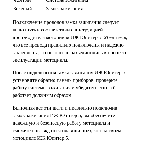
Зеленый
Замок зажигания
Подключение проводов замка зажигания следует
выполнять в соответствии с инструкцией
производителя мотоцикла ИЖ Юпитер 5. Убедитесь,
что все провода правильно подключены и надежно
закреплены, чтобы они не разъединились в процессе
эксплуатации мотоцикла.
После подключения замка зажигания ИЖ Юпитер 5
установите обратно панель приборов, проверьте
работу системы зажигания и убедитесь, что всё
работает должным образом.
Выполняя все эти шаги и правильно подключив
замок зажигания ИЖ Юпитер 5, вы обеспечите
надежную и безопасную работу мотоцикла и
сможете наслаждаться плавной поездкой на своем
мотоцикле ИЖ Юпитер 5.