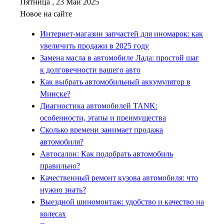
Пятница , 23 Май 2025
Новое на сайте
Интернет-магазин запчастей для иномарок: как
увеличить продажи в 2025 году
Замена масла в автомобиле Лада: простой шаг
к долговечности вашего авто
Как выбрать автомобильный аккумулятор в
Минске?
Диагностика автомобилей TANK:
особенности, этапы и преимущества
Сколько времени занимает продажа
автомобиля?
Автосалон: Как подобрать автомобиль
правильно?
Качественный ремонт кузова автомобиля: что
нужно знать?
Выездной шиномонтаж: удобство и качество на
колесах