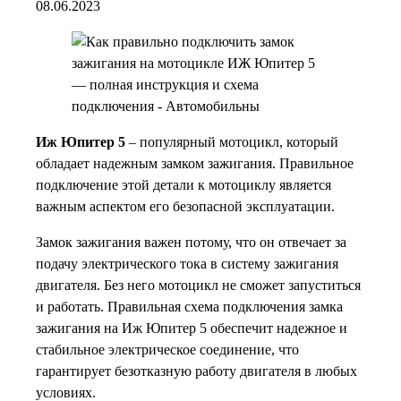
08.06.2023
Иж Юпитер 5
– популярный мотоцикл, который
обладает надежным замком зажигания. Правильное
подключение этой детали к мотоциклу является
важным аспектом его безопасной эксплуатации.
Замок зажигания важен потому, что он отвечает за
подачу электрического тока в систему зажигания
двигателя. Без него мотоцикл не сможет запуститься
и работать. Правильная схема подключения замка
зажигания на Иж Юпитер 5 обеспечит надежное и
стабильное электрическое соединение, что
гарантирует безотказную работу двигателя в любых
условиях.