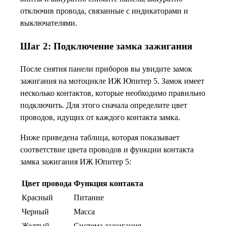
отключив провода, связанные с индикаторами и
выключателями.
Шаг 2: Подключение замка зажигания
После снятия панели приборов вы увидите замок
зажигания на мотоцикле ИЖ Юпитер 5. Замок имеет
несколько контактов, которые необходимо правильно
подключить. Для этого сначала определите цвет
проводов, идущих от каждого контакта замка.
Ниже приведена таблица, которая показывает
соответствие цвета проводов и функции контакта
замка зажигания ИЖ Юпитер 5:
Цвет провода
Функция контакта
Красный
Питание
Черный
Масса
Желтый
Система зажигания