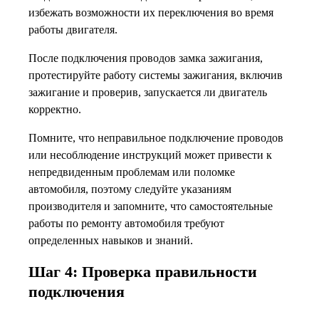
избежать возможности их переключения во время
работы двигателя.
После подключения проводов замка зажигания,
протестируйте работу системы зажигания, включив
зажигание и проверив, запускается ли двигатель
корректно.
Помните, что неправильное подключение проводов
или несоблюдение инструкций может привести к
непредвиденным проблемам или поломке
автомобиля, поэтому следуйте указаниям
производителя и запомните, что самостоятельные
работы по ремонту автомобиля требуют
определенных навыков и знаний.
Шаг 4: Проверка правильности
подключения