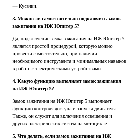
— Кусачки.
3. Можно ли самостоятельно подключить замок
зажигания на ИЖ Юпитер 5?
Да, подключение замка зажигания на ИЖ Юпитер 5
является простой процедурой, которую можно
провести самостоятельно, при наличии
необходимого инструмента и минимальных навыков
в работе с электрическими устройствами.
4. Какую функцию выполняет замок зажигания
на ИЖ Юпитер 5?
Замок зажигания на ИЖ Юпитер 5 выполняет
функцию контроля доступа и запуска двигателя.
Также, он служит для включения освещения и
других электрических систем на мотоцикле.
5. Что делать, если замок зажигания на ИЖ