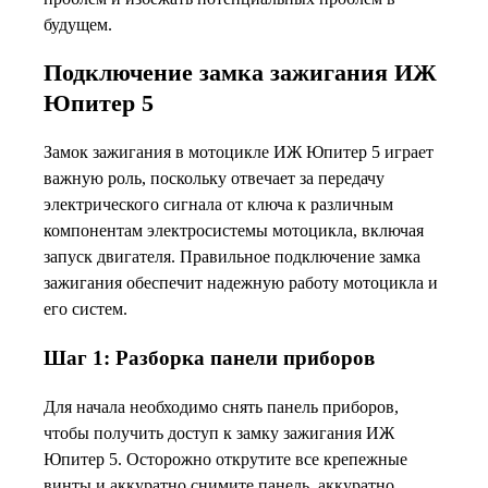
будущем.
Подключение замка зажигания ИЖ
Юпитер 5
Замок зажигания в мотоцикле ИЖ Юпитер 5 играет
важную роль, поскольку отвечает за передачу
электрического сигнала от ключа к различным
компонентам электросистемы мотоцикла, включая
запуск двигателя. Правильное подключение замка
зажигания обеспечит надежную работу мотоцикла и
его систем.
Шаг 1: Разборка панели приборов
Для начала необходимо снять панель приборов,
чтобы получить доступ к замку зажигания ИЖ
Юпитер 5. Осторожно открутите все крепежные
винты и аккуратно снимите панель, аккуратно