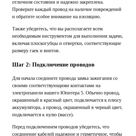
отличном состоянии и надежно закреплена.
Проверьте каждый провод на наличие повреждений
и обратите особое внимание на изоляцию.
Также убедитесь, что вы располагаете всем
необходимым инструментом для выполнения задачи,
включая плоскогубцы и отвертки, соответствующие
размеру гаек и винтов.
Шаг 2: Подключение проводов
Для начала соедините провода замка зажигания со
своими соответствующими контактами на
электропанели вашего Юпитера 5. Обычно провод,
окрашенный в красный цвет, подключается к плюсу
аккумулятора, а провод, окрашенный в черный цвет,
подключается к нулю (массе).
Перед подключением проводов убедитесь, что
соединение кабелей надежное и герметичное, чтобы