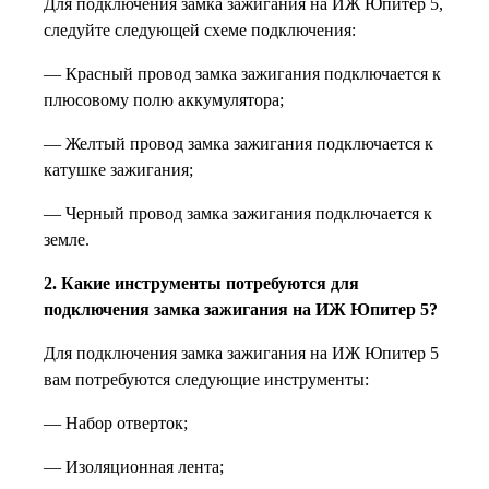
Для подключения замка зажигания на ИЖ Юпитер 5,
следуйте следующей схеме подключения:
— Красный провод замка зажигания подключается к
плюсовому полю аккумулятора;
— Желтый провод замка зажигания подключается к
катушке зажигания;
— Черный провод замка зажигания подключается к
земле.
2. Какие инструменты потребуются для
подключения замка зажигания на ИЖ Юпитер 5?
Для подключения замка зажигания на ИЖ Юпитер 5
вам потребуются следующие инструменты:
— Набор отверток;
— Изоляционная лента;