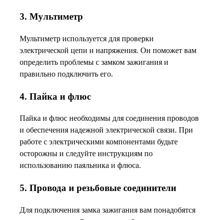
3. Мультиметр
Мультиметр используется для проверки
электрической цепи и напряжения. Он поможет вам
определить проблемы с замком зажигания и
правильно подключить его.
4. Пайка и флюс
Пайка и флюс необходимы для соединения проводов
и обеспечения надежной электрической связи. При
работе с электрическими компонентами будьте
осторожны и следуйте инструкциям по
использованию паяльника и флюса.
5. Провода и резьбовые соединители
Для подключения замка зажигания вам понадобятся