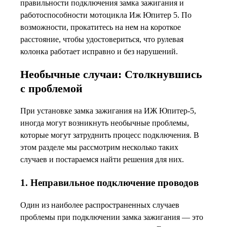
правильности подключения замка зажигания и
работоспособности мотоцикла Иж Юпитер 5. По
возможности, прокатитесь на нем на короткое
расстояние, чтобы удостовериться, что рулевая
колонка работает исправно и без нарушений.
Необычные случаи: Столкнувшись
с проблемой
При установке замка зажигания на ИЖ Юпитер-5,
иногда могут возникнуть необычные проблемы,
которые могут затруднить процесс подключения. В
этом разделе мы рассмотрим несколько таких
случаев и постараемся найти решения для них.
1. Неправильное подключение проводов
Один из наиболее распространенных случаев
проблемы при подключении замка зажигания — это