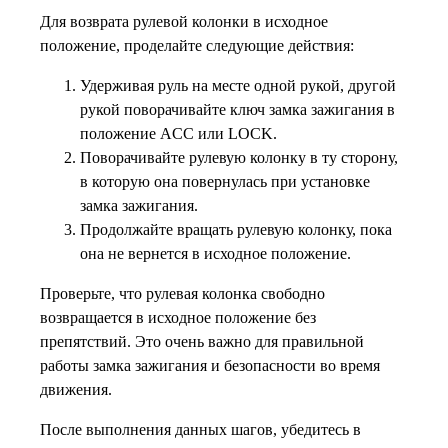
Для возврата рулевой колонки в исходное
положение, проделайте следующие действия:
Удерживая руль на месте одной рукой, другой
рукой поворачивайте ключ замка зажигания в
положение ACC или LOCK.
Поворачивайте рулевую колонку в ту сторону,
в которую она повернулась при установке
замка зажигания.
Продолжайте вращать рулевую колонку, пока
она не вернется в исходное положение.
Проверьте, что рулевая колонка свободно
возвращается в исходное положение без
препятствий. Это очень важно для правильной
работы замка зажигания и безопасности во время
движения.
После выполнения данных шагов, убедитесь в