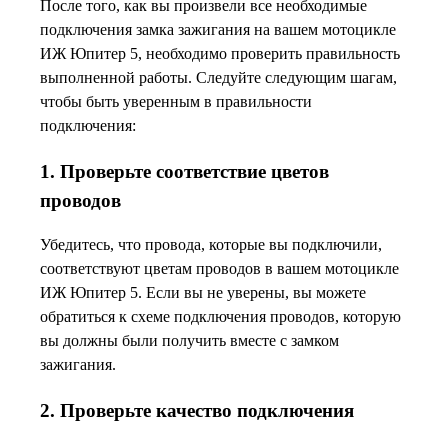
После того, как вы произвели все необходимые
подключения замка зажигания на вашем мотоцикле
ИЖ Юпитер 5, необходимо проверить правильность
выполненной работы. Следуйте следующим шагам,
чтобы быть уверенным в правильности
подключения:
1. Проверьте соответствие цветов
проводов
Убедитесь, что провода, которые вы подключили,
соответствуют цветам проводов в вашем мотоцикле
ИЖ Юпитер 5. Если вы не уверены, вы можете
обратиться к схеме подключения проводов, которую
вы должны были получить вместе с замком
зажигания.
2. Проверьте качество подключения