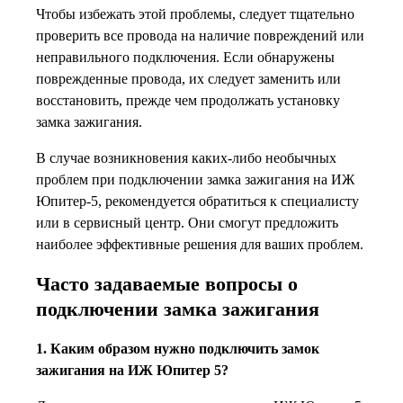
Чтобы избежать этой проблемы, следует тщательно
проверить все провода на наличие повреждений или
неправильного подключения. Если обнаружены
поврежденные провода, их следует заменить или
восстановить, прежде чем продолжать установку
замка зажигания.
В случае возникновения каких-либо необычных
проблем при подключении замка зажигания на ИЖ
Юпитер-5, рекомендуется обратиться к специалисту
или в сервисный центр. Они смогут предложить
наиболее эффективные решения для ваших проблем.
Часто задаваемые вопросы о
подключении замка зажигания
1. Каким образом нужно подключить замок
зажигания на ИЖ Юпитер 5?