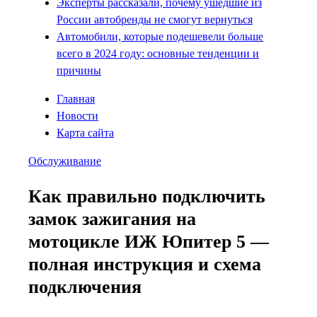
Эксперты рассказали, почему ушедшие из
России автобренды не смогут вернуться
Автомобили, которые подешевели больше
всего в 2024 году: основные тенденции и
причины
Главная
Новости
Карта сайта
Обслуживание
Как правильно подключить
замок зажигания на
мотоцикле ИЖ Юпитер 5 —
полная инструкция и схема
подключения