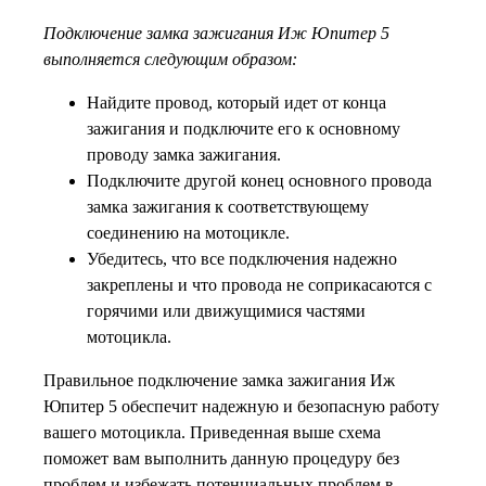
Подключение замка зажигания Иж Юпитер 5
выполняется следующим образом:
Найдите провод, который идет от конца
зажигания и подключите его к основному
проводу замка зажигания.
Подключите другой конец основного провода
замка зажигания к соответствующему
соединению на мотоцикле.
Убедитесь, что все подключения надежно
закреплены и что провода не соприкасаются с
горячими или движущимися частями
мотоцикла.
Правильное подключение замка зажигания Иж
Юпитер 5 обеспечит надежную и безопасную работу
вашего мотоцикла. Приведенная выше схема
поможет вам выполнить данную процедуру без
проблем и избежать потенциальных проблем в