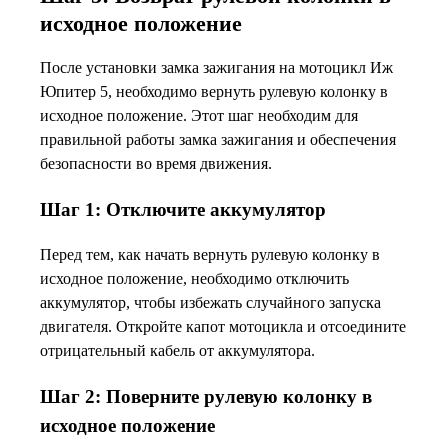
исходное положение
После установки замка зажигания на мотоцикл Иж
Юпитер 5, необходимо вернуть рулевую колонку в
исходное положение. Этот шаг необходим для
правильной работы замка зажигания и обеспечения
безопасности во время движения.
Шаг 1: Отключите аккумулятор
Перед тем, как начать вернуть рулевую колонку в
исходное положение, необходимо отключить
аккумулятор, чтобы избежать случайного запуска
двигателя. Откройте капот мотоцикла и отсоедините
отрицательный кабель от аккумулятора.
Шаг 2: Поверните рулевую колонку в
исходное положение