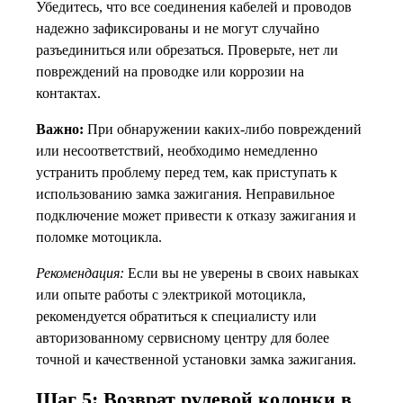
Убедитесь, что все соединения кабелей и проводов
надежно зафиксированы и не могут случайно
разъединиться или обрезаться. Проверьте, нет ли
повреждений на проводке или коррозии на
контактах.
Важно:
При обнаружении каких-либо повреждений
или несоответствий, необходимо немедленно
устранить проблему перед тем, как приступать к
использованию замка зажигания. Неправильное
подключение может привести к отказу зажигания и
поломке мотоцикла.
Рекомендация:
Если вы не уверены в своих навыках
или опыте работы с электрикой мотоцикла,
рекомендуется обратиться к специалисту или
авторизованному сервисному центру для более
точной и качественной установки замка зажигания.
Шаг 5: Возврат рулевой колонки в