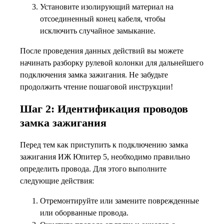
Установите изолирующий материал на
отсоединенный конец кабеля, чтобы
исключить случайное замыкание.
После проведения данных действий вы можете
начинать разборку рулевой колонки для дальнейшего
подключения замка зажигания. Не забудьте
продолжить чтение пошаговой инструкции!
Шаг 2: Идентификация проводов
замка зажигания
Перед тем как приступить к подключению замка
зажигания ИЖ Юпитер 5, необходимо правильно
определить провода. Для этого выполните
следующие действия:
Отремонтируйте или замените поврежденные
или оборванные провода.