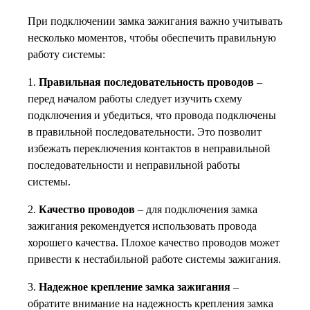
При подключении замка зажигания важно учитывать
несколько моментов, чтобы обеспечить правильную
работу системы:
1.
Правильная последовательность проводов
–
перед началом работы следует изучить схему
подключения и убедиться, что провода подключены
в правильной последовательности. Это позволит
избежать переключения контактов в неправильной
последовательности и неправильной работы
системы.
2.
Качество проводов
– для подключения замка
зажигания рекомендуется использовать провода
хорошего качества. Плохое качество проводов может
привести к нестабильной работе системы зажигания.
3.
Надежное крепление замка зажигания
–
обратите внимание на надежность крепления замка