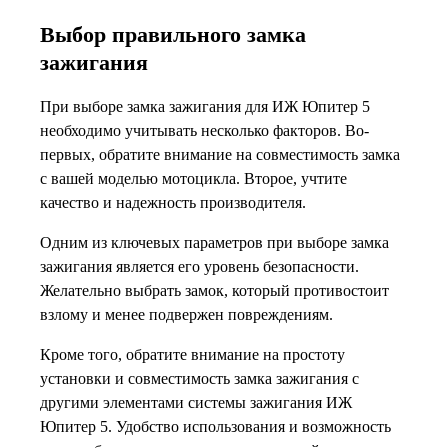
Выбор правильного замка
зажигания
При выборе замка зажигания для ИЖ Юпитер 5
необходимо учитывать несколько факторов. Во-
первых, обратите внимание на совместимость замка
с вашей моделью мотоцикла. Второе, учтите
качество и надежность производителя.
Одним из ключевых параметров при выборе замка
зажигания является его уровень безопасности.
Желательно выбрать замок, который противостоит
взлому и менее подвержен повреждениям.
Кроме того, обратите внимание на простоту
установки и совместимость замка зажигания с
другими элементами системы зажигания ИЖ
Юпитер 5. Удобство использования и возможность