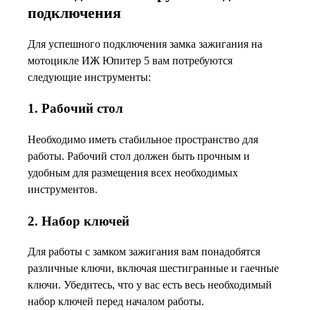
подключения
Для успешного подключения замка зажигания на
мотоцикле ИЖ Юпитер 5 вам потребуются
следующие инструменты:
1. Рабочий стол
Необходимо иметь стабильное пространство для
работы. Рабочий стол должен быть прочным и
удобным для размещения всех необходимых
инструментов.
2. Набор ключей
Для работы с замком зажигания вам понадобятся
различные ключи, включая шестигранные и гаечные
ключи. Убедитесь, что у вас есть весь необходимый
набор ключей перед началом работы.