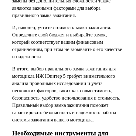
замены без дополнительных сложностей также
являются важными факторами для выбора
правильного замка зажигания.
И, наконец, учтите стоимость замка зажигания.
Определите свой бюджет и выбирайте замок,
который соответствует вашим финансовым
ограничениям, при этом не забывайте о его качестве
и надежности.
В итоге, выбор правильного замка зажигания для
мотоцикла ИЖ Юпитер 5 требует внимательного
анализа проводимых исследований и учета
нескольких факторов, таких как совместимость,
безопасность, удобство использования и стоимость.
Правильный выбор замка зажигания поможет
гарантировать безопасность и надежность работы
системы зажигания вашего мотоцикла.
Необходимые инструменты для