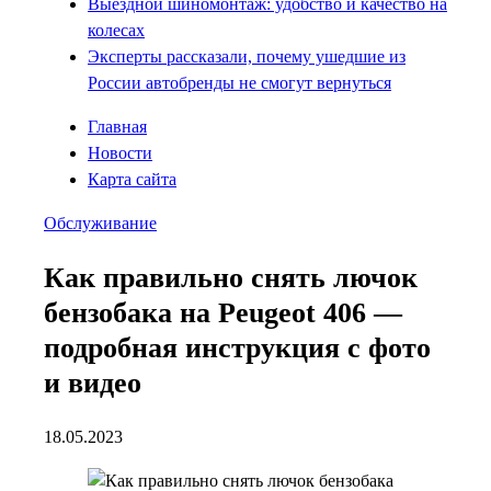
Выездной шиномонтаж: удобство и качество на
колесах
Эксперты рассказали, почему ушедшие из
России автобренды не смогут вернуться
Главная
Новости
Карта сайта
Обслуживание
Как правильно снять лючок
бензобака на Peugeot 406 —
подробная инструкция с фото
и видео
18.05.2023