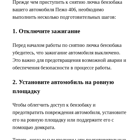
Прежде чем приступить к снятию лючка бензобака
вашего автомобиля Пежо 406, необходимо
выполнить несколько подготовительных шагов:
1. Отключите зажигание
Перед началом работы по снятию лючка бензобака
убедитесь, что зажигание автомобиля выключено.
Это важно для предотвращения возможной аварии и
обеспечения безопасности в процессе работы.
2. Установите автомобиль на ровную
площадку
Чтобы облегчить доступ к бензобаку и
предотвратить повреждения автомобиля, установите
его на ровную площадку или поддержите его с
помощью домкрата.
Теперь, когда выз выполнены эти подготовительные