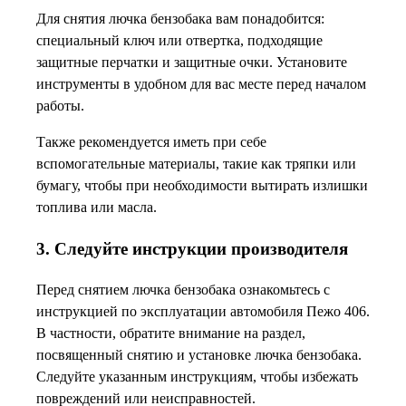
Для снятия лючка бензобака вам понадобится:
специальный ключ или отвертка, подходящие
защитные перчатки и защитные очки. Установите
инструменты в удобном для вас месте перед началом
работы.
Также рекомендуется иметь при себе
вспомогательные материалы, такие как тряпки или
бумагу, чтобы при необходимости вытирать излишки
топлива или масла.
3. Следуйте инструкции производителя
Перед снятием лючка бензобака ознакомьтесь с
инструкцией по эксплуатации автомобиля Пежо 406.
В частности, обратите внимание на раздел,
посвященный снятию и установке лючка бензобака.
Следуйте указанным инструкциям, чтобы избежать
повреждений или неисправностей.