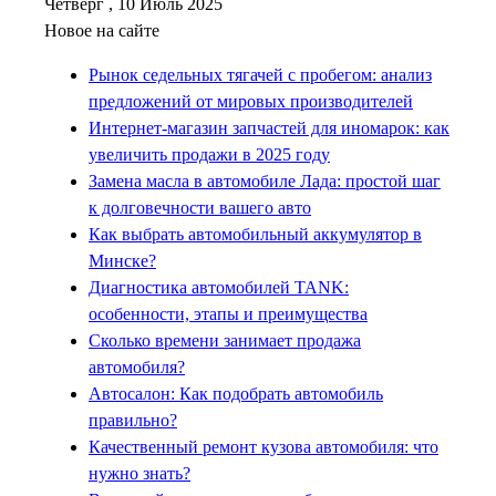
Четверг , 10 Июль 2025
Новое на сайте
Рынок седельных тягачей с пробегом: анализ
предложений от мировых производителей
Интернет-магазин запчастей для иномарок: как
увеличить продажи в 2025 году
Замена масла в автомобиле Лада: простой шаг
к долговечности вашего авто
Как выбрать автомобильный аккумулятор в
Минске?
Диагностика автомобилей TANK:
особенности, этапы и преимущества
Сколько времени занимает продажа
автомобиля?
Автосалон: Как подобрать автомобиль
правильно?
Качественный ремонт кузова автомобиля: что
нужно знать?