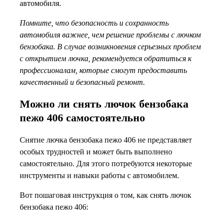
автомобиля.
Помните, что безопасность и сохранность
автомобиля важнее, чем решение проблемы с лючком
бензобака. В случае возникновения серьезных проблем
с открытием лючка, рекомендуется обратиться к
профессионалам, которые смогут предоставить
качественный и безопасный ремонт.
Можно ли снять лючок бензобака
пежо 406 самостоятельно
Снятие лючка бензобака пежо 406 не представляет
особых трудностей и может быть выполнено
самостоятельно. Для этого потребуются некоторые
инструменты и навыки работы с автомобилем.
Вот пошаговая инструкция о том, как снять лючок
бензобака пежо 406: