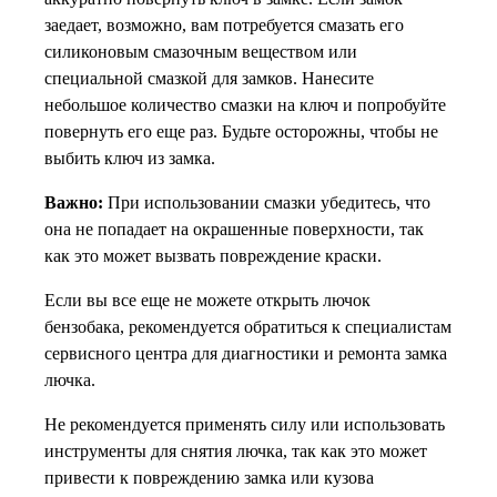
заедает, возможно, вам потребуется смазать его
силиконовым смазочным веществом или
специальной смазкой для замков. Нанесите
небольшое количество смазки на ключ и попробуйте
повернуть его еще раз. Будьте осторожны, чтобы не
выбить ключ из замка.
Важно:
При использовании смазки убедитесь, что
она не попадает на окрашенные поверхности, так
как это может вызвать повреждение краски.
Если вы все еще не можете открыть лючок
бензобака, рекомендуется обратиться к специалистам
сервисного центра для диагностики и ремонта замка
лючка.
Не рекомендуется применять силу или использовать
инструменты для снятия лючка, так как это может
привести к повреждению замка или кузова