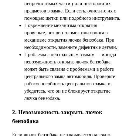
непрочистимых частиц или посторонних
предметов в замке. Если есть, очистите их с
помощью щетки или подобного инструмента.
Повреждение механизма открытия —
проверьте, нет ли поломок или износа в
механизме открытия лючка бензобака. При
необходимости, замените дефектные детали.
Проблемы с центральным замком — иногда
невозможность открыть лючок бензобака
может быть связана с проблемами в работе
центрального замка автомобиля. Проверьте
работоспособность центрального замка и
убедитесь, что он не блокирует открытие
лючка бензобака.
2. Невозможность закрыть лючок
бензобака
Если лючок бензобака не закрывается надежно,