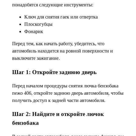
понадобятся следующие инструменты:
Ключ для снятия гаек или отвертка
Плоскогубцы
Фонарик
Перед тем, как начать работу, убедитесь, что
автомобиль находится на ровной поверхности и
выключите зажигание.
Шаг 1: Откройте заднюю дверь
Перед началом процедуры снятия лючка бензобака
пежо 406, откройте заднюю дверь автомобиля, чтобы
получить доступ к задней части автомобиля.
Шаг 2: Найдите и откройте лючок
бензобака