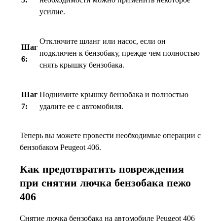
усилие.
Отключите шланг или насос, если он
Шаг
подключен к бензобаку, прежде чем полностью
6:
снять крышку бензобака.
Шаг
Поднимите крышку бензобака и полностью
7:
удалите ее с автомобиля.
Теперь вы можете провести необходимые операции с
бензобаком Peugeot 406.
Как предотвратить повреждения
при снятии лючка бензобака пежо
406
Снятие лючка бензобака на автомобиле Peugeot 406