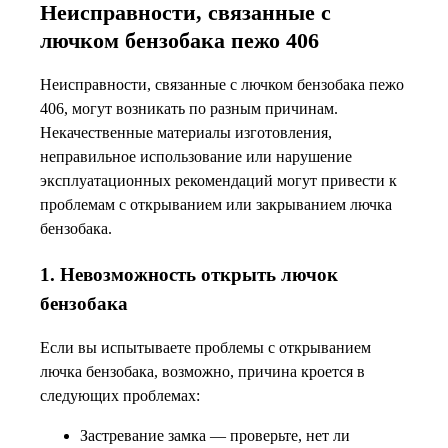
Неисправности, связанные с
лючком бензобака пежо 406
Неисправности, связанные с лючком бензобака пежо
406, могут возникать по разным причинам.
Некачественные материалы изготовления,
неправильное использование или нарушение
эксплуатационных рекомендаций могут привести к
проблемам с открыванием или закрыванием лючка
бензобака.
1. Невозможность открыть лючок
бензобака
Если вы испытываете проблемы с открыванием
лючка бензобака, возможно, причина кроется в
следующих проблемах:
Застревание замка — проверьте, нет ли