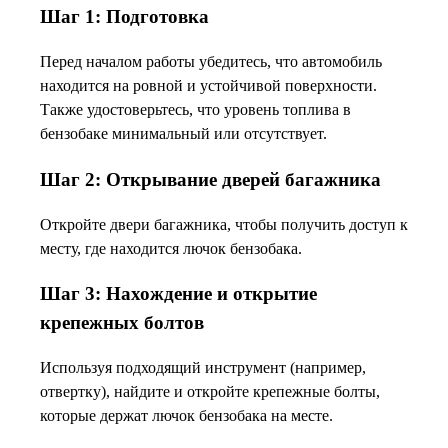
Шаг 1: Подготовка
Перед началом работы убедитесь, что автомобиль
находится на ровной и устойчивой поверхности.
Также удостоверьтесь, что уровень топлива в
бензобаке минимальный или отсутствует.
Шаг 2: Открывание дверей багажника
Откройте двери багажника, чтобы получить доступ к
месту, где находится лючок бензобака.
Шаг 3: Нахождение и открытие
крепежных болтов
Используя подходящий инструмент (например,
отвертку), найдите и откройте крепежные болты,
которые держат лючок бензобака на месте.