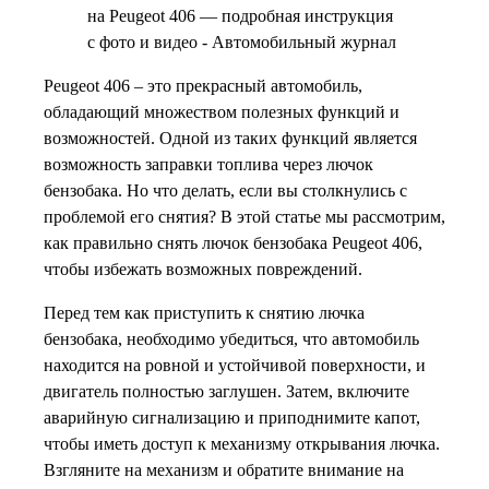
Peugeot 406 – это прекрасный автомобиль,
обладающий множеством полезных функций и
возможностей. Одной из таких функций является
возможность заправки топлива через лючок
бензобака. Но что делать, если вы столкнулись с
проблемой его снятия? В этой статье мы рассмотрим,
как правильно снять лючок бензобака Peugeot 406,
чтобы избежать возможных повреждений.
Перед тем как приступить к снятию лючка
бензобака, необходимо убедиться, что автомобиль
находится на ровной и устойчивой поверхности, и
двигатель полностью заглушен. Затем, включите
аварийную сигнализацию и приподнимите капот,
чтобы иметь доступ к механизму открывания лючка.
Взгляните на механизм и обратите внимание на