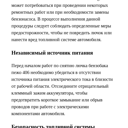
может потребоваться при проведении некоторых
ремонтных работ или при необходимости замены
бензонасоса. В процессе выполнения данной
процедуры следует соблюдать определенные меры
предосторожности, чтобы не повредить лючок или
нанести вред топливной системе автомобиля.
Независимый источник питания
Перед началом работ по снятию лючка бензобака
пежо 406 необходимо убедиться в отсутствии
источника питания электрического тока в близости
от рабочей области. Отсоедините отрицательный
клеммный зажим аккумулятора, чтобы
предотвратить короткое замыкание или обрыв
проводов при работе с электрическими
компонентами автомобиля.
Безопасность топливной системы