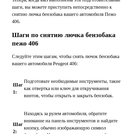
шаги, вы можете приступить непосредственно к
снятию лючка бензобака вашего автомобиля Пежо
406.
Шаги по снятию лючка бензобака
пежо 406
Следуйте этим шагам, чтобы снять лючок бензобака
вашего автомобиля Peugeot 406:
Подготовьте необходимые инструменты, такие
Шаг
как отвертка или ключ для откручивания
1:
винтов, чтобы открыть и закрыть бензобак.
Находясь за рулем автомобиля, обратите
внимание на панель инструментов и найдите
Шаг
кнопку, обычно изображающую символ
2: