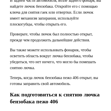
В задней части автомобиля, возле заднего фонаря, вы
найдете лючок бензобака. Откройте его с помощью
ключа для снятия гаек или отвертки. Если лючок
имеет механизм запирания, используйте
плоскогубцы, чтобы открыть его.
Проверьте, чтобы лючок был полностью открыт,
прежде чем продолжить дальнейшие действия.
Вы также можете использовать фонарик, чтобы
осветить область вокруг лючка бензобака, чтобы
убедиться, что нет ничего, что могло бы помешать
снятию лючка.
Теперь, когда лючок бензобака пежо 406 открыт, вы
готовы заправить свой автомобиль.
Как подготовиться к снятию лючка
бензобака пежо 406