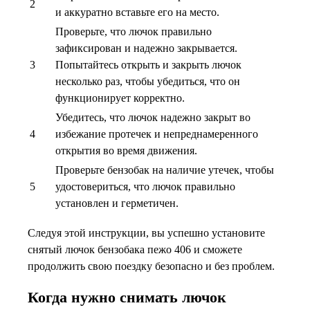
2
и аккуратно вставьте его на место.
Проверьте, что лючок правильно
зафиксирован и надежно закрывается.
3
Попытайтесь открыть и закрыть лючок
несколько раз, чтобы убедиться, что он
функционирует корректно.
Убедитесь, что лючок надежно закрыт во
4
избежание протечек и непреднамеренного
открытия во время движения.
Проверьте бензобак на наличие утечек, чтобы
5
удостовериться, что лючок правильно
установлен и герметичен.
Следуя этой инструкции, вы успешно установите
снятый лючок бензобака пежо 406 и сможете
продолжить свою поездку безопасно и без проблем.
Когда нужно снимать лючок