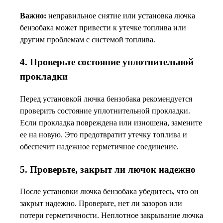
Важно:
неправильное снятие или установка лючка
бензобака может привести к утечке топлива или
другим проблемам с системой топлива.
4. Проверьте состояние уплотнительной
прокладки
Перед установкой лючка бензобака рекомендуется
проверить состояние уплотнительной прокладки.
Если прокладка повреждена или изношена, замените
ее на новую. Это предотвратит утечку топлива и
обеспечит надежное герметичное соединение.
5. Проверьте, закрыт ли лючок надежно
После установки лючка бензобака убедитесь, что он
закрыт надежно. Проверьте, нет ли зазоров или
потери герметичности. Неплотное закрывание лючка