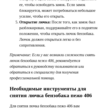
ее, чтобы освободить замок. Если замок
блокируется, может потребоваться небольшое
усилие, чтобы его открыть.
Открытие лючка:
После того, как замок был
разблокирован, поддерживайте его в поднятом
положении, чтобы открыть лючок бензобака.
Лючок должен открыться легко и без
сопротивления.
Примечание: Если у вас возникли сложности снять
лючок бензобака пежо 406, рекомендуется
обратиться к руководству пользователя или
обратиться к специалисту для получения
профессиональной помощи.
Необходимые инструменты для
снятия лючка бензобака пежо 406
Для снятия лючка бензобака пежо 406 вам