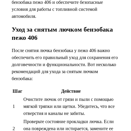
бензобака пежо 406 и обеспечите безопасные
условия для работы с топливной системой
автомобиля.
Уход за снятым лючком бензобака
пежо 406
После снятия лючка бензобака у пежо 406 важно
обеспечить его правильный уход для сохранения его
долговечности и функциональности. Вот несколько
рекомендаций для ухода за снятым лючком
бензобака:
Шаг
Действие
Очистите лючок от грязи и пыли с помощью
1
мягкой тряпки или щетки. Убедитесь, что все
отверстия и каналы не забиты.
Проверьте состояние прокладки лючка. Если
2
она повреждена или истирается, замените ее