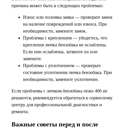
причина может быть в следующих проблемах:
Износ или поломка замка — проверьте замок
на наличие повреждений или износа. При
необходимости, замените замок.
Проблемы с креплением — убедитесь, что
крепления лючка бензобака не ослаблены.
Если они ослаблены, затяните их или
замените.
Проблемы с уплотнением — проверьте
состояние уплотнения лючка бензобака. При
необходимости, замените уплотнение.
Если проблемы с лючком бензобака пежо 406 не
решаются, рекомендуется обратиться к сервисному
центру для профессиональной диагностики и
ремонта.
Важные советы перед и после