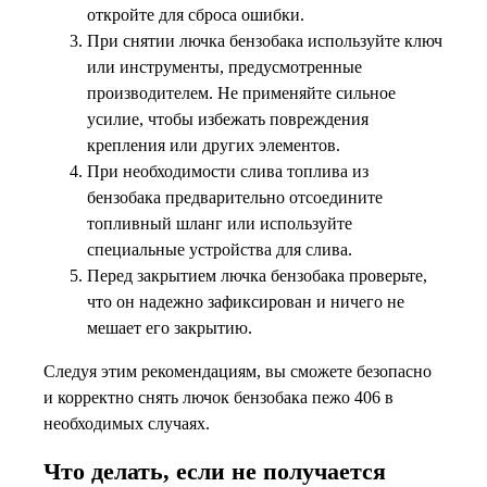
откройте для сброса ошибки.
При снятии лючка бензобака используйте ключ
или инструменты, предусмотренные
производителем. Не применяйте сильное
усилие, чтобы избежать повреждения
крепления или других элементов.
При необходимости слива топлива из
бензобака предварительно отсоедините
топливный шланг или используйте
специальные устройства для слива.
Перед закрытием лючка бензобака проверьте,
что он надежно зафиксирован и ничего не
мешает его закрытию.
Следуя этим рекомендациям, вы сможете безопасно
и корректно снять лючок бензобака пежо 406 в
необходимых случаях.
Что делать, если не получается