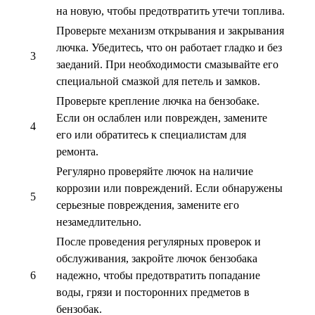
на новую, чтобы предотвратить утечи топлива.
Проверьте механизм открывания и закрывания
лючка. Убедитесь, что он работает гладко и без
3
заеданий. При необходимости смазывайте его
специальной смазкой для петель и замков.
Проверьте крепление лючка на бензобаке.
Если он ослаблен или поврежден, замените
4
его или обратитесь к специалистам для
ремонта.
Регулярно проверяйте лючок на наличие
коррозии или повреждений. Если обнаружены
5
серьезные повреждения, замените его
незамедлительно.
После проведения регулярных проверок и
обслуживания, закройте лючок бензобака
6
надежно, чтобы предотвратить попадание
воды, грязи и посторонних предметов в
бензобак.