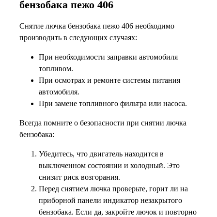
бензобака пежо 406
Снятие лючка бензобака пежо 406 необходимо
производить в следующих случаях:
При необходимости заправки автомобиля
топливом.
При осмотрах и ремонте системы питания
автомобиля.
При замене топливного фильтра или насоса.
Всегда помните о безопасности при снятии лючка
бензобака:
Убедитесь, что двигатель находится в
выключенном состоянии и холодный. Это
снизит риск возгорания.
Перед снятием лючка проверьте, горит ли на
приборной панели индикатор незакрытого
бензобака. Если да, закройте лючок и повторно