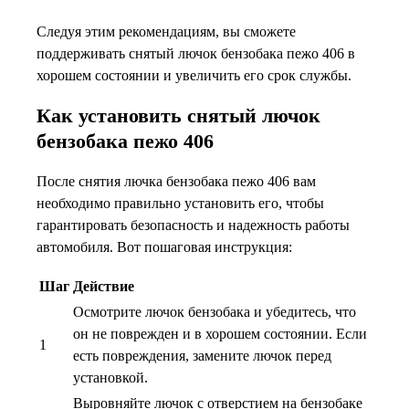
Следуя этим рекомендациям, вы сможете
поддерживать снятый лючок бензобака пежо 406 в
хорошем состоянии и увеличить его срок службы.
Как установить снятый лючок
бензобака пежо 406
После снятия лючка бензобака пежо 406 вам
необходимо правильно установить его, чтобы
гарантировать безопасность и надежность работы
автомобиля. Вот пошаговая инструкция:
Шаг
Действие
Осмотрите лючок бензобака и убедитесь, что
он не поврежден и в хорошем состоянии. Если
1
есть повреждения, замените лючок перед
установкой.
Выровняйте лючок с отверстием на бензобаке