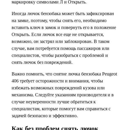
маркировку символами Л и Открыть.
Иногда лючок бензобака может быть зафиксирован
на замке, поэтому, чтобы снять его, необходимо
вставить ключ в замок и повернуть его в положение
Открыть. Если лючок все еще не открывается,
возможно, он застрял или заблокирован. В таком
случае, вам потребуется помощь пассажиров или
специалистов, чтобы разобраться с проблемой и
снять лючок без повреждений.
Важно помнить, что снятие лючка бензобака Peugeot
406 требует осторожности и внимания, чтобы
избежать возможных повреждений кузова или
механизма. Следуйте указаниям производителя и в
случае неуверенности лучше обратиться к
специалистам, которые помогут вам справиться с
задачей безопасно и эффективно.
Как без проблем снять лючок