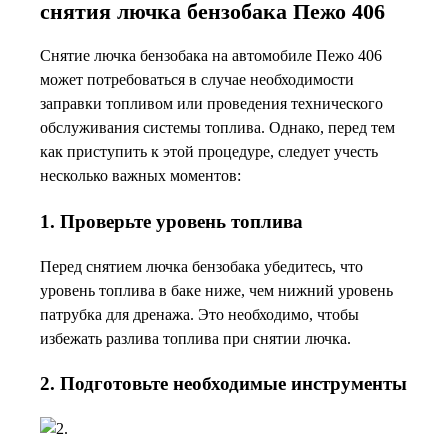
снятия лючка бензобака Пежо 406
Снятие лючка бензобака на автомобиле Пежо 406
может потребоваться в случае необходимости
заправки топливом или проведения технического
обслуживания системы топлива. Однако, перед тем
как приступить к этой процедуре, следует учесть
несколько важных моментов:
1. Проверьте уровень топлива
Перед снятием лючка бензобака убедитесь, что
уровень топлива в баке ниже, чем нижний уровень
патрубка для дренажа. Это необходимо, чтобы
избежать разлива топлива при снятии лючка.
2. Подготовьте необходимые инструменты