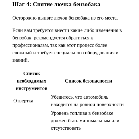
Шаг 4: Снятие лючка бензобака
Осторожно выньте лючок бензобака из его места.
Если вам требуется внести какие-либо изменения в
бензобак, рекомендуется обратиться к
профессионалам, так как этот процесс более
сложный и требует специального оборудования и
знаний.
Список
необходимых
Список безопасности
инструментов
Убедитесь, что автомобиль
Отвертка
находится на ровной поверхности
Уровень топлива в бензобаке
должен быть минимальным или
отсутствовать