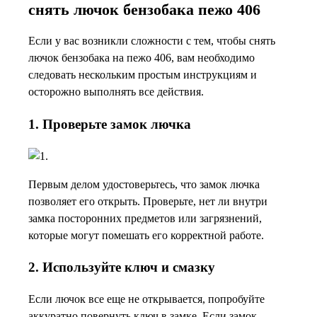
снять лючок бензобака пежо 406
Если у вас возникли сложности с тем, чтобы снять
лючок бензобака на пежо 406, вам необходимо
следовать нескольким простым инструкциям и
осторожно выполнять все действия.
1. Проверьте замок лючка
Первым делом удостоверьтесь, что замок лючка
позволяет его открыть. Проверьте, нет ли внутри
замка посторонних предметов или загрязнений,
которые могут помешать его корректной работе.
2. Используйте ключ и смазку
Если лючок все еще не открывается, попробуйте
аккуратно повернуть ключ в замке. Если замок