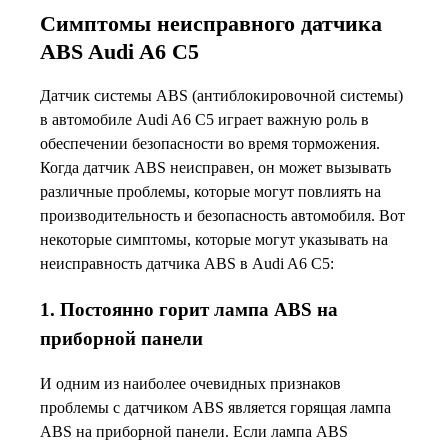
Симптомы неисправного датчика
ABS Audi A6 C5
Датчик системы ABS (антиблокировочной системы)
в автомобиле Audi A6 C5 играет важную роль в
обеспечении безопасности во время торможения.
Когда датчик ABS неисправен, он может вызывать
различные проблемы, которые могут повлиять на
производительность и безопасность автомобиля. Вот
некоторые симптомы, которые могут указывать на
неисправность датчика ABS в Audi A6 C5:
1. Постоянно горит лампа ABS на
приборной панели
И одним из наиболее очевидных признаков
проблемы с датчиком ABS является горящая лампа
ABS на приборной панели. Если лампа ABS