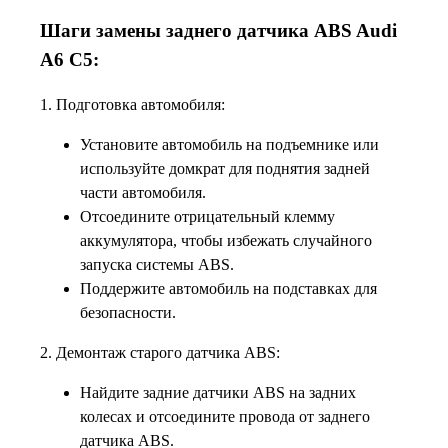
Шаги замены заднего датчика ABS Audi
A6 C5:
1. Подготовка автомобиля:
Установите автомобиль на подъемнике или
используйте домкрат для поднятия задней
части автомобиля.
Отсоедините отрицательный клемму
аккумулятора, чтобы избежать случайного
запуска системы ABS.
Поддержите автомобиль на подставках для
безопасности.
2. Демонтаж старого датчика ABS:
Найдите задние датчики ABS на задних
колесах и отсоедините провода от заднего
датчика ABS.