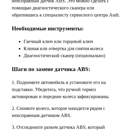
неисправный датчик ABS. Это можно сделать с
помощью диагностического сканера или
обратившись к специалисту сервисного центра Audi.
Необходимые инструменты:
Гаечный ключ или торцевой ключ
Клинья или отвертка для снятия колеса
Диагностический сканер (опционально)
Шаги по замене датчика ABS:
1. Поднимите автомобиль и установите его на
подставки. Убедитесь, что ручной тормоз
активирован и передние колеса зафиксированы.
2. Снимите колесо, которое находится рядом с
неисправным датчиком ABS.
3. Отсоедините разъем датчика ABS, который