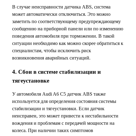
В случае неисправности датчика ABS, система
может автоматически отключиться. Это можно
заметить по соответствующему предупреждающему
сообщению на приборной панели или по изменению
поведения автомобиля при торможении. В такой
ситуации необходимо как можно скорее обратиться к
специалистам, чтобы исключить риск
возникновения аварийных ситуаций.
4. Сбои в системе стабилизации и
тягеустановке
У автомобиля Audi A6 C5 датчик ABS также
используется для определения состояния системы
стабилизации и тягеустановки. Если датчик
неисправен, это может привести к нестабильности
вождения и проблемам с передачей мощности на
колеса. При наличии таких симптомов