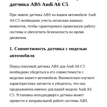
датчика ABS Audi A6 C5
При замене датчика ABS на вашем автомобиле Audi
A6 C5 необходимо учесть несколько важных
моментов, чтобы гарантировать правильную работу
системы и обеспечить безопасность во время
движения.
1. Совместимость датчика с моделью
автомобиля
Перед покупкой датчика ABS для Audi A6 C5
необходимо убедиться в его совместимости с
моделью вашего автомобиля. Внимательно изучите
характеристики запчасти и убедитесь, что она
предназначена именно для вашей модели Audi A6
C5. Установка неподходящего датчика может
привести к неправильной работе системы ABS.