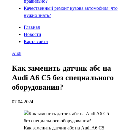
правильно?
Качественный ремонт кузова автомобиля: что
нужно знать?
Главная
Новости
Карта сайта
Audi
Как заменить датчик абс на
Audi A6 C5 без специального
оборудования?
07.04.2024
Как заменить датчик абс на Audi A6 C5