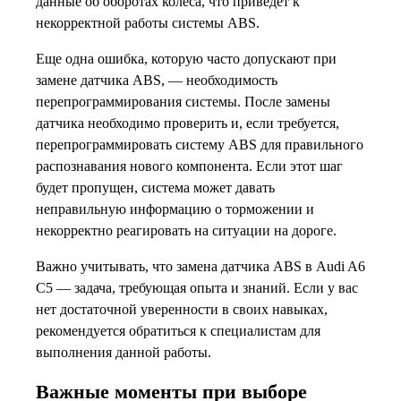
данные об оборотах колеса, что приведет к
некорректной работы системы ABS.
Еще одна ошибка, которую часто допускают при
замене датчика ABS, — необходимость
перепрограммирования системы. После замены
датчика необходимо проверить и, если требуется,
перепрограммировать систему ABS для правильного
распознавания нового компонента. Если этот шаг
будет пропущен, система может давать
неправильную информацию о торможении и
некорректно реагировать на ситуации на дороге.
Важно учитывать, что замена датчика ABS в Audi A6
C5 — задача, требующая опыта и знаний. Если у вас
нет достаточной уверенности в своих навыках,
рекомендуется обратиться к специалистам для
выполнения данной работы.
Важные моменты при выборе