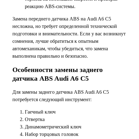
реакцию ABS-системы.
Замена переднего датчика ABS на Audi A6 C5
несложна, но требует определенной технической
подготовки и внимательности. Если у вас возникнут
сомнения, лучше обратиться к опытным
автомеханикам, чтобы убедиться, что замена
выполнена правильно и безопасно.
Особенности замены заднего
датчика ABS Audi A6 C5
Для замены заднего датчика ABS Audi A6 C5
потребуется следующий инструмент:
Гаечный ключ
Отвертка
Динамометрический ключ
Набор торцовых головок