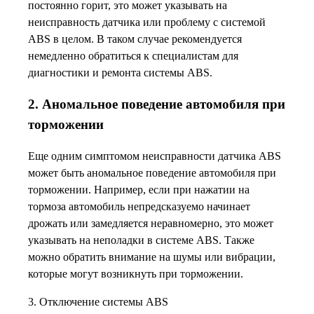
постоянно горит, это может указывать на
неисправность датчика или проблему с системой
ABS в целом. В таком случае рекомендуется
немедленно обратиться к специалистам для
диагностики и ремонта системы ABS.
2. Аномальное поведение автомобиля при
торможении
Еще одним симптомом неисправности датчика ABS
может быть аномальное поведение автомобиля при
торможении. Например, если при нажатии на
тормоза автомобиль непредсказуемо начинает
дрожать или замедляется неравномерно, это может
указывать на неполадки в системе ABS. Также
можно обратить внимание на шумы или вибрации,
которые могут возникнуть при торможении.
3. Отключение системы ABS