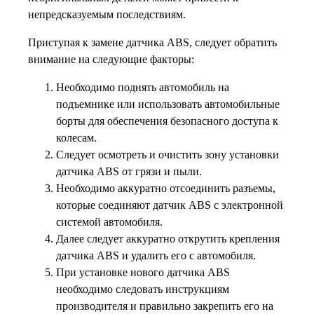
непредсказуемым последствиям.
Приступая к замене датчика ABS, следует обратить
внимание на следующие факторы:
Необходимо поднять автомобиль на
подъемнике или использовать автомобильные
борты для обеспечения безопасного доступа к
колесам.
Следует осмотреть и очистить зону установки
датчика ABS от грязи и пыли.
Необходимо аккуратно отсоединить разъемы,
которые соединяют датчик ABS с электронной
системой автомобиля.
Далее следует аккуратно открутить крепления
датчика ABS и удалить его с автомобиля.
При установке нового датчика ABS
необходимо следовать инструкциям
производителя и правильно закрепить его на