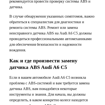
рекомендуется провести проверку системы ABS и
датчика.
В случае обнаружения указанных симптомов, важно
обратиться к специалистам для диагностики и
ремонта системы ABS. Ремонт или замена
неисправного датчика ABS на Audi A6 C5 должны
проводиться профессиональными автомеханиками
для обеспечения безопасности и надежности
вождения.
Как и где произвести замену
датчика ABS Audi A6 C5
Если в вашем автомобиле Audi A6 C5 возникла
проблема с ABS-системой и вам требуется замена
датчика ABS, вам понадобятся некоторые
инструменты и знания. Для начала, вы должны
определить, в каком конкретно колесе находится