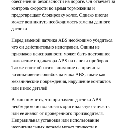
обеспечении безопасности на дороге. Он отвечает за
контроль скорости во время торможения и
предотвращает блокировку колес. Однако иногда
может возникнуть необходимость замены данного
датчика.
Перед заменой датчика ABS необходимо убедиться,
что он действительно неисправен. Одним из
признаков неисправности может быть постоянное
включение индикатора ABS на панели приборов.
Также стоит обратить внимание на причины
возникновения ошибок датчика ABS, такие как
механические повреждения, нарушение контактов
или износ деталей.
Важно помнить, что при замене датчика ABS
необходимо использовать оригинальную запчасть
или ее аналог от проверенного производителя.
Неправильная установка или использование
неоригинальных деталей может привести к