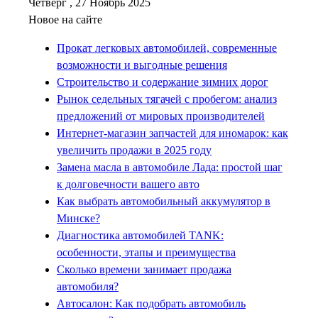
Четверг , 27 Ноябрь 2025
Новое на сайте
Прокат легковых автомобилей, современные
возможности и выгодные решения
Строительство и содержание зимних дорог
Рынок седельных тягачей с пробегом: анализ
предложений от мировых производителей
Интернет-магазин запчастей для иномарок: как
увеличить продажи в 2025 году
Замена масла в автомобиле Лада: простой шаг
к долговечности вашего авто
Как выбрать автомобильный аккумулятор в
Минске?
Диагностика автомобилей TANK:
особенности, этапы и преимущества
Сколько времени занимает продажа
автомобиля?
Автосалон: Как подобрать автомобиль