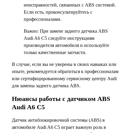
неисправностей, связанных с ABS системой.
Если есть, проконсультируйтесь с
профессионалами.
Важно: При замене заднего датчика ABS
Audi A6 C5 следуйте инструкциям
производителя автомобиля и используйте
только качественные запчасти.
В случае, если вы не уверены в своих навыках или
опыте, рекомендуется обратиться к профессионалам
или сертифицированному сервисному центру Audi
для замены заднего датчика ABS.
Нюансы работы с датчиком ABS
Audi A6 C5
Датчик антиблокировочной системы (ABS) в
автомобиле Audi A6 C5 играет важную роль в