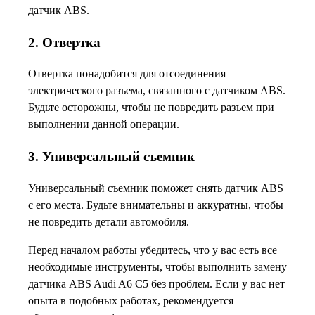
датчик ABS.
2. Отвертка
Отвертка понадобится для отсоединения
электрического разъема, связанного с датчиком ABS.
Будьте осторожны, чтобы не повредить разъем при
выполнении данной операции.
3. Универсальный съемник
Универсальный съемник поможет снять датчик ABS
с его места. Будьте внимательны и аккуратны, чтобы
не повредить детали автомобиля.
Перед началом работы убедитесь, что у вас есть все
необходимые инструменты, чтобы выполнить замену
датчика ABS Audi A6 C5 без проблем. Если у вас нет
опыта в подобных работах, рекомендуется