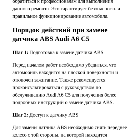
обратиться к профессионалам для выполнения
данного ремонта. Это гарантирует безопасность и
правильное функционирование автомобиля.
Порядок действий при замене
датчика ABS Audi A6 C5
Шаг 1:
Подготовка к замене датчика ABS
Перед началом работ необходимо убедиться, что
автомобиль находится на плоской поверхности и
отключен зажигание. Также рекомендуется
проконсультироваться с руководством по
обслуживанию Audi A6 C5 для получения более
подробных инструкций о замене датчика ABS.
Шаг 2:
Доступ к датчику ABS
Для замены датчика ABS необходимо снять переднее
колесо с той стороны, на которой находится