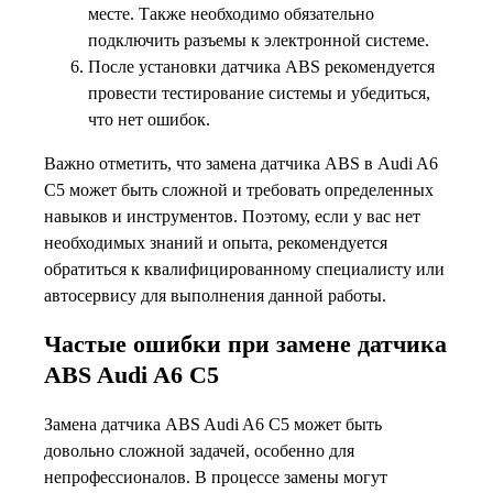
месте. Также необходимо обязательно
подключить разъемы к электронной системе.
После установки датчика ABS рекомендуется
провести тестирование системы и убедиться,
что нет ошибок.
Важно отметить, что замена датчика ABS в Audi A6
C5 может быть сложной и требовать определенных
навыков и инструментов. Поэтому, если у вас нет
необходимых знаний и опыта, рекомендуется
обратиться к квалифицированному специалисту или
автосервису для выполнения данной работы.
Частые ошибки при замене датчика
ABS Audi A6 C5
Замена датчика ABS Audi A6 C5 может быть
довольно сложной задачей, особенно для
непрофессионалов. В процессе замены могут