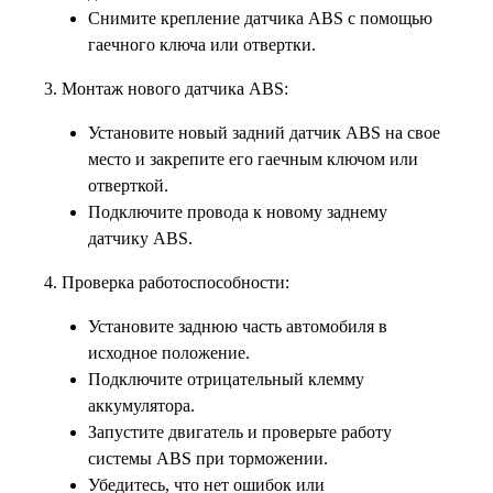
Снимите крепление датчика ABS с помощью
гаечного ключа или отвертки.
3. Монтаж нового датчика ABS:
Установите новый задний датчик ABS на свое
место и закрепите его гаечным ключом или
отверткой.
Подключите провода к новому заднему
датчику ABS.
4. Проверка работоспособности:
Установите заднюю часть автомобиля в
исходное положение.
Подключите отрицательный клемму
аккумулятора.
Запустите двигатель и проверьте работу
системы ABS при торможении.
Убедитесь, что нет ошибок или