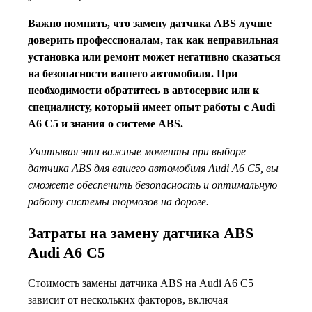
Важно помнить, что замену датчика ABS лучше
доверить профессионалам, так как неправильная
установка или ремонт может негативно сказаться
на безопасности вашего автомобиля. При
необходимости обратитесь в автосервис или к
специалисту, который имеет опыт работы с Audi
A6 C5 и знания о системе ABS.
Учитывая эти важные моменты при выборе
датчика ABS для вашего автомобиля Audi A6 C5, вы
сможете обеспечить безопасность и оптимальную
работу системы тормозов на дороге.
Затраты на замену датчика ABS
Audi A6 C5
Стоимость замены датчика ABS на Audi A6 C5
зависит от нескольких факторов, включая