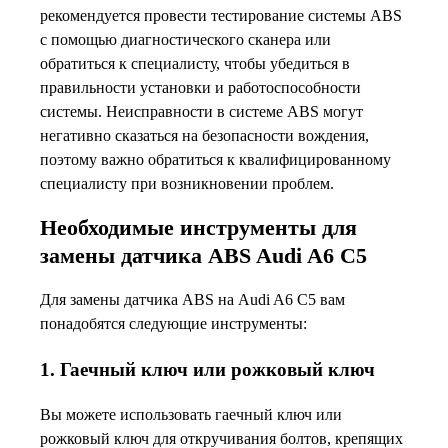
рекомендуется провести тестирование системы ABS
с помощью диагностического сканера или
обратиться к специалисту, чтобы убедиться в
правильности установки и работоспособности
системы. Неисправности в системе ABS могут
негативно сказаться на безопасности вождения,
поэтому важно обратиться к квалифицированному
специалисту при возникновении проблем.
Необходимые инструменты для
замены датчика ABS Audi A6 C5
Для замены датчика ABS на Audi A6 C5 вам
понадобятся следующие инструменты:
1. Гаечный ключ или рожковый ключ
Вы можете использовать гаечный ключ или
рожковый ключ для откручивания болтов, крепящих