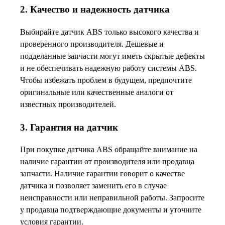
2. Качество и надежность датчика
Выбирайте датчик ABS только высокого качества и
проверенного производителя. Дешевые и
подделанные запчасти могут иметь скрытые дефекты
и не обеспечивать надежную работу системы ABS.
Чтобы избежать проблем в будущем, предпочтите
оригинальные или качественные аналоги от
известных производителей.
3. Гарантия на датчик
При покупке датчика ABS обращайте внимание на
наличие гарантии от производителя или продавца
запчасти. Наличие гарантии говорит о качестве
датчика и позволяет заменить его в случае
неисправности или неправильной работы. Запросите
у продавца подтверждающие документы и уточните
условия гарантии.