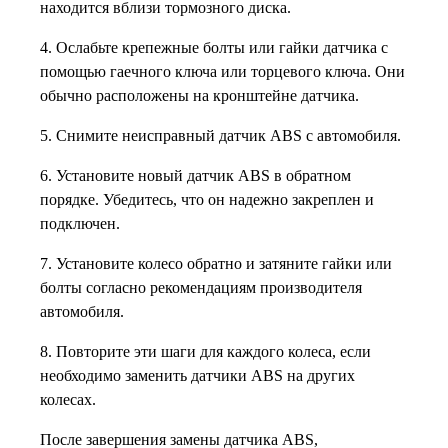
находится вблизи тормозного диска.
4. Ослабьте крепежные болты или гайки датчика с
помощью гаечного ключа или торцевого ключа. Они
обычно расположены на кронштейне датчика.
5. Снимите неисправный датчик ABS с автомобиля.
6. Установите новый датчик ABS в обратном
порядке. Убедитесь, что он надежно закреплен и
подключен.
7. Установите колесо обратно и затяните гайки или
болты согласно рекомендациям производителя
автомобиля.
8. Повторите эти шаги для каждого колеса, если
необходимо заменить датчики ABS на других
колесах.
После завершения замены датчика ABS,