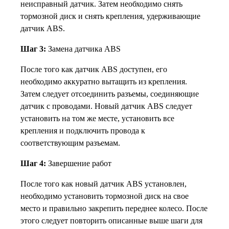
неисправный датчик. Затем необходимо снять
тормозной диск и снять крепления, удерживающие
датчик ABS.
Шаг 3:
Замена датчика ABS
После того как датчик ABS доступен, его
необходимо аккуратно вытащить из крепления.
Затем следует отсоединить разъемы, соединяющие
датчик с проводами. Новый датчик ABS следует
установить на том же месте, установить все
крепления и подключить провода к
соответствующим разъемам.
Шаг 4:
Завершение работ
После того как новый датчик ABS установлен,
необходимо установить тормозной диск на свое
место и правильно закрепить переднее колесо. После
этого следует повторить описанные выше шаги для