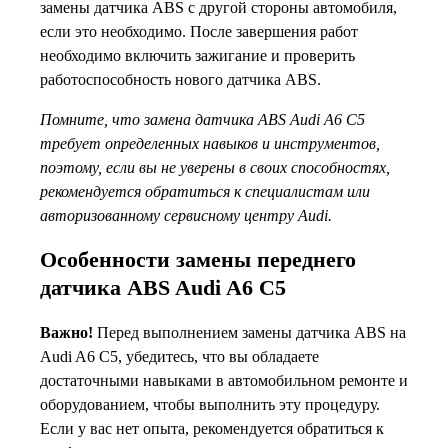
замены датчика ABS с другой стороны автомобиля,
если это необходимо. После завершения работ
необходимо включить зажигание и проверить
работоспособность нового датчика ABS.
Помните, что замена датчика ABS Audi A6 C5
требует определенных навыков и инструментов,
поэтому, если вы не уверены в своих способностях,
рекомендуется обратиться к специалистам или
авторизованному сервисному центру Audi.
Особенности замены переднего
датчика ABS Audi A6 C5
Важно!
Перед выполнением замены датчика ABS на
Audi A6 C5, убедитесь, что вы обладаете
достаточными навыками в автомобильном ремонте и
оборудованием, чтобы выполнить эту процедуру.
Если у вас нет опыта, рекомендуется обратиться к