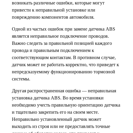
возникать различные ошибки, которые могут
привести к неправильной установке или
повреждению компонентов автомобиля.
Одной из частых ошибок при замене датчика ABS
является неправильное подключение проводов.
Важно следить за правильной позицией каждого
провода и правильным подключением к
соответствующим контактам. В противном случае,
датчик может не работать корректно, что приведет к
непредсказуемому функционированию тормозной
системы.
Другая распространенная ошибка — неправильная
установка датчика ABS. Во время установки
необходимо учесть правильную ориентацию датчика
и тщательно закрепить его на своем месте.
Неправильно установленный датчик может
выходить из строя или не предоставлять точные