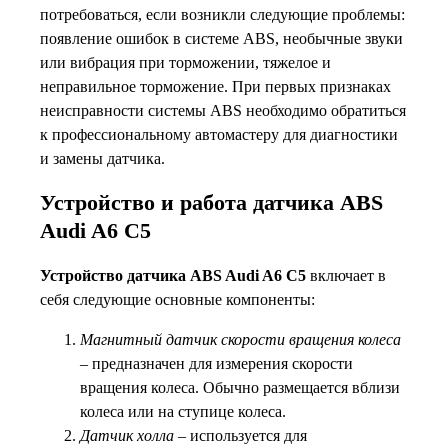
потребоваться, если возникли следующие проблемы:
появление ошибок в системе ABS, необычные звуки
или вибрация при торможении, тяжелое и
неправильное торможение. При первых признаках
неисправности системы ABS необходимо обратиться
к профессиональному автомастеру для диагностики
и замены датчика.
Устройство и работа датчика ABS
Audi A6 C5
Устройство датчика ABS Audi A6 C5
включает в
себя следующие основные компоненты:
Магнитный датчик скорости вращения колеса
– предназначен для измерения скорости
вращения колеса. Обычно размещается вблизи
колеса или на ступице колеса.
Датчик холла
– используется для