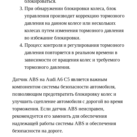
блокироваться.
При обнаружении блокировки колеса, блок
управления производит коррекцию тормозного
давления на данном колесе или нескольких
колесах путем изменения тормозного давления
во избежание блокировки.
Процесс контроля и регулирования тормозного
давления повторяется в реальном времени в
зависимости от вращения колес и требуемого
тормозного давления.
Датчик ABS на Audi A6 C5 является важным
компонентом системы безопасности автомобиля,
позволяющим предотвратить блокировку колес и
улучшить сцепление автомобиля с дорогой во время
торможения. Если датчик ABS неисправен,
рекомендуется его заменить для обеспечения
надлежащей работы системы ABS и обеспечения
безопасности на дороге.