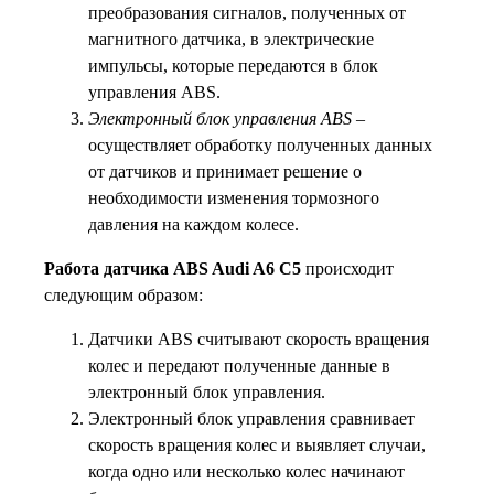
преобразования сигналов, полученных от
магнитного датчика, в электрические
импульсы, которые передаются в блок
управления ABS.
Электронный блок управления ABS
–
осуществляет обработку полученных данных
от датчиков и принимает решение о
необходимости изменения тормозного
давления на каждом колесе.
Работа датчика ABS Audi A6 C5
происходит
следующим образом:
Датчики ABS считывают скорость вращения
колес и передают полученные данные в
электронный блок управления.
Электронный блок управления сравнивает
скорость вращения колес и выявляет случаи,
когда одно или несколько колес начинают