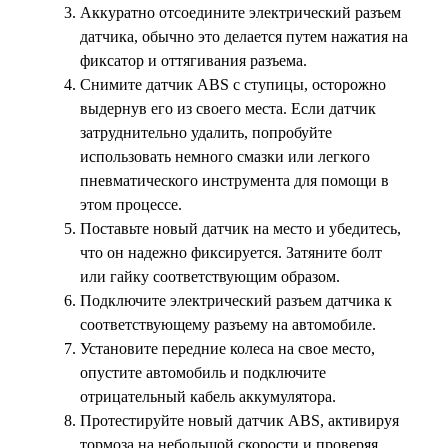
Аккуратно отсоедините электрический разъем
датчика, обычно это делается путем нажатия на
фиксатор и оттягивания разъема.
Снимите датчик ABS с ступицы, осторожно
выдернув его из своего места. Если датчик
затруднительно удалить, попробуйте
использовать немного смазки или легкого
пневматического инструмента для помощи в
этом процессе.
Поставьте новый датчик на место и убедитесь,
что он надежно фиксируется. Затяните болт
или гайку соответствующим образом.
Подключите электрический разъем датчика к
соответствующему разъему на автомобиле.
Установите передние колеса на свое место,
опустите автомобиль и подключите
отрицательный кабель аккумулятора.
Протестируйте новый датчик ABS, активируя
тормоза на небольшой скорости и проверяя