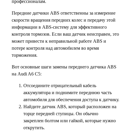
профессионалам.
Передние датчики ABS ответственны за измерение
скорости вращения передних колес и передачу этой
информации в ABS-систему для эффективного
контроля тормозов. Если ваш датчик неисправен, это
может привести к неправильной работе ABS и
потере контроля над автомобилем во время
торможения.
Вот основные шаги замены переднего датчика ABS
на Audi A6 C5:
Отсоедините отрицательный кабель
аккумулятора и поднимите переднюю часть
автомобиля для обеспечения доступа к датчику.
Найдите датчик ABS, который расположен на
торце передней ступицы. Он обычно
закреплен болтом или гайкой, которые нужно
открутить.