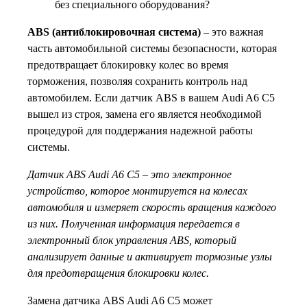
без специального оборудования?
ABS (антиблокировочная система)
– это важная
часть автомобильной системы безопасности, которая
предотвращает блокировку колес во время
торможения, позволяя сохранить контроль над
автомобилем. Если датчик ABS в вашем Audi A6 C5
вышел из строя, замена его является необходимой
процедурой для поддержания надежной работы
системы.
Датчик ABS Audi A6 C5 – это электронное
устройство, которое монтируется на колесах
автомобиля и измеряет скорость вращения каждого
из них. Полученная информация передается в
электронный блок управления ABS, который
анализирует данные и активирует тормозные узлы
для предотвращения блокировки колес.
Замена датчика ABS Audi A6 C5 может