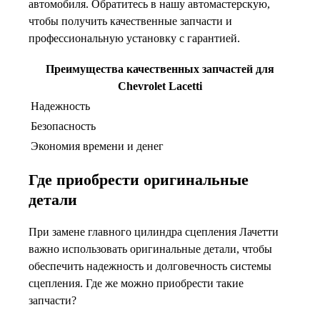
автомобиля. Обратитесь в нашу автомастерскую,
чтобы получить качественные запчасти и
профессиональную установку с гарантией.
Преимущества качественных запчастей для
Chevrolet Lacetti
Надежность
Безопасность
Экономия времени и денег
Где приобрести оригинальные
детали
При замене главного цилиндра сцепления Лачетти
важно использовать оригинальные детали, чтобы
обеспечить надежность и долговечность системы
сцепления. Где же можно приобрести такие
запчасти?