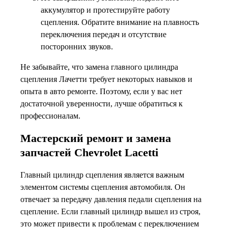
аккумулятор и протестируйте работу
сцепления. Обратите внимание на плавность
переключения передач и отсутствие
посторонних звуков.
Не забывайте, что замена главного цилиндра
сцепления Лачетти требует некоторых навыков и
опыта в авто ремонте. Поэтому, если у вас нет
достаточной уверенности, лучше обратиться к
профессионалам.
Мастерский ремонт и замена
запчастей Chevrolet Lacetti
Главный цилиндр сцепления является важным
элементом системы сцепления автомобиля. Он
отвечает за передачу давления педали сцепления на
сцепление. Если главный цилиндр вышел из строя,
это может привести к проблемам с переключением