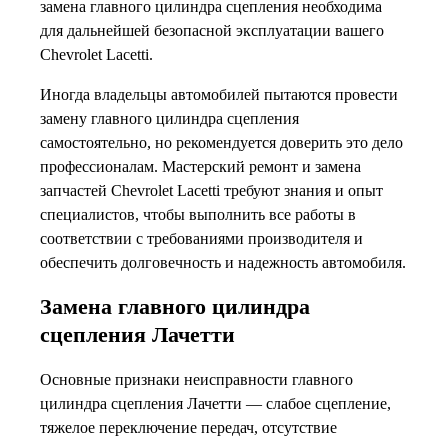
замена главного цилиндра сцепления необходима
для дальнейшей безопасной эксплуатации вашего
Chevrolet Lacetti.
Иногда владельцы автомобилей пытаются провести
замену главного цилиндра сцепления
самостоятельно, но рекомендуется доверить это дело
профессионалам. Мастерский ремонт и замена
запчастей Chevrolet Lacetti требуют знания и опыт
специалистов, чтобы выполнить все работы в
соответствии с требованиями производителя и
обеспечить долговечность и надежность автомобиля.
Замена главного цилиндра
сцепления Лачетти
Основные признаки неисправности главного
цилиндра сцепления Лачетти — слабое сцепление,
тяжелое переключение передач, отсутствие