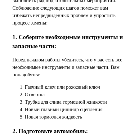
выполнить ряд подготовительных мероприятий.
Соблюдение следующих шагов поможет вам
избежать непредвиденных проблем и упростить
процесс замены:
1. Соберите необходимые инструменты и
запасные части:
Перед началом работы убедитесь, что у вас есть все
необходимые инструменты и запасные части. Вам
понадобятся:
Гаечный ключ или рожковый ключ
Отвертка
Трубка для слива тормозной жидкости
Новый главный цилиндр сцепления
Новая тормозная жидкость
2. Подготовьте автомобиль: