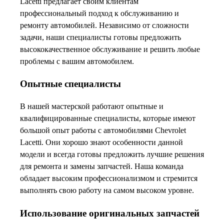
Lacetti предлагает своим клиентам
профессиональный подход к обслуживанию и
ремонту автомобилей. Независимо от сложности
задачи, наши специалисты готовы предложить
высококачественное обслуживание и решить любые
проблемы с вашим автомобилем.
Опытные специалисты
В нашей мастерской работают опытные и
квалифицированные специалисты, которые имеют
большой опыт работы с автомобилями Chevrolet
Lacetti. Они хорошо знают особенности данной
модели и всегда готовы предложить лучшие решения
для ремонта и замены запчастей. Наша команда
обладает высоким профессионализмом и стремится
выполнять свою работу на самом высоком уровне.
Использование оригинальных запчастей