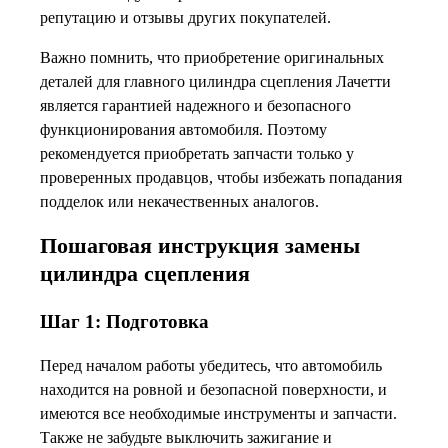
репутацию и отзывы других покупателей.
Важно помнить, что приобретение оригинальных
деталей для главного цилиндра сцепления Лачетти
является гарантией надежного и безопасного
функционирования автомобиля. Поэтому
рекомендуется приобретать запчасти только у
проверенных продавцов, чтобы избежать попадания
подделок или некачественных аналогов.
Пошаговая инструкция замены
цилиндра сцепления
Шаг 1: Подготовка
Перед началом работы убедитесь, что автомобиль
находится на ровной и безопасной поверхности, и
имеются все необходимые инструменты и запчасти.
Также не забудьте выключить зажигание и