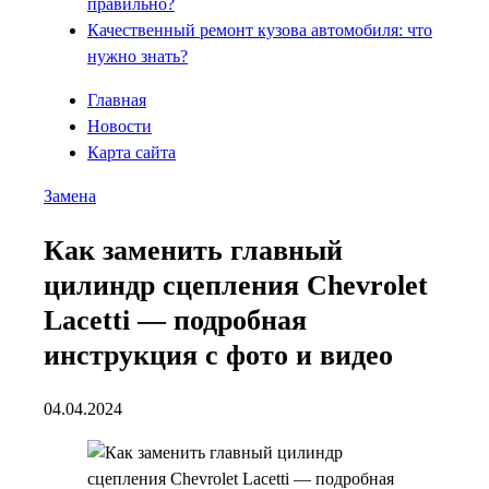
правильно?
Качественный ремонт кузова автомобиля: что
нужно знать?
Главная
Новости
Карта сайта
Замена
Как заменить главный
цилиндр сцепления Chevrolet
Lacetti — подробная
инструкция с фото и видео
04.04.2024