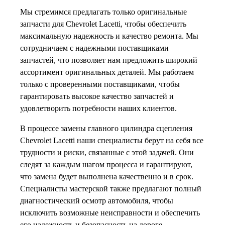
Мы стремимся предлагать только оригинальные
запчасти для Chevrolet Lacetti, чтобы обеспечить
максимальную надежность и качество ремонта. Мы
сотрудничаем с надежными поставщиками
запчастей, что позволяет нам предложить широкий
ассортимент оригинальных деталей. Мы работаем
только с проверенными поставщиками, чтобы
гарантировать высокое качество запчастей и
удовлетворить потребности наших клиентов.
В процессе замены главного цилиндра сцепления
Chevrolet Lacetti наши специалисты берут на себя все
трудности и риски, связанные с этой задачей. Они
следят за каждым шагом процесса и гарантируют,
что замена будет выполнена качественно и в срок.
Специалисты мастерской также предлагают полный
диагностический осмотр автомобиля, чтобы
исключить возможные неисправности и обеспечить
его надежность и безопасность на дороге.