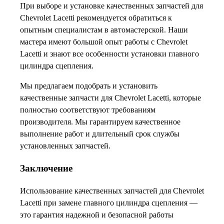
При выборе и установке качественных запчастей для
Chevrolet Lacetti рекомендуется обратиться к
опытным специалистам в автомастерской. Наши
мастера имеют большой опыт работы с Chevrolet
Lacetti и знают все особенности установки главного
цилиндра сцепления.
Мы предлагаем подобрать и установить
качественные запчасти для Chevrolet Lacetti, которые
полностью соответствуют требованиям
производителя. Мы гарантируем качественное
выполнение работ и длительный срок службы
установленных запчастей.
Заключение
Использование качественных запчастей для Chevrolet
Lacetti при замене главного цилиндра сцепления —
это гарантия надежной и безопасной работы