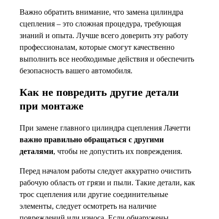
Важно обратить внимание, что замена цилиндра
сцепления – это сложная процедура, требующая
знаний и опыта. Лучше всего доверить эту работу
профессионалам, которые смогут качественно
выполнить все необходимые действия и обеспечить
безопасность вашего автомобиля.
Как не повредить другие детали
при монтаже
При замене главного цилиндра сцепления Лачетти
важно правильно обращаться с другими
деталями
, чтобы не допустить их повреждения.
Перед началом работы следует аккуратно очистить
рабочую область от грязи и пыли. Такие детали, как
трос сцепления или другие соединительные
элементы, следует осмотреть на наличие
повреждений или износа. Если обнаружены