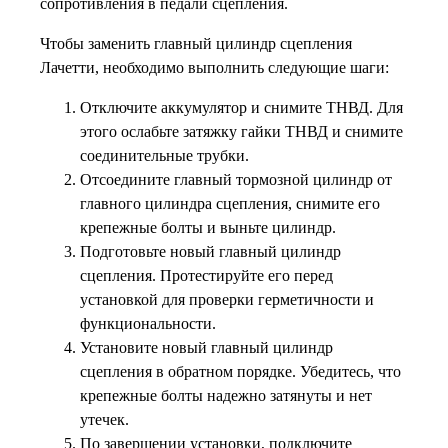
сопротивления в педали сцепления.
Чтобы заменить главный цилиндр сцепления
Лачетти, необходимо выполнить следующие шаги:
Отключите аккумулятор и снимите ТНВД. Для
этого ослабьте затяжку гайки ТНВД и снимите
соединительные трубки.
Отсоедините главный тормозной цилиндр от
главного цилиндра сцепления, снимите его
крепежные болты и выньте цилиндр.
Подготовьте новый главный цилиндр
сцепления. Протестируйте его перед
установкой для проверки герметичности и
функциональности.
Установите новый главный цилиндр
сцепления в обратном порядке. Убедитесь, что
крепежные болты надежно затянуты и нет
утечек.
По завершении установки, подключите