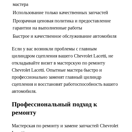
мастера
Использование только качественных запчастей
Прозрачная ценовая политика и предоставление
гарантии на выполненные работы
Быстрое и качественное обслуживание автомобиля
Если у вас возникли проблемы с главным
цилиндром сцепления вашего Chevrolet Lacetti, не
откладывайте визит в мастерскую по ремонту
Chevrolet Lacetti. Опытные мастера быстро и
профессионально заменят главный цилиндр
сцепления и восстановят работоспособность вашего
автомобиля.
Профессиональный подход к
ремонту
Мастерская по ремонту и замене запчастей Chevrolet