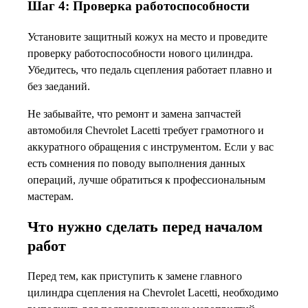
Шаг 4: Проверка работоспособности
Установите защитный кожух на место и проведите
проверку работоспособности нового цилиндра.
Убедитесь, что педаль сцепления работает плавно и
без заеданий.
Не забывайте, что ремонт и замена запчастей
автомобиля Chevrolet Lacetti требует грамотного и
аккуратного обращения с инструментом. Если у вас
есть сомнения по поводу выполнения данных
операций, лучше обратиться к профессиональным
мастерам.
Что нужно сделать перед началом
работ
Перед тем, как приступить к замене главного
цилиндра сцепления на Chevrolet Lacetti, необходимо