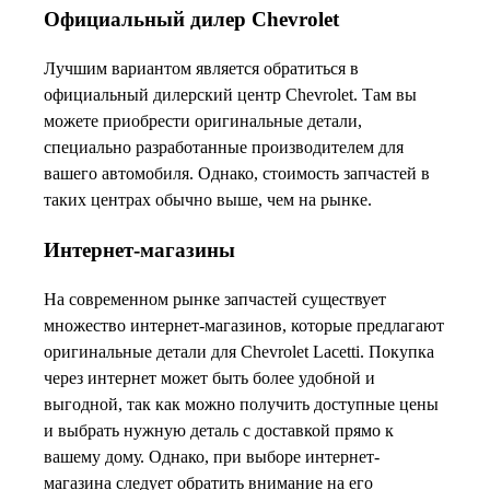
Официальный дилер Chevrolet
Лучшим вариантом является обратиться в
официальный дилерский центр Chevrolet. Там вы
можете приобрести оригинальные детали,
специально разработанные производителем для
вашего автомобиля. Однако, стоимость запчастей в
таких центрах обычно выше, чем на рынке.
Интернет-магазины
На современном рынке запчастей существует
множество интернет-магазинов, которые предлагают
оригинальные детали для Chevrolet Lacetti. Покупка
через интернет может быть более удобной и
выгодной, так как можно получить доступные цены
и выбрать нужную деталь с доставкой прямо к
вашему дому. Однако, при выборе интернет-
магазина следует обратить внимание на его