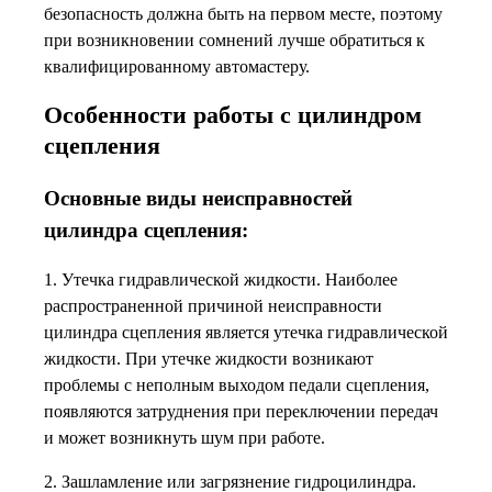
безопасность должна быть на первом месте, поэтому
при возникновении сомнений лучше обратиться к
квалифицированному автомастеру.
Особенности работы с цилиндром
сцепления
Основные виды неисправностей
цилиндра сцепления:
1. Утечка гидравлической жидкости. Наиболее
распространенной причиной неисправности
цилиндра сцепления является утечка гидравлической
жидкости. При утечке жидкости возникают
проблемы с неполным выходом педали сцепления,
появляются затруднения при переключении передач
и может возникнуть шум при работе.
2. Зашламление или загрязнение гидроцилиндра.