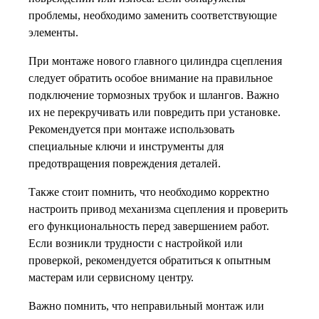
проблемы, необходимо заменить соответствующие
элементы.
При монтаже нового главного цилиндра сцепления
следует обратить особое внимание на правильное
подключение тормозных трубок и шлангов. Важно
их не перекручивать или повредить при установке.
Рекомендуется при монтаже использовать
специальные ключи и инструменты для
предотвращения повреждения деталей.
Также стоит помнить, что необходимо корректно
настроить привод механизма сцепления и проверить
его функциональность перед завершением работ.
Если возникли трудности с настройкой или
проверкой, рекомендуется обратиться к опытным
мастерам или сервисному центру.
Важно помнить, что неправильный монтаж или