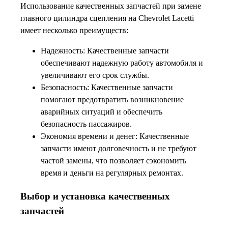
Использование качественных запчастей при замене
главного цилиндра сцепления на Chevrolet Lacetti
имеет несколько преимуществ:
Надежность: Качественные запчасти
обеспечивают надежную работу автомобиля и
увеличивают его срок службы.
Безопасность: Качественные запчасти
помогают предотвратить возникновение
аварийных ситуаций и обеспечить
безопасность пассажиров.
Экономия времени и денег: Качественные
запчасти имеют долговечность и не требуют
частой замены, что позволяет сэкономить
время и деньги на регулярных ремонтах.
Выбор и установка качественных
запчастей