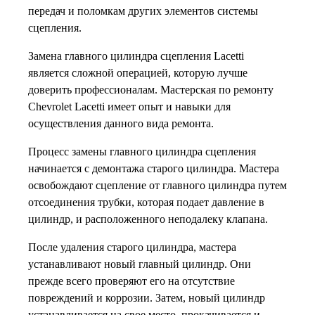
передач и поломкам других элементов системы
сцепления.
Замена главного цилиндра сцепления Lacetti
является сложной операцией, которую лучше
доверить профессионалам. Мастерская по ремонту
Chevrolet Lacetti имеет опыт и навыки для
осуществления данного вида ремонта.
Процесс замены главного цилиндра сцепления
начинается с демонтажа старого цилиндра. Мастера
освобождают сцепление от главного цилиндра путем
отсоединения трубки, которая подает давление в
цилиндр, и расположенного неподалеку клапана.
После удаления старого цилиндра, мастера
устанавливают новый главный цилиндр. Они
прежде всего проверяют его на отсутствие
повреждений и коррозии. Затем, новый цилиндр
устанавливается на свое место, прокачивается и