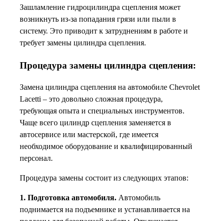
Зашламление гидроцилиндра сцепления может
возникнуть из-за попадания грязи или пыли в
систему. Это приводит к затруднениям в работе и
требует замены цилиндра сцепления.
Процедура замены цилиндра сцепления:
Замена цилиндра сцепления на автомобиле Chevrolet
Lacetti – это довольно сложная процедура,
требующая опыта и специальных инструментов.
Чаще всего цилиндр сцепления заменяется в
автосервисе или мастерской, где имеется
необходимое оборудование и квалифицированный
персонал.
Процедура замены состоит из следующих этапов:
1. Подготовка автомобиля.
Автомобиль
поднимается на подъемнике и устанавливается на