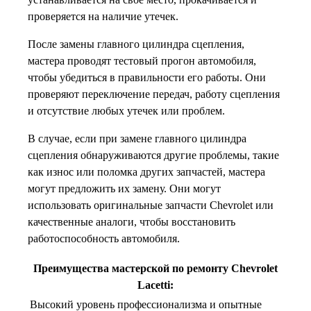
проверяется на наличие утечек.
После замены главного цилиндра сцепления,
мастера проводят тестовый прогон автомобиля,
чтобы убедиться в правильности его работы. Они
проверяют переключение передач, работу сцепления
и отсутствие любых утечек или проблем.
В случае, если при замене главного цилиндра
сцепления обнаруживаются другие проблемы, такие
как износ или поломка других запчастей, мастера
могут предложить их замену. Они могут
использовать оригинальные запчасти Chevrolet или
качественные аналоги, чтобы восстановить
работоспособность автомобиля.
Преимущества мастерской по ремонту Chevrolet
Lacetti:
Высокий уровень профессионализма и опытные