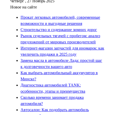
Четверг , 27 Ноябрь 2025
Новое на сайте
Прокат легковых автомобилей, современные
возможности и выгодные решения
Строительство и содержание зимних дорог
Рынок седельных тягачей с пробегом: анализ
предложений от мировых производителей
Интернет-магазин запчастей для иномарок: как
увеличить продажи в 2025 году
Замена масла в автомобиле Лада: простой шаг
к долговечности вашего авто
Как выбрать автомобильный аккумулятор в
Минске?
Диагностика автомобилей TANK:
особенности, этапы и преимущества
Сколько времени занимает продажа
автомобиля?
Автосалон: Как подобрать автомобиль