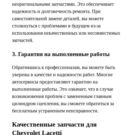
неоригинальными запчастями. Это обеспечивает
надежность и долговечность ремонта. При
самостоятельной замене деталей, вы можете
столкнуться с проблемами в будущем из-за
использования некачественных или несовместимых
запчастей.
3. Гарантия на выполненные работы
Обратившись к профессионалам, вы можете быть
уверены в качестве и надежности работ. Многие
автосервисы предоставляют гарантию на
выполненные работы. Это означает, что в случае
возникновения проблем с замененным главным
цилиндром сцепления, вы сможете обратиться за
бесплатным устранением неисправности.
Качественные запчасти для
Chevrolet Lacetti