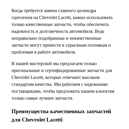
Когда требуется замена главного цилиндра
сцепления на Chevrolet Lacetti, важно использовать
только качественные запчасти, чтобы обеспечить
надежность и долговечность автомобиля. Ведь
неправильно подобранные и некачественные
запчасти могут привести к серьезным поломкам и
проблемам в работе автомобиля.
В нашей мастерской мы предлагаем только
оригинальные и сертифицированные запчасти для
Chevrolet Lacetti, которые отвечают высоким
стандартам качества. Мы работаем с надежными
поставщиками, чтобы предложить нашим клиентам
только самые лучшие запчасти.
Преимущества качественных запчастей
для Chevrolet Lacetti