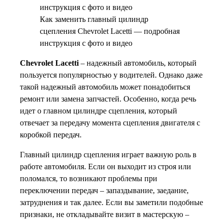
Как заменить главный цилиндр
сцепления Chevrolet Lacetti — подробная
инструкция с фото и видео
Chevrolet Lacetti
– надежный автомобиль, который
пользуется популярностью у водителей. Однако даже
такой надежный автомобиль может понадобиться
ремонт или замена запчастей. Особенно, когда речь
идет о главном цилиндре сцепления, который
отвечает за передачу момента сцепления двигателя с
коробкой передач.
Главный цилиндр сцепления играет важную роль в
работе автомобиля. Если он выходит из строя или
поломался, то возникают проблемы при
переключении передач – запаздывание, заедание,
затруднения и так далее. Если вы заметили подобные
признаки, не откладывайте визит в мастерскую –