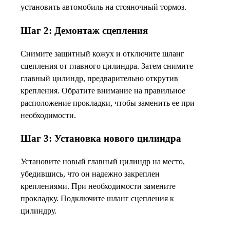
установить автомобиль на стояночный тормоз.
Шаг 2: Демонтаж сцепления
Снимите защитный кожух и отключите шланг
сцепления от главного цилиндра. Затем снимите
главный цилиндр, предварительно открутив
крепления. Обратите внимание на правильное
расположение прокладки, чтобы заменить ее при
необходимости.
Шаг 3: Установка нового цилиндра
Установите новый главный цилиндр на место,
убедившись, что он надежно закреплен
креплениями. При необходимости замените
прокладку. Подключите шланг сцепления к
цилиндру.