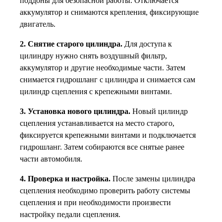
поддоны для безопасной работы. Отключается
аккумулятор и снимаются крепления, фиксирующие
двигатель.
2. Снятие старого цилиндра.
Для доступа к
цилиндру нужно снять воздушный фильтр,
аккумулятор и другие необходимые части. Затем
снимается гидрошланг с цилиндра и снимается сам
цилиндр сцепления с крепежными винтами.
3. Установка нового цилиндра.
Новый цилиндр
сцепления устанавливается на место старого,
фиксируется крепежными винтами и подключается
гидрошланг. Затем собираются все снятые ранее
части автомобиля.
4. Проверка и настройка.
После замены цилиндра
сцепления необходимо проверить работу системы
сцепления и при необходимости произвести
настройку педали сцепления.