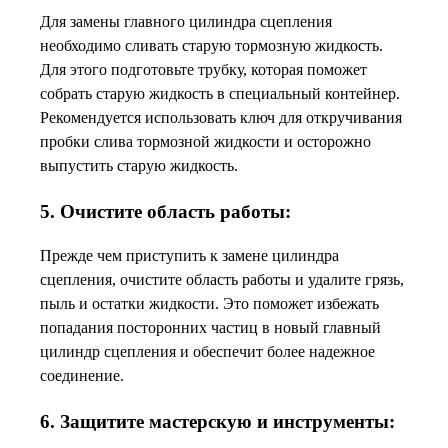
Для замены главного цилиндра сцепления
необходимо сливать старую тормозную жидкость.
Для этого подготовьте трубку, которая поможет
собрать старую жидкость в специальный контейнер.
Рекомендуется использовать ключ для откручивания
пробки слива тормозной жидкости и осторожно
выпустить старую жидкость.
5. Очистите область работы:
Прежде чем приступить к замене цилиндра
сцепления, очистите область работы и удалите грязь,
пыль и остатки жидкости. Это поможет избежать
попадания посторонних частиц в новый главный
цилиндр сцепления и обеспечит более надежное
соединение.
6. Защитите мастерскую и инструменты: