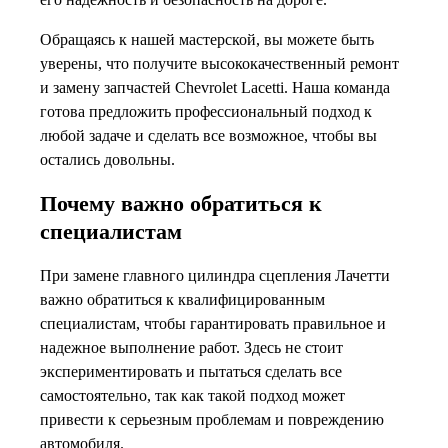
Обращаясь к нашей мастерской, вы можете быть
уверены, что получите высококачественный ремонт
и замену запчастей Chevrolet Lacetti. Наша команда
готова предложить профессиональный подход к
любой задаче и сделать все возможное, чтобы вы
остались довольны.
Почему важно обратиться к
специалистам
При замене главного цилиндра сцепления Лачетти
важно обратиться к квалифицированным
специалистам, чтобы гарантировать правильное и
надежное выполнение работ. Здесь не стоит
экспериментировать и пытаться сделать все
самостоятельно, так как такой подход может
привести к серьезным проблемам и повреждению
автомобиля.