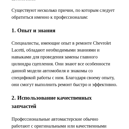
Существуют несколько причин, по которым следует
обратиться именно к профессионалам:
1. Опыт и знания
Специалисты, имеющие опыт в ремонте Chevrolet
Lacetti, обладают необходимыми знаниями и
навыками для проведения замены главного
цилиндра сцепления. Они знают все особенности
данной модели автомобиля и знакомы со
спецификой работы с ним. Благодаря своему опыту,
они смогут выполнить ремонт быстро и эффективно.
2. Использование качественных
запчастей
Профессиональные автомастерские обычно
работают с оригинальными или качественными