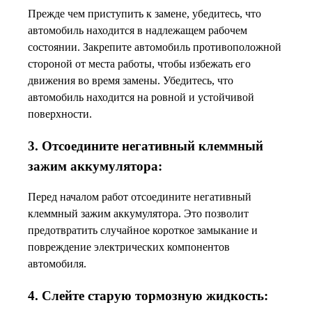
Прежде чем приступить к замене, убедитесь, что
автомобиль находится в надлежащем рабочем
состоянии. Закрепите автомобиль противоположной
стороной от места работы, чтобы избежать его
движения во время замены. Убедитесь, что
автомобиль находится на ровной и устойчивой
поверхности.
3. Отсоедините негативный клеммный
зажим аккумулятора:
Перед началом работ отсоедините негативный
клеммный зажим аккумулятора. Это позволит
предотвратить случайное короткое замыкание и
повреждение электрических компонентов
автомобиля.
4. Слейте старую тормозную жидкость: