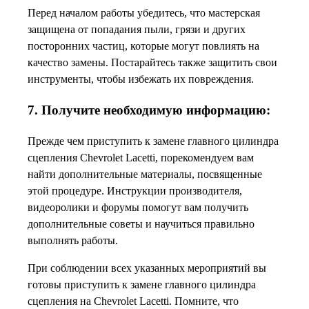
Перед началом работы убедитесь, что мастерская
защищена от попадания пыли, грязи и других
посторонних частиц, которые могут повлиять на
качество замены. Постарайтесь также защитить свои
инструменты, чтобы избежать их повреждения.
7. Получите необходимую информацию:
Прежде чем приступить к замене главного цилиндра
сцепления Chevrolet Lacetti, порекомендуем вам
найти дополнительные материалы, посвященные
этой процедуре. Инструкции производителя,
видеоролики и форумы помогут вам получить
дополнительные советы и научиться правильно
выполнять работы.
При соблюдении всех указанных мероприятий вы
готовы приступить к замене главного цилиндра
сцепления на Chevrolet Lacetti. Помните, что