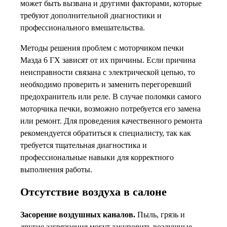
может быть вызвана и другими факторами, которые
требуют дополнительной диагностики и
профессионального вмешательства.
Методы решения проблем с моторчиком печки
Мазда 6 ГХ зависят от их причины. Если причина
неисправности связана с электрической цепью, то
необходимо проверить и заменить перегоревший
предохранитель или реле. В случае поломки самого
моторчика печки, возможно потребуется его замена
или ремонт. Для проведения качественного ремонта
рекомендуется обратиться к специалисту, так как
требуется тщательная диагностика и
профессиональные навыки для корректного
выполнения работы.
Отсутствие воздуха в салоне
Засорение воздушных каналов.
Пыль, грязь и
другие загрязнения могут закупорить воздушные