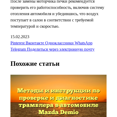
После замены моторчика печки рекомендуется
проверить его работоспособность, включив систему
отопления автомобиля и убедившись, что воздух
поступает в салон в соответствии с требуемой
температурой и скоростью.
15.02.2023
Pinterest
Вконтакте
Одноклассники
WhatsApp
Telegram
Поделиться через электронную почту
Похожие статьи