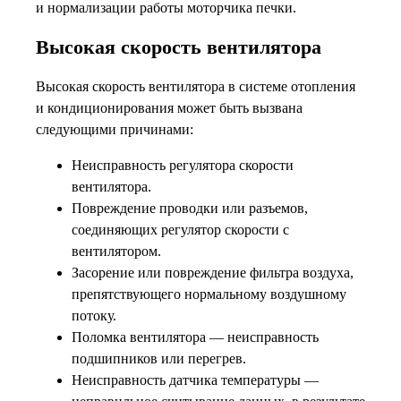
и нормализации работы моторчика печки.
Высокая скорость вентилятора
Высокая скорость вентилятора в системе отопления
и кондиционирования может быть вызвана
следующими причинами:
Неисправность регулятора скорости
вентилятора.
Повреждение проводки или разъемов,
соединяющих регулятор скорости с
вентилятором.
Засорение или повреждение фильтра воздуха,
препятствующего нормальному воздушному
потоку.
Поломка вентилятора — неисправность
подшипников или перегрев.
Неисправность датчика температуры —