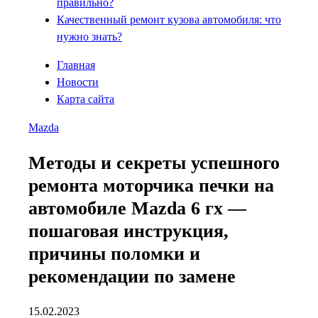
правильно?
Качественный ремонт кузова автомобиля: что
нужно знать?
Главная
Новости
Карта сайта
Mazda
Методы и секреты успешного
ремонта моторчика печки на
автомобиле Mazda 6 гх —
пошаговая инструкция,
причины поломки и
рекомендации по замене
15.02.2023