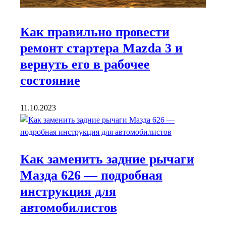
Как правильно провести
ремонт стартера Mazda 3 и
вернуть его в рабочее
состояние
11.10.2023
Как заменить задние рычаги
Мазда 626 — подробная
инструкция для
автомобилистов