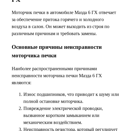
Моторчик печки в автомобиле Мазда 6 ГХ отвечает
за обеспечение притока горячего и холодного
воздуха в салон. Он может выходить из строя по
различным причинам и требовать замены.
Основные причины неисправности
моторчика печки
Наиболее распространенными причинами
неисправности моторчика печки Мазда 6 ГХ
являются:
Износ подшипников, что приводит к шуму или
полной остановке моторчика.
Повреждение электрической проводки,
вызванное коротким замыканием или
механическим воздействием.
Неисправность резистора, который регулирует