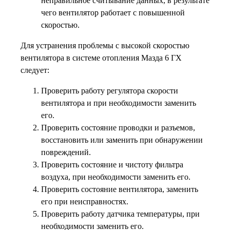
неправильное считывание данных, в результате
чего вентилятор работает с повышенной
скоростью.
Для устранения проблемы с высокой скоростью
вентилятора в системе отопления Мазда 6 ГХ
следует:
Проверить работу регулятора скорости
вентилятора и при необходимости заменить
его.
Проверить состояние проводки и разъемов,
восстановить или заменить при обнаружении
повреждений.
Проверить состояние и чистоту фильтра
воздуха, при необходимости заменить его.
Проверить состояние вентилятора, заменить
его при неисправностях.
Проверить работу датчика температуры, при
необходимости заменить его.