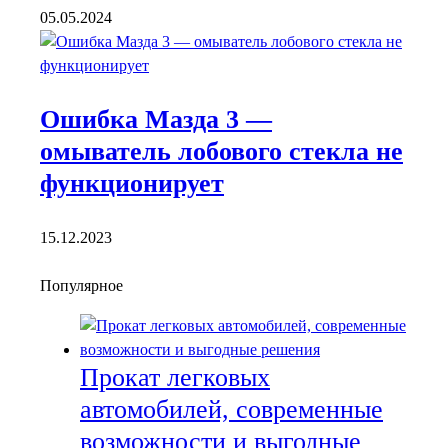
05.05.2024
Ошибка Мазда 3 —
омыватель лобового стекла не
функционирует
15.12.2023
Популярное
Прокат легковых
автомобилей, современные
возможности и выгодные