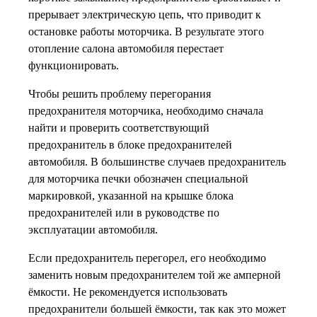
прерывает электрическую цепь, что приводит к
остановке работы моторчика. В результате этого
отопление салона автомобиля перестает
функционировать.
Чтобы решить проблему перегорания
предохранителя моторчика, необходимо сначала
найти и проверить соответствующий
предохранитель в блоке предохранителей
автомобиля. В большинстве случаев предохранитель
для моторчика печки обозначен специальной
маркировкой, указанной на крышке блока
предохранителей или в руководстве по
эксплуатации автомобиля.
Если предохранитель перегорел, его необходимо
заменить новым предохранителем той же амперной
ёмкости. Не рекомендуется использовать
предохранители большей ёмкости, так как это может