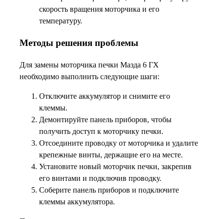
скорость вращения моторчика и его
температуру.
Методы решения проблемы
Для замены моторчика печки Мазда 6 ГХ
необходимо выполнить следующие шаги:
Отключите аккумулятор и снимите его
клеммы.
Демонтируйте панель приборов, чтобы
получить доступ к моторчику печки.
Отсоедините проводку от моторчика и удалите
крепежные винты, держащие его на месте.
Установите новый моторчик печки, закрепив
его винтами и подключив проводку.
Соберите панель приборов и подключите
клеммы аккумулятора.