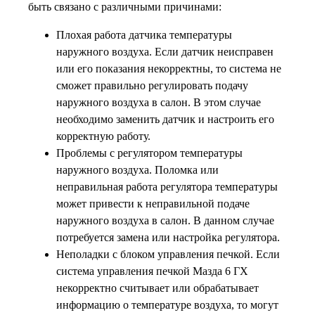
быть связано с различными причинами:
Плохая работа датчика температуры
наружного воздуха. Если датчик неисправен
или его показания некорректны, то система не
сможет правильно регулировать подачу
наружного воздуха в салон. В этом случае
необходимо заменить датчик и настроить его
корректную работу.
Проблемы с регулятором температуры
наружного воздуха. Поломка или
неправильная работа регулятора температуры
может привести к неправильной подаче
наружного воздуха в салон. В данном случае
потребуется замена или настройка регулятора.
Неполадки с блоком управления печкой. Если
система управления печкой Мазда 6 ГХ
некорректно считывает или обрабатывает
информацию о температуре воздуха, то могут