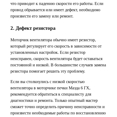
что приводит к падению скорости его работы. Если
провод обрывается или имеет дефект, необходимо
произвести его замену или ремонт.
2. Дефект резистора
Моторчик вентилятора обычно имеет резистор,
который регулирует его скорость в зависимости от
установленных настройок. Если резистор
неисправен, скорость вентилятора будет оставаться
постоянной и низкой. В большинстве случаев замена
резистора помогает решить эту проблему.
Если вы столкнулись с низкой скоростью
вентилятора в моторчике печки Мазда 6 ГХ,
рекомендуется обратиться к специалисту для
диагностики и ремонта. Только опытный мастер
сможет точно определить причину неисправности и
произвести необходимые работы по восстановлению