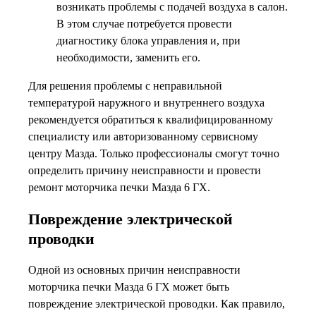
возникать проблемы с подачей воздуха в салон.
В этом случае потребуется провести
диагностику блока управления и, при
необходимости, заменить его.
Для решения проблемы с неправильной
температурой наружного и внутреннего воздуха
рекомендуется обратиться к квалифицированному
специалисту или авторизованному сервисному
центру Мазда. Только профессионалы смогут точно
определить причину неисправности и провести
ремонт моторчика печки Мазда 6 ГХ.
Повреждение электрической
проводки
Одной из основных причин неисправности
моторчика печки Мазда 6 ГХ может быть
повреждение электрической проводки. Как правило,