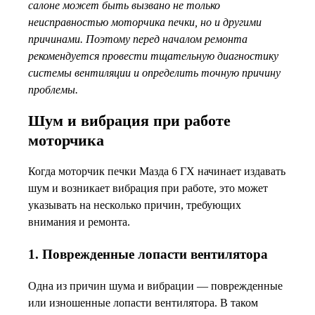
салоне может быть вызвано не только
неисправностью моторчика печки, но и другими
причинами. Поэтому перед началом ремонта
рекомендуется провести тщательную диагностику
системы вентиляции и определить точную причину
проблемы.
Шум и вибрация при работе
моторчика
Когда моторчик печки Мазда 6 ГХ начинает издавать
шум и возникает вибрация при работе, это может
указывать на несколько причин, требующих
внимания и ремонта.
1. Поврежденные лопасти вентилятора
Одна из причин шума и вибрации — поврежденные
или изношенные лопасти вентилятора. В таком