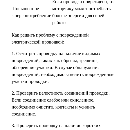
Если проводка повреждена, то
Повышенное
моторчику может потреблять
энергопотребление
больше энергии для своей
работы.
Как решить проблему с поврежденной
электрической проводкой:
1. Осмотреть проводку на наличие видимых
повреждений, таких как обрывы, трещины,
обгоревшие участки. В случае обнаружения
повреждений, необходимо заменить поврежденные
участки проводки.
2. Проверить целостность соединений проводки.
Если соединение слабое или окисленное,
необходимо очистить контакты и усилить
соединение.
3. Проверить проводку на наличие коротких