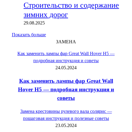
Строительство и содержание
зимних дорог
29.08.2025
Показать больше
ЗАМЕНА
Как заменить лампы фар Great Wall Hover H5 —
подробная инструкция и советы
24.05.2024
Как заменить лампы фар Great Wall
Hover H5 — подробная инструкция и
советы
Замена крестовины рулевого вала солярис —
пошаговая инструкция и полезные советы
23.05.2024