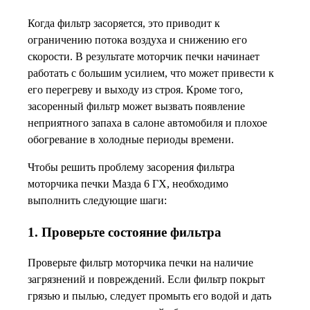
Когда фильтр засоряется, это приводит к
ограничению потока воздуха и снижению его
скорости. В результате моторчик печки начинает
работать с большим усилием, что может привести к
его перегреву и выходу из строя. Кроме того,
засоренный фильтр может вызвать появление
неприятного запаха в салоне автомобиля и плохое
обогревание в холодные периоды времени.
Чтобы решить проблему засорения фильтра
моторчика печки Мазда 6 ГХ, необходимо
выполнить следующие шаги:
1. Проверьте состояние фильтра
Проверьте фильтр моторчика печки на наличие
загрязнений и повреждений. Если фильтр покрыт
грязью и пылью, следует промыть его водой и дать