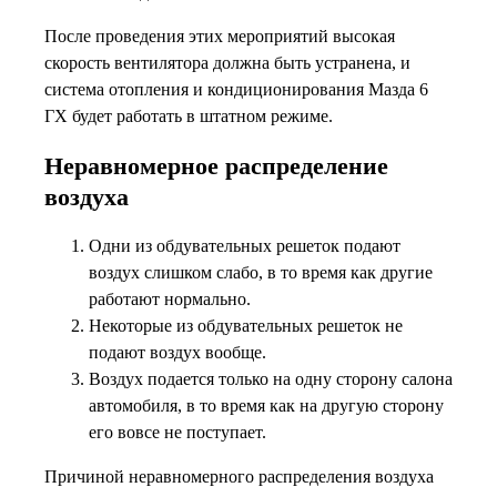
После проведения этих мероприятий высокая
скорость вентилятора должна быть устранена, и
система отопления и кондиционирования Мазда 6
ГХ будет работать в штатном режиме.
Неравномерное распределение
воздуха
Одни из обдувательных решеток подают
воздух слишком слабо, в то время как другие
работают нормально.
Некоторые из обдувательных решеток не
подают воздух вообще.
Воздух подается только на одну сторону салона
автомобиля, в то время как на другую сторону
его вовсе не поступает.
Причиной неравномерного распределения воздуха