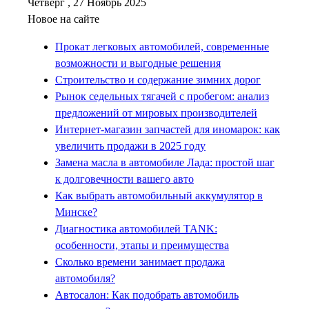
Четверг , 27 Ноябрь 2025
Новое на сайте
Прокат легковых автомобилей, современные
возможности и выгодные решения
Строительство и содержание зимних дорог
Рынок седельных тягачей с пробегом: анализ
предложений от мировых производителей
Интернет-магазин запчастей для иномарок: как
увеличить продажи в 2025 году
Замена масла в автомобиле Лада: простой шаг
к долговечности вашего авто
Как выбрать автомобильный аккумулятор в
Минске?
Диагностика автомобилей TANK:
особенности, этапы и преимущества
Сколько времени занимает продажа
автомобиля?
Автосалон: Как подобрать автомобиль