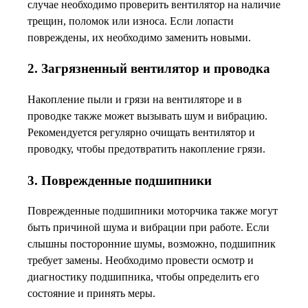
случае необходимо проверить вентилятор на наличие
трещин, поломок или износа. Если лопасти
повреждены, их необходимо заменить новыми.
2. Загрязненный вентилятор и проводка
Накопление пыли и грязи на вентиляторе и в
проводке также может вызывать шум и вибрацию.
Рекомендуется регулярно очищать вентилятор и
проводку, чтобы предотвратить накопление грязи.
3. Поврежденные подшипники
Поврежденные подшипники моторчика также могут
быть причиной шума и вибрации при работе. Если
слышны посторонние шумы, возможно, подшипник
требует замены. Необходимо провести осмотр и
диагностику подшипника, чтобы определить его
состояние и принять меры.