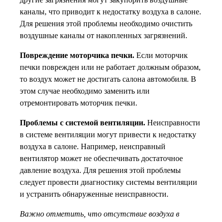
каналы, что приводит к недостатку воздуха в салоне.
Для решения этой проблемы необходимо очистить
воздушные каналы от накопленных загрязнений.
Повреждение моторчика печки.
Если моторчик
печки поврежден или не работает должным образом,
то воздух может не достигать салона автомобиля. В
этом случае необходимо заменить или
отремонтировать моторчик печки.
Проблемы с системой вентиляции.
Неисправности
в системе вентиляции могут привести к недостатку
воздуха в салоне. Например, неисправный
вентилятор может не обеспечивать достаточное
давление воздуха. Для решения этой проблемы
следует провести диагностику системы вентиляции
и устранить обнаруженные неисправности.
Важно отметить, что отсутствие воздуха в