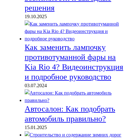
решения
19.10.2025
Как заменить лампочку
противотуманной фары на
Kia Rio 4? Видеоинструкция
и подробное руководство
03.07.2024
Автосалон: Как подобрать
автомобиль правильно?
15.01.2025