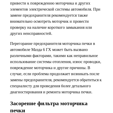
привести к повреждению моторчика и других
элементов электрической системы автомобиля. При
замене предохранителя рекомендуется также
внимательно осмотреть моторчик и провести
проверку на наличие короткого замыкания или
других неисправностей.
Перегорание предохранителя моторчика печки в
автомобиле Мазда 6 ГХ может быть вызвано
различными факторами, такими как неправильное
использование системы отопления, износ проводки,
повреждение моторчика и другие причины. В
случае, если проблема продолжает возникать после
замены предохранителя, рекомендуется обратиться к
специалисту для проведения более детального
диагностирования и ремонта моторчика печки.
Засорение фильтра моторчика
печки