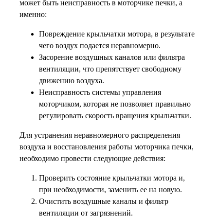
может быть неисправность в моторчике печки, а
именно:
Повреждение крыльчатки мотора, в результате
чего воздух подается неравномерно.
Засорение воздушных каналов или фильтра
вентиляции, что препятствует свободному
движению воздуха.
Неисправность системы управления
моторчиком, которая не позволяет правильно
регулировать скорость вращения крыльчатки.
Для устранения неравномерного распределения
воздуха и восстановления работы моторчика печки,
необходимо провести следующие действия:
Проверить состояние крыльчатки мотора и,
при необходимости, заменить ее на новую.
Очистить воздушные каналы и фильтр
вентиляции от загрязнений.