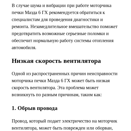
В случае шума и вибрации при работе моторчика
печки Мазда 6 ГХ рекомендуется обратиться к
специалистам для проведения диагностики и
ремонта. Незамедлительное вмешательство поможет
предотвратить возможные серьезные поломки и
обеспечит нормальную работу системы отопления
автомобиля.
Низкая скорость вентилятора
Одной из распространенных причин неисправности
моторчика печки Мазда 6 ГХ может быть низкая
скорость вентилятора. Эта проблема может
возникнуть по разным причинам, таким как:
1. Обрыв провода
Провод, который подает электричество на моторчик
вентилятора, может быть поврежден или оборван,