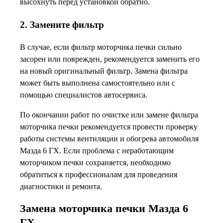
высохнуть перед установкой обратно.
2. Замените фильтр
В случае, если фильтр моторчика печки сильно
засорен или поврежден, рекомендуется заменить его
на новый оригинальный фильтр. Замена фильтра
может быть выполнена самостоятельно или с
помощью специалистов автосервиса.
По окончании работ по очистке или замене фильтра
моторчика печки рекомендуется провести проверку
работы системы вентиляции и обогрева автомобиля
Мазда 6 ГХ. Если проблема с неработающим
моторчиком печки сохраняется, необходимо
обратиться к профессионалам для проведения
диагностики и ремонта.
Замена моторчика печки Мазда 6
ГХ