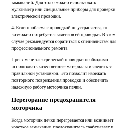
замыканий. Для этого можно использовать
мультиметр или специальные приборы для проверки
электрической проводки.
4. Если проблема с проводкой не устраняется, то
возможно потребуется замена всей проводки. В этом
случае рекомендуется обратиться к специалистам для
профессионального ремонта.
При замене электрической проводки необходимо
использовать качественные материалы и следить за
правильной установкой. Это позволит избежать
повторного повреждения проводки и обеспечить
надежную работу моторчика печки.
Перегорание предохранителя
моторчика
Когда моторчик печки перегревается или возникает
короткое замыкание, предохранитель срабатывает и