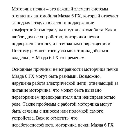
Моторчик печки – это важный элемент системы
отопления автомобиля Мазда 6 ГХ, который отвечает
за подачу воздуха в салон и поддержание
комфортной температуры внутри автомобиля. Как и
любое другое устройство, моторчики печки
подвержены износу и возможным повреждениям.
Поэтому ремонт этого узла может понадобиться
владельцам Мазда 6 ГХ со временем.
Основные причины неисправности моторчика печки
Мазда 6 ГХ могут быть разными. Возможно,
нарушена работа электрической цепи, отвечающей за
питание моторчика, что может быть вызвано
перегоранием предохранителя или неисправностью
реле. Также проблемы с работой моторчика могут
быть связаны с износом или поломкой самого
устройства. Важно отметить, что
неработоспособность моторчика печки Мазда 6 ГХ