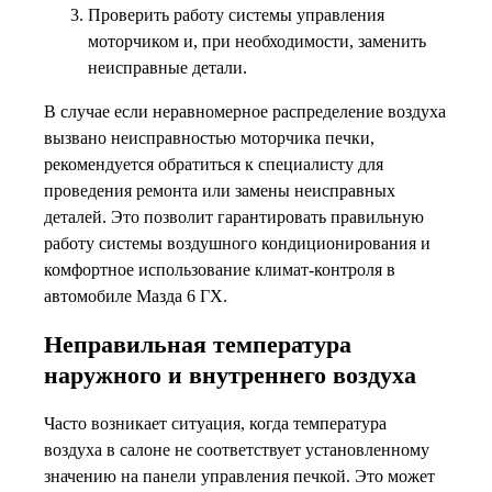
Проверить работу системы управления
моторчиком и, при необходимости, заменить
неисправные детали.
В случае если неравномерное распределение воздуха
вызвано неисправностью моторчика печки,
рекомендуется обратиться к специалисту для
проведения ремонта или замены неисправных
деталей. Это позволит гарантировать правильную
работу системы воздушного кондиционирования и
комфортное использование климат-контроля в
автомобиле Мазда 6 ГХ.
Неправильная температура
наружного и внутреннего воздуха
Часто возникает ситуация, когда температура
воздуха в салоне не соответствует установленному
значению на панели управления печкой. Это может