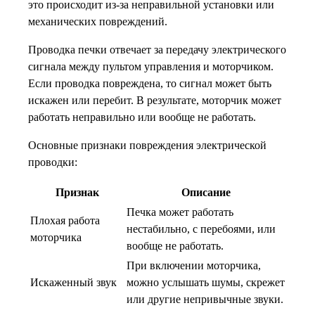
это происходит из-за неправильной установки или
механических повреждений.
Проводка печки отвечает за передачу электрического
сигнала между пультом управления и моторчиком.
Если проводка повреждена, то сигнал может быть
искажен или перебит. В результате, моторчик может
работать неправильно или вообще не работать.
Основные признаки повреждения электрической
проводки:
Признак
Описание
Печка может работать
Плохая работа
нестабильно, с перебоями, или
моторчика
вообще не работать.
При включении моторчика,
Искаженный звук
можно услышать шумы, скрежет
или другие непривычные звуки.