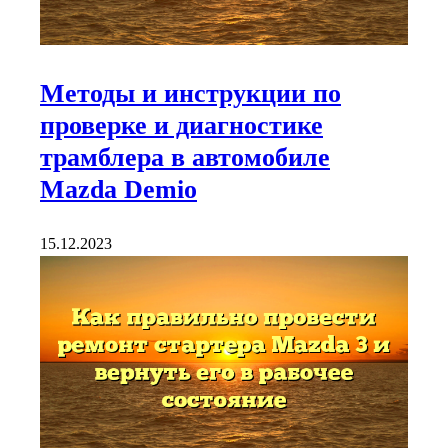
Методы и инструкции по
проверке и диагностике
трамблера в автомобиле
Mazda Demio
15.12.2023