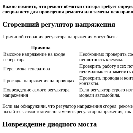
Важно помнить, что ремонт обмотки статора требует опред
специалисту для проведения ремонта или замены неисправн
Сгоревший регулятор напряжения
Причиной сгорания регулятора напряжения могут быть:
Причина
Высокое напряжение на входе
Необходимо проверить сос
генератора
неплотность клеммы.
Проверить работу всех по
Перегрузка генератора
необходимо его заменить 
Проверить провода и конт
Просадка напряжения на проводах
контакты.
Повреждение самого регулятора
Если регулятор строго из
напряжения
модели автомобиля.
Если вы обнаружили, что регулятор напряжения сгорел, реком
пытайтесь самостоятельно заменять регулятор напряжения, та
Повреждение диодного моста