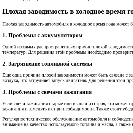
Плохая заводимость в холодное время г
Плохая заводимость автомобиля в холодное время года может 
1. Проблемы с аккумулятором
Одной из самых распространенных причин плохой заводимости 
температур. Для решения этой проблемы необходимо проверить
2. Загрязнение топливной системы
Еще одна причина плохой заводимости может быть связана с з
воздуха, что затрудняет запуск двигателя. Для решения этой 
3. Проблемы с свечами зажигания
Если свечи зажигания старые или вышли из строя, это может п
зажигания и заменять их при необходимости. Также стоит убе
Регулярное техническое обслуживание автомобиля и соблюдени
внимание на качество используемого топлива и масла, а также