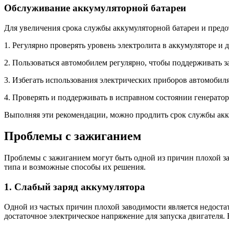
Обслуживание аккумуляторной батареи
Для увеличения срока службы аккумуляторной батареи и предо
1. Регулярно проверять уровень электролита в аккумуляторе и
2. Пользоваться автомобилем регулярно, чтобы поддерживать з
3. Избегать использования электрических приборов автомобиля,
4. Проверять и поддерживать в исправном состоянии генерато
Выполняя эти рекомендации, можно продлить срок службы акк
Проблемы с зажиганием
Проблемы с зажиганием могут быть одной из причин плохой за
типа и возможные способы их решения.
1. Слабый заряд аккумулятора
Одной из частых причин плохой заводимости является недостат
достаточное электрическое напряжение для запуска двигателя.