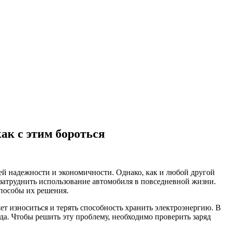
ак с этим бороться
й надежности и экономичности. Однако, как и любой другой
 затруднить использование автомобиля в повседневной жизни.
пособы их решения.
ет износиться и терять способность хранить электроэнергию. В
да. Чтобы решить эту проблему, необходимо проверить заряд