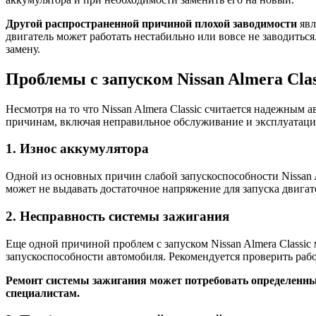
Другой распространенной причиной плохой заводимости
явл
двигатель может работать нестабильно или вовсе не заводиться
замену.
Проблемы с запуском Nissan Almera Clas
Несмотря на то что Nissan Almera Classic считается надежным
причинам, включая неправильное обслуживание и эксплуатаци
1. Износ аккумулятора
Одной из основных причин слабой запускоспособности Nissan Al
может не выдавать достаточное напряжение для запуска двигат
2. Несправность системы зажигания
Еще одной причиной проблем с запуском Nissan Almera Classi
запускоспособности автомобиля. Рекомендуется проверить рабо
Ремонт системы зажигания может потребовать определенных 
специалистам.