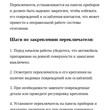
Переключатель устанавливается на панели приборов
и должен быть надежно закреплен, чтобы избежать
его повреждений и ослабления контактов, что может
привести к неправильной работе системы
отопления.
Шаги по закреплению переключателя:
1. Перед началом работы убедитесь, что автомобиль
припаркован на ровной поверхности и зажигание
выключено.
2. Осмотрите переключатель и его крепления на
наличие видимых повреждений или ослаблений.
3. При необходимости замените поврежденные
детали или проведите регулировку крепления.
4. Установите переключатель на панель приборов и
аккуратно закрепите его при помощи крепежных