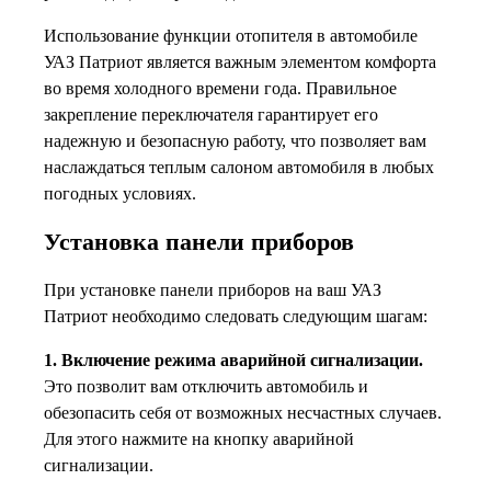
Использование функции отопителя в автомобиле
УАЗ Патриот является важным элементом комфорта
во время холодного времени года. Правильное
закрепление переключателя гарантирует его
надежную и безопасную работу, что позволяет вам
наслаждаться теплым салоном автомобиля в любых
погодных условиях.
Установка панели приборов
При установке панели приборов на ваш УАЗ
Патриот необходимо следовать следующим шагам:
1. Включение режима аварийной сигнализации.
Это позволит вам отключить автомобиль и
обезопасить себя от возможных несчастных случаев.
Для этого нажмите на кнопку аварийной
сигнализации.