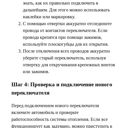
знать, как их правильно подключить в
дальнейшем. Для этого можно использовать
наклейки или маркировку.
С помощью отвертки аккуратно отсоедините
провода от контактов переключателя. Если
провода крепятся при помощи зажимов,
используйте плоскогубцы для их открытия.
После отключения всех проводов аккуратно
уберите старый переключатель, используя
отвертку для откручивания крепежных винтов
или зажимов.
Шаг 4: Проверка и подключение нового
переключателя
Перед подключением нового переключателя
включите автомобиль и проверьте
работоспособность системы отопления. Если все
функционирует как задумано, можно приступить к