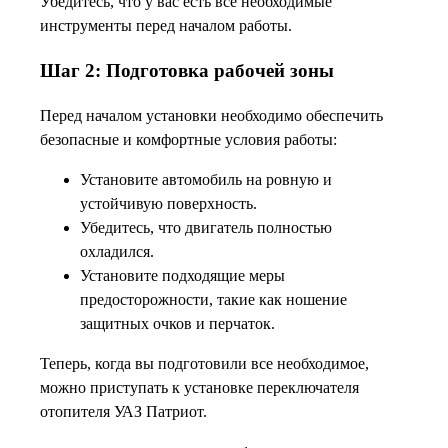
Убедитесь, что у вас есть все необходимые
инструменты перед началом работы.
Шаг 2: Подготовка рабочей зоны
Перед началом установки необходимо обеспечить
безопасные и комфортные условия работы:
Установите автомобиль на ровную и
устойчивую поверхность.
Убедитесь, что двигатель полностью
охладился.
Установите подходящие меры
предосторожности, такие как ношение
защитных очков и перчаток.
Теперь, когда вы подготовили все необходимое,
можно приступать к установке переключателя
отопителя УАЗ Патриот.