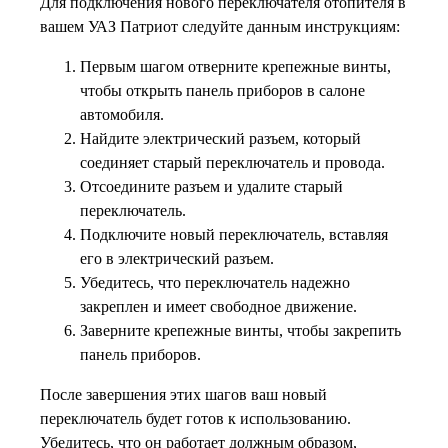
Для подключения нового переключателя отопителя в
вашем УАЗ Патриот следуйте данным инструкциям:
Первым шагом отверните крепежные винты,
чтобы открыть панель приборов в салоне
автомобиля.
Найдите электрический разъем, который
соединяет старый переключатель и провода.
Отсоедините разъем и удалите старый
переключатель.
Подключите новый переключатель, вставляя
его в электрический разъем.
Убедитесь, что переключатель надежно
закреплен и имеет свободное движение.
Заверните крепежные винты, чтобы закрепить
панель приборов.
После завершения этих шагов ваш новый
переключатель будет готов к использованию.
Убедитесь, что он работает должным образом,