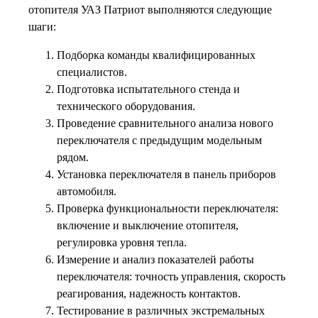
отопителя УАЗ Патриот выполняются следующие
шаги:
Подборка команды квалифицированных
специалистов.
Подготовка испытательного стенда и
технического оборудования.
Проведение сравнительного анализа нового
переключателя с предыдущим модельным
рядом.
Установка переключателя в панель приборов
автомобиля.
Проверка функциональности переключателя:
включение и выключение отопителя,
регулировка уровня тепла.
Измерение и анализ показателей работы
переключателя: точность управления, скорость
реагирования, надежность контактов.
Тестирование в различных экстремальных