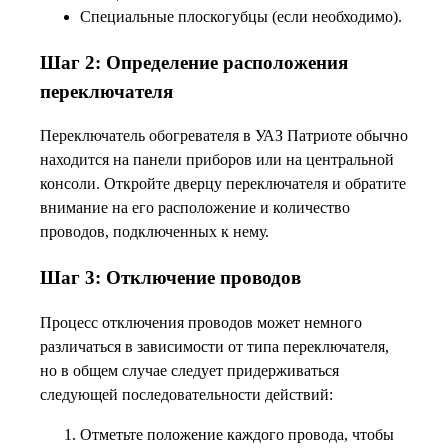
Специальные плоскогубцы (если необходимо).
Шаг 2: Определение расположения
переключателя
Переключатель обогревателя в УАЗ Патриоте обычно
находится на панели приборов или на центральной
консоли. Откройте дверцу переключателя и обратите
внимание на его расположение и количество
проводов, подключенных к нему.
Шаг 3: Отключение проводов
Процесс отключения проводов может немного
различаться в зависимости от типа переключателя,
но в общем случае следует придерживаться
следующей последовательности действий:
Отметьте положение каждого провода, чтобы