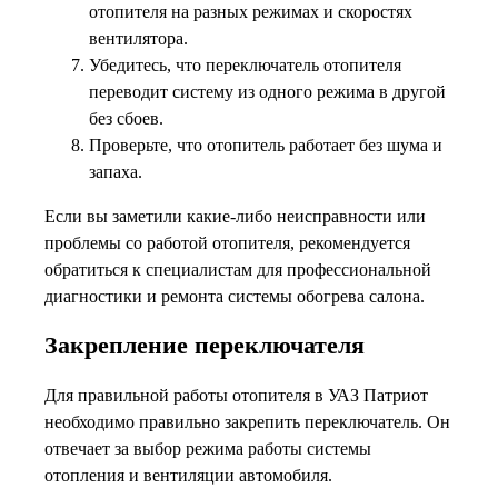
отопителя на разных режимах и скоростях
вентилятора.
Убедитесь, что переключатель отопителя
переводит систему из одного режима в другой
без сбоев.
Проверьте, что отопитель работает без шума и
запаха.
Если вы заметили какие-либо неисправности или
проблемы со работой отопителя, рекомендуется
обратиться к специалистам для профессиональной
диагностики и ремонта системы обогрева салона.
Закрепление переключателя
Для правильной работы отопителя в УАЗ Патриот
необходимо правильно закрепить переключатель. Он
отвечает за выбор режима работы системы
отопления и вентиляции автомобиля.