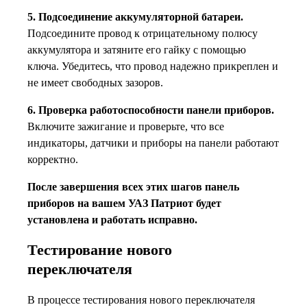
5. Подсоединение аккумуляторной батареи.
Подсоедините провод к отрицательному полюсу
аккумулятора и затяните его гайку с помощью
ключа. Убедитесь, что провод надежно прикреплен и
не имеет свободных зазоров.
6. Проверка работоспособности панели приборов.
Включите зажигание и проверьте, что все
индикаторы, датчики и приборы на панели работают
корректно.
После завершения всех этих шагов панель
приборов на вашем УАЗ Патриот будет
установлена и работать исправно.
Тестирование нового
переключателя
В процессе тестирования нового переключателя