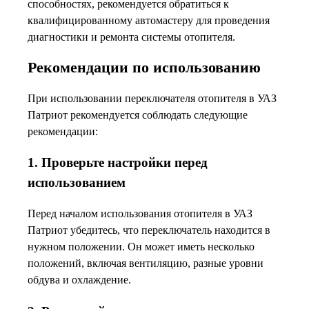
способностях, рекомендуется обратиться к
квалифицированному автомастеру для проведения
диагностики и ремонта системы отопителя.
Рекомендации по использованию
При использовании переключателя отопителя в УАЗ
Патриот рекомендуется соблюдать следующие
рекомендации:
1. Проверьте настройки перед
использованием
Перед началом использования отопителя в УАЗ
Патриот убедитесь, что переключатель находится в
нужном положении. Он может иметь несколько
положений, включая вентиляцию, разные уровни
обдува и охлаждение.