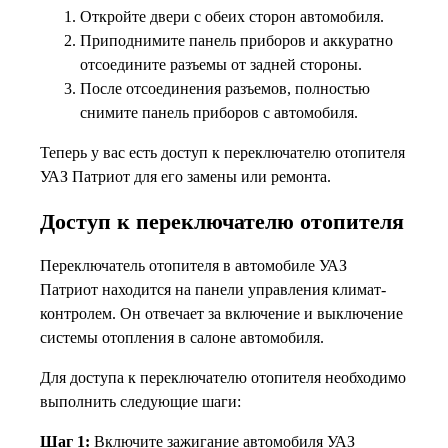
Откройте двери с обеих сторон автомобиля.
Приподнимите панель приборов и аккуратно
отсоедините разъемы от задней стороны.
После отсоединения разъемов, полностью
снимите панель приборов с автомобиля.
Теперь у вас есть доступ к переключателю отопителя
УАЗ Патриот для его замены или ремонта.
Доступ к переключателю отопителя
Переключатель отопителя в автомобиле УАЗ
Патриот находится на панели управления климат-
контролем. Он отвечает за включение и выключение
системы отопления в салоне автомобиля.
Для доступа к переключателю отопителя необходимо
выполнить следующие шаги:
Шаг 1:
Включите зажигание автомобиля УАЗ