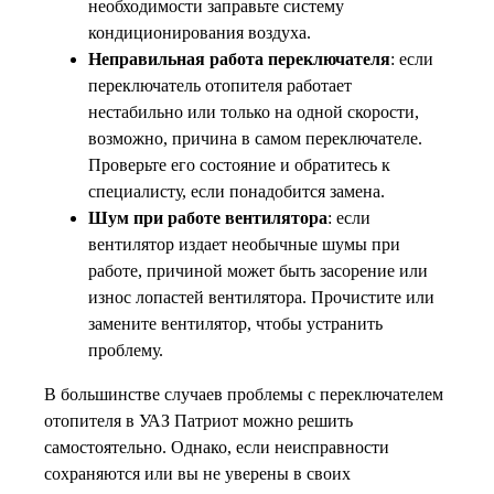
необходимости заправьте систему
кондиционирования воздуха.
Неправильная работа переключателя
: если
переключатель отопителя работает
нестабильно или только на одной скорости,
возможно, причина в самом переключателе.
Проверьте его состояние и обратитесь к
специалисту, если понадобится замена.
Шум при работе вентилятора
: если
вентилятор издает необычные шумы при
работе, причиной может быть засорение или
износ лопастей вентилятора. Прочистите или
замените вентилятор, чтобы устранить
проблему.
В большинстве случаев проблемы с переключателем
отопителя в УАЗ Патриот можно решить
самостоятельно. Однако, если неисправности
сохраняются или вы не уверены в своих