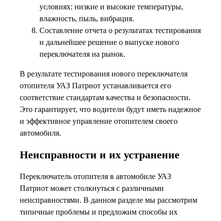
условиях: низкие и высокие температуры,
влажность, пыль, вибрация.
Составление отчета о результатах тестирования
и дальнейшее решение о выпуске нового
переключателя на рынок.
В результате тестирования нового переключателя
отопителя УАЗ Патриот устанавливается его
соответствие стандартам качества и безопасности.
Это гарантирует, что водители будут иметь надежное
и эффективное управление отопителем своего
автомобиля.
Неисправности и их устранение
Переключатель отопителя в автомобиле УАЗ
Патриот может столкнуться с различными
неисправностями. В данном разделе мы рассмотрим
типичные проблемы и предложим способы их