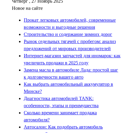
Четверг , 27 Ноябрь 2025
Новое на сайте
Прокат легковых автомобилей, современные
возможности и выгодные решения
Строительство и содержание зимних дорог
Рынок седельных тягачей с пробегом: анализ
предложений от мировых производителей
Интернет-магазин запчастей для иномарок: как
увеличить продажи в 2025 году
Замена масла в автомобиле Лада: простой шаг
к долговечности вашего авто
Как выбрать автомобильный аккумулятор в
Минске?
Диагностика автомобилей TANK:
особенности, этапы и преимущества
Сколько времени занимает продажа
автомобиля?
Автосалон: Как подобрать автомобиль