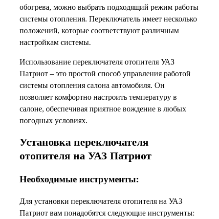
обогрева, можно выбрать подходящий режим работы
системы отопления. Переключатель имеет несколько
положений, которые соответствуют различным
настройкам системы.
Использование переключателя отопителя УАЗ
Патриот – это простой способ управления работой
системы отопления салона автомобиля. Он
позволяет комфортно настроить температуру в
салоне, обеспечивая приятное вождение в любых
погодных условиях.
Установка переключателя
отопителя на УАЗ Патриот
Необходимые инструменты:
Для установки переключателя отопителя на УАЗ
Патриот вам понадобятся следующие инструменты: