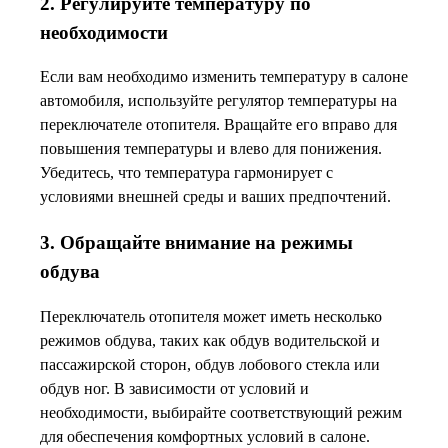
2. Регулируйте температуру по
необходимости
Если вам необходимо изменить температуру в салоне
автомобиля, используйте регулятор температуры на
переключателе отопителя. Вращайте его вправо для
повышения температуры и влево для понижения.
Убедитесь, что температура гармонирует с
условиями внешней среды и ваших предпочтений.
3. Обращайте внимание на режимы
обдува
Переключатель отопителя может иметь несколько
режимов обдува, таких как обдув водительской и
пассажирской сторон, обдув лобового стекла или
обдув ног. В зависимости от условий и
необходимости, выбирайте соответствующий режим
для обеспечения комфортных условий в салоне.