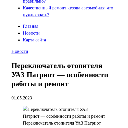
правильно?
Качественный ремонт кузова автомобиля: что
нужно знать?
Главная
Новости
Карта сайта
Новости
Переключатель отопителя
УАЗ Патриот — особенности
работы и ремонт
01.05.2023
Переключатель отопителя УАЗ Патриот