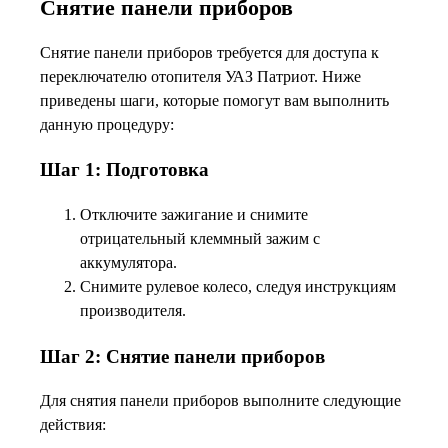
Снятие панели приборов
Снятие панели приборов требуется для доступа к
переключателю отопителя УАЗ Патриот. Ниже
приведены шаги, которые помогут вам выполнить
данную процедуру:
Шаг 1: Подготовка
Отключите зажигание и снимите
отрицательный клеммный зажим с
аккумулятора.
Снимите рулевое колесо, следуя инструкциям
производителя.
Шаг 2: Снятие панели приборов
Для снятия панели приборов выполните следующие
действия: