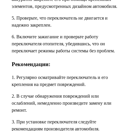
элементов, предусмотренных дизайном автомобиля.
5. Проверьте, что переключатель не двигается и
надежно закреплен.
6. Включите зажигание и проверьте работу
переключателя отопителя, убедившись, что он
переключает режимы работы системы без проблем.
Рекомендации:
1. Регулярно осматривайте переключатель и его
крепления на предмет повреждений.
2. В случае обнаружения повреждений или
ослаблений, немедленно произведите замену или
ремонт.
3. При установке переключателя следуйте
рекомендациям производителя автомобиля.