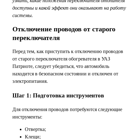
узнать, какие положения переключателя отопителя
доступны и какой эффект они оказывают на работу
системы.
Отключение проводов от старого
переключателя
Перед тем, как приступить к отключению проводов
от старого переключателя обогревателя в УАЗ
Патриоте, следует убедиться, что автомобиль
находится в безопасном состоянии и отключен от
электропитания.
Шаг 1: Подготовка инструментов
Для отключения проводов потребуются следующие
инструменты:
Отвертка;
Клещи;