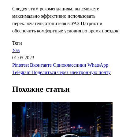
Следуя этим рекомендациям, вы сможете
максимально эффективно использовать
переключатель отопителя в УАЗ Патриот и
обеспечить комфортные условия во время поездок.
Теги
Уаз
01.05.2023
Pinterest
Вконтакте
Одноклассники
WhatsApp
Telegram
Поделиться через электронную почту
Похожие статьи