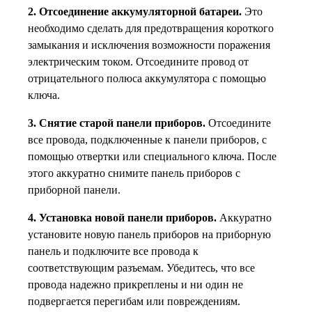
2. Отсоединение аккумуляторной батареи.
Это
необходимо сделать для предотвращения короткого
замыкания и исключения возможности поражения
электрическим током. Отсоедините провод от
отрицательного полюса аккумулятора с помощью
ключа.
3. Снятие старой панели приборов.
Отсоедините
все провода, подключенные к панели приборов, с
помощью отвертки или специального ключа. После
этого аккуратно снимите панель приборов с
приборной панели.
4. Установка новой панели приборов.
Аккуратно
установите новую панель приборов на приборную
панель и подключите все провода к
соответствующим разъемам. Убедитесь, что все
провода надежно прикреплены и ни один не
подвергается перегибам или повреждениям.