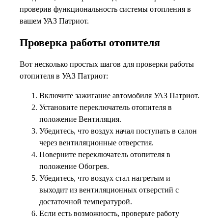
проверив функциональность системы отопления в
вашем УАЗ Патриот.
Проверка работы отопителя
Вот несколько простых шагов для проверки работы
отопителя в УАЗ Патриот:
Включите зажигание автомобиля УАЗ Патриот.
Установите переключатель отопителя в
положение Вентиляция.
Убедитесь, что воздух начал поступать в салон
через вентиляционные отверстия.
Поверните переключатель отопителя в
положение Обогрев.
Убедитесь, что воздух стал нагретым и
выходит из вентиляционных отверстий с
достаточной температурой.
Если есть возможность, проверьте работу