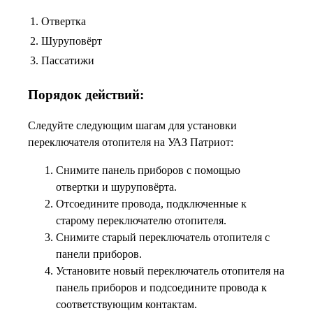
1.
Отвертка
2.
Шуруповёрт
3.
Пассатижи
Порядок действий:
Следуйте следующим шагам для установки
переключателя отопителя на УАЗ Патриот:
Снимите панель приборов с помощью
отвертки и шуруповёрта.
Отсоедините провода, подключенные к
старому переключателю отопителя.
Снимите старый переключатель отопителя с
панели приборов.
Установите новый переключатель отопителя на
панель приборов и подсоедините провода к
соответствующим контактам.