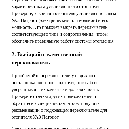
характеристикам установленного отопителя.
Проверьте, какой тип отопителя установлен в вашем
УАЗ Патриот (электрический или водяной) и его
мощность. Это поможет выбрать переключатель
соответствующего типа и сопротивления, чтобы
обеспечить правильную работу системы отопления.
2. Выбирайте качественный
переключатель
Приобретайте переключатели у надежного
поставщика или производителя, чтобы быть
уверенными в их качестве и долговечности.
Проверьте отзывы других пользователей и
обратитесь к специалистам, чтобы получить
рекомендации о подходящем переключателе для
отопителя УАЗ Патриот.
Следуя этим рекомендациям, вы сможете выбрать