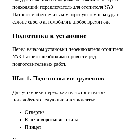
подходящий переключатель для отопителя УАЗ
Патриот и обеспечить комфортную температуру в
салоне своего автомобиля в любое время года.
Подготовка к установке
Перед началом установки переключателя отопителя
УАЗ Патриот необходимо провести ряд
подготовительных работ.
Шаг 1: Подготовка инструментов
Для установки переключателя отопителя вы
понадобятся следующие инструменты:
Отвертка
Ключи вороткового типа
Пинцет