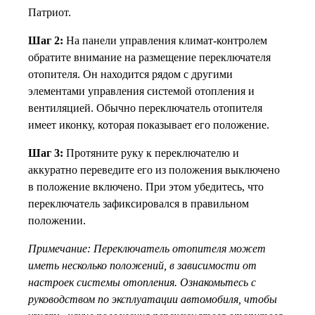
Патриот.
Шаг 2:
На панели управления климат-контролем
обратите внимание на размещение переключателя
отопителя. Он находится рядом с другими
элементами управления системой отопления и
вентиляцией. Обычно переключатель отопителя
имеет иконку, которая показывает его положение.
Шаг 3:
Протяните руку к переключателю и
аккуратно переведите его из положения выключено
в положение включено. При этом убедитесь, что
переключатель зафиксировался в правильном
положении.
Примечание: Переключатель отопителя может
иметь несколько положений, в зависимости от
настроек системы отопления. Ознакомьтесь с
руководством по эксплуатации автомобиля, чтобы