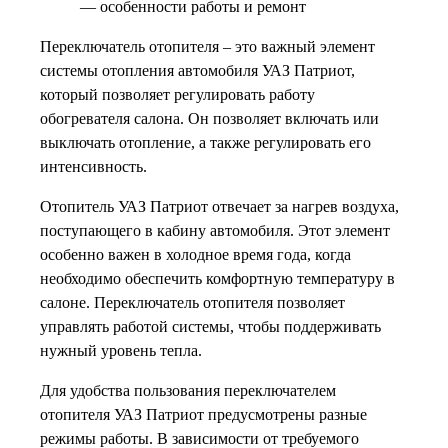
— особенности работы и ремонт
Переключатель отопителя – это важный элемент
системы отопления автомобиля УАЗ Патриот,
который позволяет регулировать работу
обогревателя салона. Он позволяет включать или
выключать отопление, а также регулировать его
интенсивность.
Отопитель УАЗ Патриот отвечает за нагрев воздуха,
поступающего в кабину автомобиля. Этот элемент
особенно важен в холодное время года, когда
необходимо обеспечить комфортную температуру в
салоне. Переключатель отопителя позволяет
управлять работой системы, чтобы поддерживать
нужный уровень тепла.
Для удобства пользования переключателем
отопителя УАЗ Патриот предусмотрены разные
режимы работы. В зависимости от требуемого