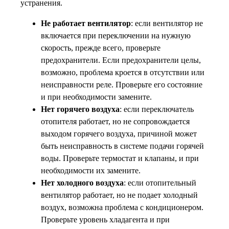
устранения.
Не работает вентилятор
: если вентилятор не
включается при переключении на нужную
скорость, прежде всего, проверьте
предохранители. Если предохранители целы,
возможно, проблема кроется в отсутствии или
неисправности реле. Проверьте его состояние
и при необходимости замените.
Нет горячего воздуха
: если переключатель
отопителя работает, но не сопровождается
выходом горячего воздуха, причиной может
быть неисправность в системе подачи горячей
воды. Проверьте термостат и клапаны, и при
необходимости их замените.
Нет холодного воздуха
: если отопительный
вентилятор работает, но не подает холодный
воздух, возможна проблема с кондиционером.
Проверьте уровень хладагента и при