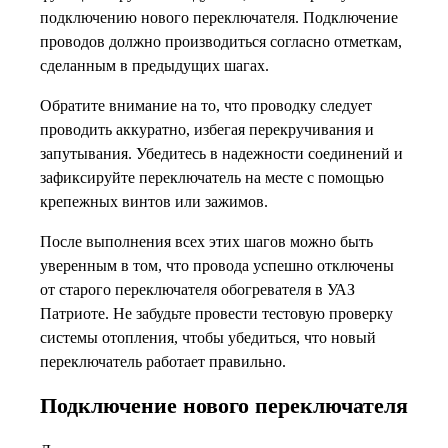
подключению нового переключателя. Подключение
проводов должно производиться согласно отметкам,
сделанным в предыдущих шагах.
Обратите внимание на то, что проводку следует
проводить аккуратно, избегая перекручивания и
запутывания. Убедитесь в надежности соединений и
зафиксируйте переключатель на месте с помощью
крепежных винтов или зажимов.
После выполнения всех этих шагов можно быть
уверенным в том, что провода успешно отключены
от старого переключателя обогревателя в УАЗ
Патриоте. Не забудьте провести тестовую проверку
системы отопления, чтобы убедиться, что новый
переключатель работает правильно.
Подключение нового переключателя