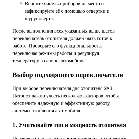
Верните панель приборов на место и
зафиксируйте её с помощью отвертки и
шуруповёрта.
После выполнения всех указанных выше шагов
переключатель отопителя должен быть готов к
работе. Проверьте его функциональность,
переключая режимы работы и регулируя
температуру в салоне автомобиля.
Выбор подходящего переключателя
При выборе переключателя для отопителя УАЗ
Патриот важно учесть несколько факторов, чтобы
обеспечить надежную и эффективную работу
системы отопления автомобиля.
1. Учитывайте тип и мощность отопителя
Переключатель должен соответствовать техническим