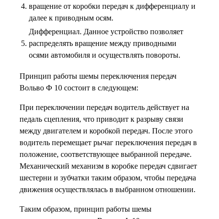
4.
вращение от коробки передач к дифференциалу и
далее к приводным осям.
Дифференциал. Данное устройство позволяет
5.
распределять вращение между приводными
осями автомобиля и осуществлять повороты.
Принцип работы шемы переключения передач
Вольво Ф 10 состоит в следующем:
При переключении передач водитель действует на
педаль сцепления, что приводит к разрыву связи
между двигателем и коробкой передач. После этого
водитель перемещает рычаг переключения передач в
положение, соответствующее выбранной передаче.
Механический механизм в коробке передач сдвигает
шестерни и зубчатки таким образом, чтобы передача
движения осуществлялась в выбранном отношении.
Таким образом, принцип работы шемы