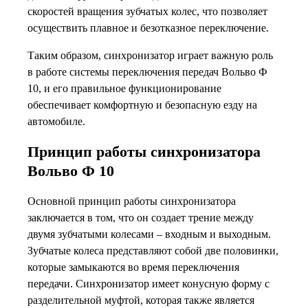
скоростей вращения зубчатых колес, что позволяет
осуществить плавное и безотказное переключение.
Таким образом, синхронизатор играет важную роль
в работе системы переключения передач Вольво Ф
10, и его правильное функционирование
обеспечивает комфортную и безопасную езду на
автомобиле.
Принцип работы синхронизатора
Вольво Ф 10
Основной принцип работы синхронизатора
заключается в том, что он создает трение между
двумя зубчатыми колесами – входным и выходным.
Зубчатые колеса представляют собой две половинки,
которые замыкаются во время переключения
передачи. Синхронизатор имеет конусную форму с
разделительной муфтой, которая также является