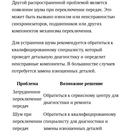
Другой распространенной проблемой является
появление шума при переключении передач. Это
может быть вызвано износом или неисправностью
синхронизаторов, подшипников или других
компонентов механизма переключения.
Для устранения шума рекомендуется обратиться к
квалифицированному специалисту, который
проведет детальную диагностику и определит
неисправные компоненты. В большинстве случаев
потребуется замена изношенных деталей.
Проблема
Возможное решение
Затрудненное
Обратиться к сервисному центру для
переключение
диагностики и ремонта
передач
Шум при
Обратиться к квалифицированному
переключении
специалисту для диагностики и
передач
замены изношенных деталей