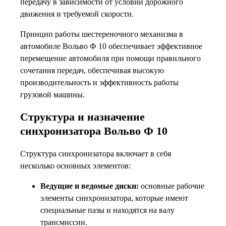
передачу в зависимости от условий дорожного
движения и требуемой скорости.
Принцип работы шестереночного механизма в
автомобиле Вольво Ф 10 обеспечивает эффективное
перемещение автомобиля при помощи правильного
сочетания передач, обеспечивая высокую
производительность и эффективность работы
грузовой машины.
Структура и назначение
синхронизатора Вольво Ф 10
Структура синхронизатора включает в себя
несколько основных элементов:
Ведущие и ведомые диски:
основные рабочие
элементы синхронизатора, которые имеют
специальные пазы и находятся на валу
трансмиссии.