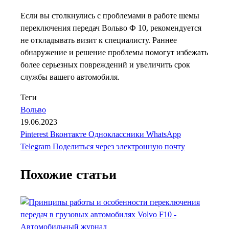
Если вы столкнулись с проблемами в работе шемы
переключения передач Вольво Ф 10, рекомендуется
не откладывать визит к специалисту. Раннее
обнаружение и решение проблемы помогут избежать
более серьезных повреждений и увеличить срок
службы вашего автомобиля.
Теги
Вольво
19.06.2023
Pinterest
Вконтакте
Одноклассники
WhatsApp
Telegram
Поделиться через электронную почту
Похожие статьи