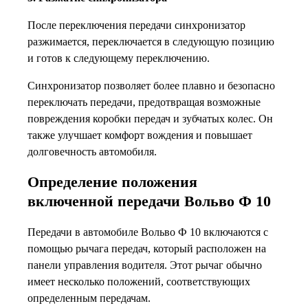
После переключения передачи синхронизатор
разжимается, переключается в следующую позицию
и готов к следующему переключению.
Синхронизатор позволяет более плавно и безопасно
переключать передачи, предотвращая возможные
повреждения коробки передач и зубчатых колес. Он
также улучшает комфорт вождения и повышает
долговечность автомобиля.
Определение положения
включенной передачи Вольво Ф 10
Передачи в автомобиле Вольво Ф 10 включаются с
помощью рычага передач, который расположен на
панели управления водителя. Этот рычаг обычно
имеет несколько положений, соответствующих
определенным передачам.