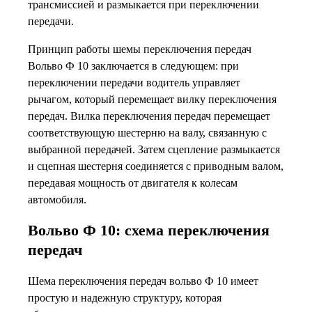
трансмиссией и размыкается при переключении
передачи.
Принцип работы шемы переключения передач
Вольво Ф 10 заключается в следующем: при
переключении передачи водитель управляет
рычагом, который перемещает вилку переключения
передач. Вилка переключения передач перемещает
соответствующую шестерню на валу, связанную с
выбранной передачей. Затем сцепление размыкается
и сцепная шестерня соединяется с приводным валом,
передавая мощность от двигателя к колесам
автомобиля.
Вольво Ф 10: схема переключения
передач
Шема переключения передач вольво Ф 10 имеет
простую и надежную структуру, которая