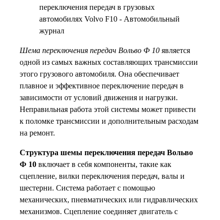
Шема переключения передач Вольво Ф 10
является
одной из самых важных составляющих трансмиссии
этого грузового автомобиля. Она обеспечивает
плавное и эффективное переключение передач в
зависимости от условий движения и нагрузки.
Неправильная работа этой системы может привести
к поломке трансмиссии и дополнительным расходам
на ремонт.
Структура шемы переключения передач Вольво
Ф 10
включает в себя компоненты, такие как
сцепление, вилки переключения передач, валы и
шестерни. Система работает с помощью
механических, пневматических или гидравлических
механизмов. Сцепление соединяет двигатель с