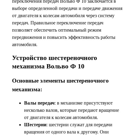
переключения передач Вольво Ф 10 заключается в
выборе определенной передачи и передаче движения
от двигателя к колесам автомобиля через систему
передач. Правильное переключение передач
позволяет обеспечить оптимальный режим
передвижения и повысить эффективность работы
автомобиля.
Устройство шестереночного
механизма Вольво Ф 10
Основные элементы шестереночного
механизма:
Валы передач
: в механизме присутствуют
несколько валов, которые передают вращение
от двигателя к колесам автомобиля.
Шестерни
: шестерни служат для передачи
вращения от одного вала к другому. Они