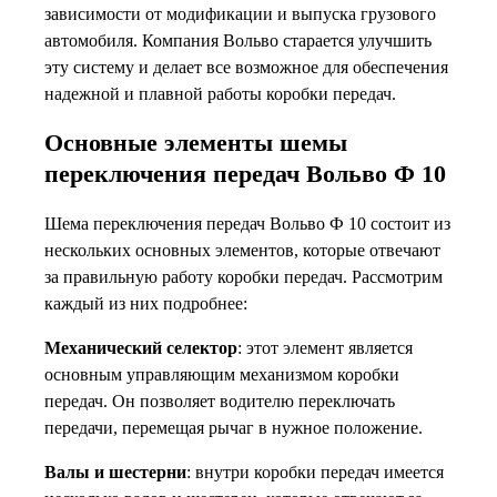
зависимости от модификации и выпуска грузового
автомобиля. Компания Вольво старается улучшить
эту систему и делает все возможное для обеспечения
надежной и плавной работы коробки передач.
Основные элементы шемы
переключения передач Вольво Ф 10
Шема переключения передач Вольво Ф 10 состоит из
нескольких основных элементов, которые отвечают
за правильную работу коробки передач. Рассмотрим
каждый из них подробнее:
Механический селектор
: этот элемент является
основным управляющим механизмом коробки
передач. Он позволяет водителю переключать
передачи, перемещая рычаг в нужное положение.
Валы и шестерни
: внутри коробки передач имеется