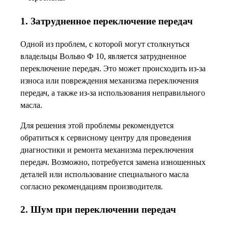
1. Затрудненное переключение передач
Одной из проблем, с которой могут столкнуться
владельцы Вольво Ф 10, является затрудненное
переключение передач. Это может происходить из-за
износа или повреждения механизма переключения
передач, а также из-за использования неправильного
масла.
Для решения этой проблемы рекомендуется
обратиться к сервисному центру для проведения
диагностики и ремонта механизма переключения
передач. Возможно, потребуется замена изношенных
деталей или использование специального масла
согласно рекомендациям производителя.
2. Шум при переключении передач