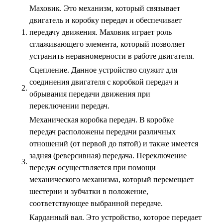
Маховик. Это механизм, который связывает
двигатель и коробку передач и обеспечивает
1.
передачу движения. Маховик играет роль
сглаживающего элемента, который позволяет
устранить неравномерности в работе двигателя.
Сцепление. Данное устройство служит для
соединения двигателя с коробкой передач и
2.
обрывания передачи движения при
переключении передач.
Механическая коробка передач. В коробке
передач расположены передачи различных
отношений (от первой до пятой) и также имеется
задняя (реверсивная) передача. Переключение
3.
передач осуществляется при помощи
механического механизма, который перемещает
шестерни и зубчатки в положение,
соответствующее выбранной передаче.
Карданный вал. Это устройство, которое передает