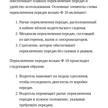
обеспечивает плавное переключение передач и
удобство использования. Основные элементы схемы
переключения передач вольво Ф 10 включают:
Рычаг переключения передач, расположенный
в кабине вблизи водительского сиденья.
Механизм переключения передач, состоящий
из шестеренок, валов и синхронизаторов.
Сцепление, которое обеспечивает
переключение передач без скачков и рывков.
Переключение передач вольво Ф 10 происходит
следующим образом:
Водитель нажимает на педаль сцепления,
чтобы отсоединить двигатель от коробки
передач.
Водитель перемещает рычаг переключения
передач в нужное положение, указывая
требуемую передачу.