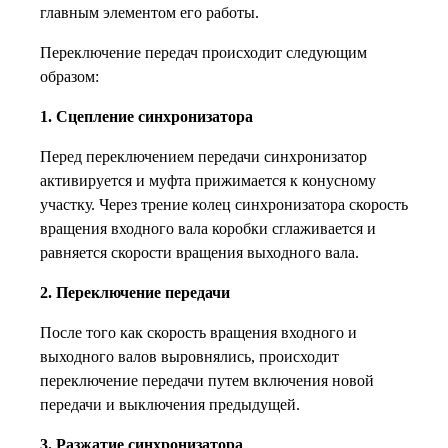
главным элементом его работы.
Переключение передач происходит следующим
образом:
1. Сцепление синхронизатора
Перед переключением передачи синхронизатор
активируется и муфта прижимается к конусному
участку. Через трение колец синхронизатора скорость
вращения входного вала коробки сглаживается и
равняется скорости вращения выходного вала.
2. Переключение передачи
После того как скорость вращения входного и
выходного валов выровнялись, происходит
переключение передачи путем включения новой
передачи и выключения предыдущей.
3. Разжатие синхронизатора