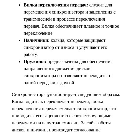
Вилка переключения передач:
служит для
перемещения синхронизатора и зацепления с
трансмиссией в процессе переключения
передач. Вилка обеспечивает плавное и точное
переключение.
Наличники:
кольца, которые защищают
синхронизатор от износа и улучшают его
работу.
Пружины:
предназначены для обеспечения
направленного движения дисков
синхронизатора и позволяют переходить от
одной передачи к другой.
Синхронизатор функционирует следующим образом.
Когда водитель переключает передачи, вилка
переключения передач смещает синхронизатор, что
приводит к его зацеплению с соответствующими
передачами на валу трансмиссии. За счёт работы
дисков и пружин, происходит согласование