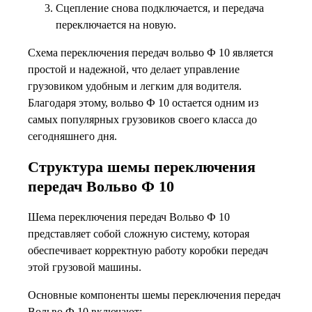
Сцепление снова подключается, и передача
переключается на новую.
Схема переключения передач вольво Ф 10 является
простой и надежной, что делает управление
грузовиком удобным и легким для водителя.
Благодаря этому, вольво Ф 10 остается одним из
самых популярных грузовиков своего класса до
сегодняшнего дня.
Структура шемы переключения
передач Вольво Ф 10
Шема переключения передач Вольво Ф 10
представляет собой сложную систему, которая
обеспечивает корректную работу коробки передач
этой грузовой машины.
Основные компоненты шемы переключения передач
Вольво Ф 10 включают: