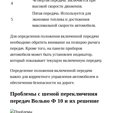
Четвертая передача. Включается при
4
высокой скорости движения.
Пятая передача. Используется для
5
экономии топлива и достижения
максимальной скорости автомобиля.
Для определения положения включенной передачи
необходимо обратить внимание на позицию рычага
передач. Кроме того, на панели приборов
автомобиля может быть установлен индикатор,
который показывает текущую включенную передачу.
Определение положения включенной передачи
важно для корректного управления автомобилем и
обеспечения безопасности на дороге.
Проблемы с шемой переключения
передач Вольво Ф 10 и их решение