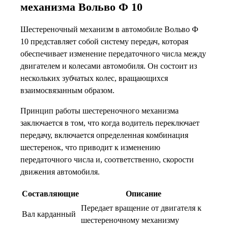
механизма Вольво Ф 10
Шестереночный механизм в автомобиле Вольво Ф
10 представляет собой систему передач, которая
обеспечивает изменение передаточного числа между
двигателем и колесами автомобиля. Он состоит из
нескольких зубчатых колес, вращающихся
взаимосвязанным образом.
Принцип работы шестереночного механизма
заключается в том, что когда водитель переключает
передачу, включается определенная комбинация
шестеренок, что приводит к изменению
передаточного числа и, соответственно, скорости
движения автомобиля.
Составляющие
Описание
Передает вращение от двигателя к
Вал карданный
шестереночному механизму