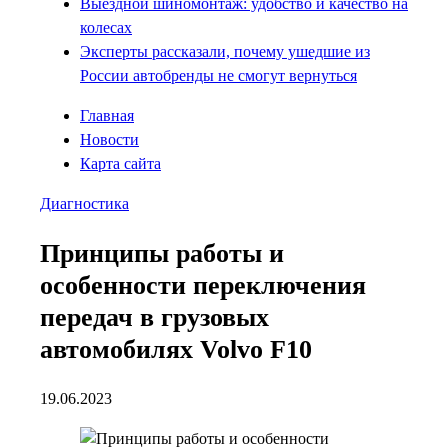
Выездной шиномонтаж: удобство и качество на
колесах
Эксперты рассказали, почему ушедшие из
России автобренды не смогут вернуться
Главная
Новости
Карта сайта
Диагностика
Принципы работы и
особенности переключения
передач в грузовых
автомобилях Volvo F10
19.06.2023