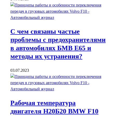
С чем связаны частые
проблемы с предохранителями
в автомобилях БМВ Е65 и
методы их устранения?
03.07.2023
Рабочая температура
двигателя Н20Б20 BMW F10