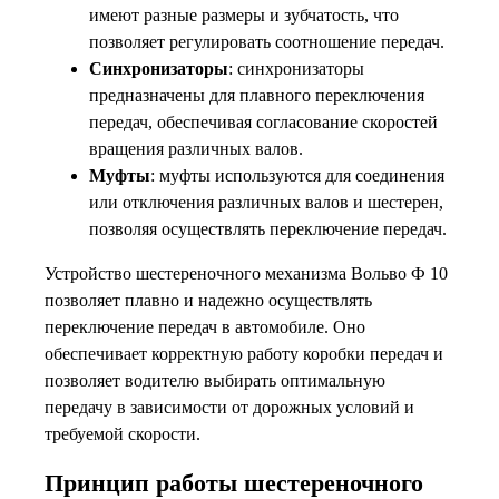
имеют разные размеры и зубчатость, что
позволяет регулировать соотношение передач.
Синхронизаторы
: синхронизаторы
предназначены для плавного переключения
передач, обеспечивая согласование скоростей
вращения различных валов.
Муфты
: муфты используются для соединения
или отключения различных валов и шестерен,
позволяя осуществлять переключение передач.
Устройство шестереночного механизма Вольво Ф 10
позволяет плавно и надежно осуществлять
переключение передач в автомобиле. Оно
обеспечивает корректную работу коробки передач и
позволяет водителю выбирать оптимальную
передачу в зависимости от дорожных условий и
требуемой скорости.
Принцип работы шестереночного