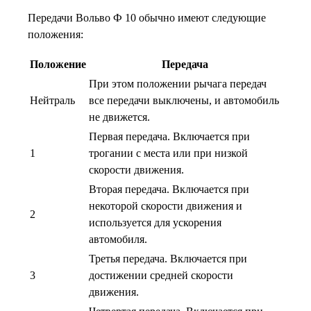
Передачи Вольво Ф 10 обычно имеют следующие
положения:
Положение
Передача
При этом положении рычага передач
Нейтраль
все передачи выключены, и автомобиль
не движется.
Первая передача. Включается при
1
трогании с места или при низкой
скорости движения.
Вторая передача. Включается при
некоторой скорости движения и
2
используется для ускорения
автомобиля.
Третья передача. Включается при
3
достижении средней скорости
движения.