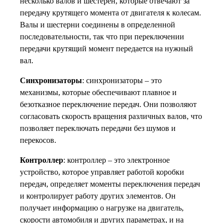
несколько валов и шестерен, которые отвечают за
передачу крутящего момента от двигателя к колесам.
Валы и шестерни соединены в определенной
последовательности, так что при переключении
передачи крутящий момент передается на нужный
вал.
Синхронизаторы
: синхронизаторы – это
механизмы, которые обеспечивают плавное и
безотказное переключение передач. Они позволяют
согласовать скорость вращения различных валов, что
позволяет переключать передачи без шумов и
перекосов.
Контроллер
: контроллер – это электронное
устройство, которое управляет работой коробки
передач, определяет моменты переключения передач
и контролирует работу других элементов. Он
получает информацию о нагрузке на двигатель,
скорости автомобиля и других параметрах, и на