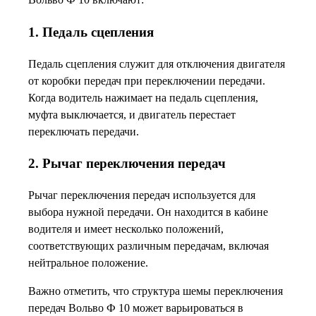
1. Педаль сцепления
Педаль сцепления служит для отключения двигателя
от коробки передач при переключении передачи.
Когда водитель нажимает на педаль сцепления,
муфта выключается, и двигатель перестает
переключать передачи.
2. Рычаг переключения передач
Рычаг переключения передач используется для
выбора нужной передачи. Он находится в кабине
водителя и имеет несколько положений,
соответствующих различным передачам, включая
нейтральное положение.
Важно отметить, что структура шемы переключения
передач Вольво Ф 10 может варьироваться в