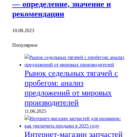
— определение, значение и
рекомендации
10.08.2023
Популярное
Рынок седельных тягачей с
пробегом: анализ
предложений от мировых
производителей
11.06.2025
Интернет-магазин запчастей