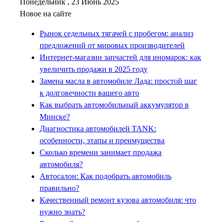
Понедельник , 23 Июнь 2025
Новое на сайте
Рынок седельных тягачей с пробегом: анализ
предложений от мировых производителей
Интернет-магазин запчастей для иномарок: как
увеличить продажи в 2025 году
Замена масла в автомобиле Лада: простой шаг
к долговечности вашего авто
Как выбрать автомобильный аккумулятор в
Минске?
Диагностика автомобилей TANK:
особенности, этапы и преимущества
Сколько времени занимает продажа
автомобиля?
Автосалон: Как подобрать автомобиль
правильно?
Качественный ремонт кузова автомобиля: что
нужно знать?