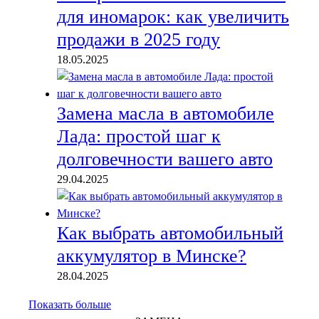
для иномарок: как увеличить
продажи в 2025 году
18.05.2025
Замена масла в автомобиле
Лада: простой шаг к
долговечности вашего авто
29.04.2025
Как выбрать автомобильный
аккумулятор в Минске?
28.04.2025
Показать больше