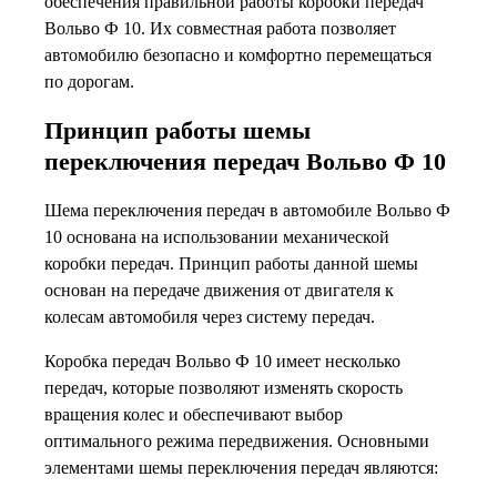
обеспечения правильной работы коробки передач
Вольво Ф 10. Их совместная работа позволяет
автомобилю безопасно и комфортно перемещаться
по дорогам.
Принцип работы шемы
переключения передач Вольво Ф 10
Шема переключения передач в автомобиле Вольво Ф
10 основана на использовании механической
коробки передач. Принцип работы данной шемы
основан на передаче движения от двигателя к
колесам автомобиля через систему передач.
Коробка передач Вольво Ф 10 имеет несколько
передач, которые позволяют изменять скорость
вращения колес и обеспечивают выбор
оптимального режима передвижения. Основными
элементами шемы переключения передач являются: