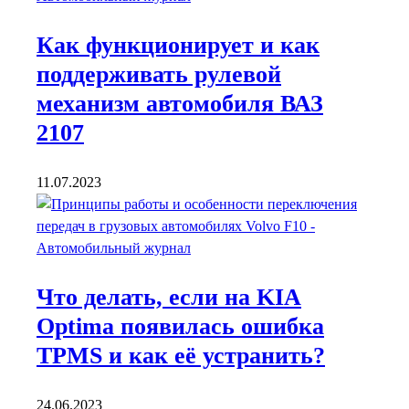
Как функционирует и как
поддерживать рулевой
механизм автомобиля ВАЗ
2107
11.07.2023
Что делать, если на KIA
Optima появилась ошибка
TPMS и как её устранить?
24.06.2023