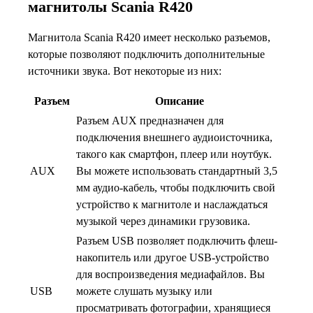
магнитолы Scania R420
Магнитола Scania R420 имеет несколько разъемов,
которые позволяют подключить дополнительные
источники звука. Вот некоторые из них:
Разъем
Описание
Разъем AUX предназначен для
подключения внешнего аудиоисточника,
такого как смартфон, плеер или ноутбук.
AUX
Вы можете использовать стандартный 3,5
мм аудио-кабель, чтобы подключить свой
устройство к магнитоле и наслаждаться
музыкой через динамики грузовика.
Разъем USB позволяет подключить флеш-
накопитель или другое USB-устройство
для воспроизведения медиафайлов. Вы
USB
можете слушать музыку или
просматривать фотографии, хранящиеся