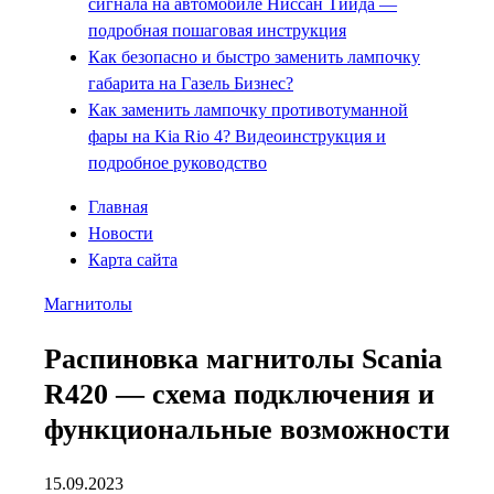
сигнала на автомобиле Ниссан Тиида —
подробная пошаговая инструкция
Как безопасно и быстро заменить лампочку
габарита на Газель Бизнес?
Как заменить лампочку противотуманной
фары на Kia Rio 4? Видеоинструкция и
подробное руководство
Главная
Новости
Карта сайта
Магнитолы
Распиновка магнитолы Scania
R420 — схема подключения и
функциональные возможности
15.09.2023