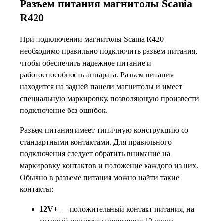
Разъем питания магнитолы Scania
R420
При подключении магнитолы Scania R420
необходимо правильно подключить разъем питания,
чтобы обеспечить надежное питание и
работоспособность аппарата. Разъем питания
находится на задней панели магнитолы и имеет
специальную маркировку, позволяющую произвести
подключение без ошибок.
Разъем питания имеет типичную конструкцию со
стандартными контактами. Для правильного
подключения следует обратить внимание на
маркировку контактов и положение каждого из них.
Обычно в разъеме питания можно найти такие
контакты:
12V+
— положительный контакт питания, на
который подается напряжение 12 вольт