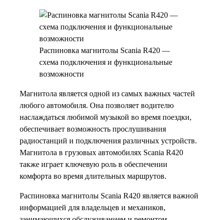
Распиновка магнитолы Scania R420 —
схема подключения и функциональные
возможности
Магнитола является одной из самых важных частей
любого автомобиля. Она позволяет водителю
наслаждаться любимой музыкой во время поездки,
обеспечивает возможность прослушивания
радиостанций и подключения различных устройств.
Магнитола в грузовых автомобилях Scania R420
также играет ключевую роль в обеспечении
комфорта во время длительных маршрутов.
Распиновка магнитолы Scania R420 является важной
информацией для владельцев и механиков,
занимающихся обслуживанием и ремонтом