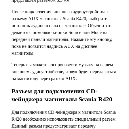
представлен разъемом 3,5 мм.
После подключения внешнего аудиоустройства к
разъему AUX магнитолы Scania R420, выберите
источник аудиосигнала на магнитоле. Обычно это
делается с помощью кнопки Source или Mode на
передней панели магнитолы. Нажмите эту кнопку,
пока не появится надпись AUX на дисплее
магнитолы.
Теперь вы можете воспроизвести музыку на вашем
внешнем аудиоустройстве, и звук будет передаваться
на магнитолу через разъем AUX.
Разъем для подключения CD-
чейнджера магнитолы Scania R420
Для подключения CD-чейнджера к магнитоле Scania
R420 необходимо использовать специальный разъем.
Данный разъем предусматривает передачу