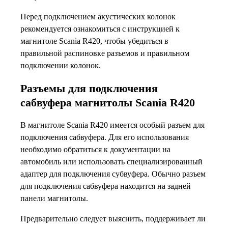
Перед подключением акустических колонок
рекомендуется ознакомиться с инструкцией к
магнитоле Scania R420, чтобы убедиться в
правильной распиновке разъемов и правильном
подключении колонок.
Разъемы для подключения
сабвуфера магнитолы Scania R420
В магнитоле Scania R420 имеется особый разъем для
подключения сабвуфера. Для его использования
необходимо обратиться к документации на
автомобиль или использовать специализированный
адаптер для подключения субвуфера. Обычно разъем
для подключения сабвуфера находится на задней
панели магнитолы.
Предварительно следует выяснить, поддерживает ли