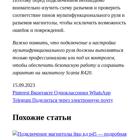
Поэтому перед подключением необходимо
внимательно изучить схему разъемов и проверить
соответствие пинов мультифункционального руля и
разъемов магнитолы, чтобы исключить возможность
ошибок и повреждений.
Важно помнить, что подключение и настройка
мультифункционального руля должны выполняться
только профессионалами или под их контролем,
чтобы обеспечить безопасную работу и сохранить
гарантию на магнитолу Scania R420.
15.09.2023
Pinterest
Вконтакте
Одноклассники
WhatsApp
Telegram
Поделиться через электронную почту
Похожие статьи