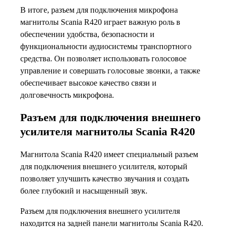
В итоге, разъем для подключения микрофона
магнитолы Scania R420 играет важную роль в
обеспечении удобства, безопасности и
функциональности аудиосистемы транспортного
средства. Он позволяет использовать голосовое
управление и совершать голосовые звонки, а также
обеспечивает высокое качество связи и
долговечность микрофона.
Разъем для подключения внешнего
усилителя магнитолы Scania R420
Магнитола Scania R420 имеет специальный разъем
для подключения внешнего усилителя, который
позволяет улучшить качество звучания и создать
более глубокий и насыщенный звук.
Разъем для подключения внешнего усилителя
находится на задней панели магнитолы Scania R420.