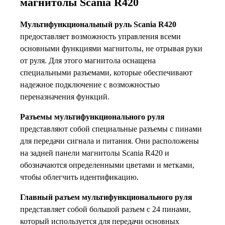
магнитолы Scania R420
Мультифункциональный руль Scania R420
предоставляет возможность управления всеми
основными функциями магнитолы, не отрывая руки
от руля. Для этого магнитола оснащена
специальными разъемами, которые обеспечивают
надежное подключение с возможностью
переназначения функций.
Разъемы мультифункционального руля
представляют собой специальные разъемы с пинами
для передачи сигнала и питания. Они расположены
на задней панели магнитолы Scania R420 и
обозначаются определенными цветами и метками,
чтобы облегчить идентификацию.
Главный разъем мультифункционального руля
представляет собой большой разъем с 24 пинами,
который используется для передачи основных