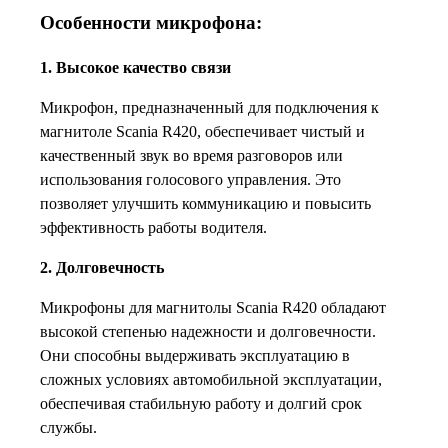
Особенности микрофона:
1. Высокое качество связи
Микрофон, предназначенный для подключения к
магнитоле Scania R420, обеспечивает чистый и
качественный звук во время разговоров или
использования голосового управления. Это
позволяет улучшить коммуникацию и повысить
эффективность работы водителя.
2. Долговечность
Микрофоны для магнитолы Scania R420 обладают
высокой степенью надежности и долговечности.
Они способны выдерживать эксплуатацию в
сложных условиях автомобильной эксплуатации,
обеспечивая стабильную работу и долгий срок
службы.