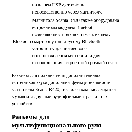
на вашем USB-устройстве,
непосредственно через магнитолу.
Магнитола Scania R420 также оборудована
встроенным модулем Bluetooth,
позволяющим подключиться к вашему
Bluetooth
смартфону или другому Bluetooth-
устройству для потокового
воспроизведения музыки или для
использования встроенной громкой связи.
Разъемы для подключения дополнительных
источников звука дополняют функциональность
магнитолы Scania R420, позволяя вам наслаждаться
музыкой и другими аудиофайлами с различных
устройств.
Разъемы для
мультифункционального руля