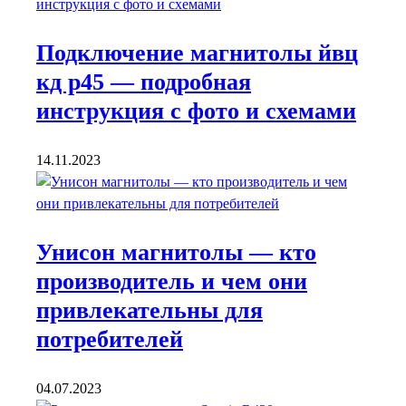
Подключение магнитолы йвц
кд р45 — подробная
инструкция с фото и схемами
14.11.2023
Унисон магнитолы — кто
производитель и чем они
привлекательны для
потребителей
04.07.2023