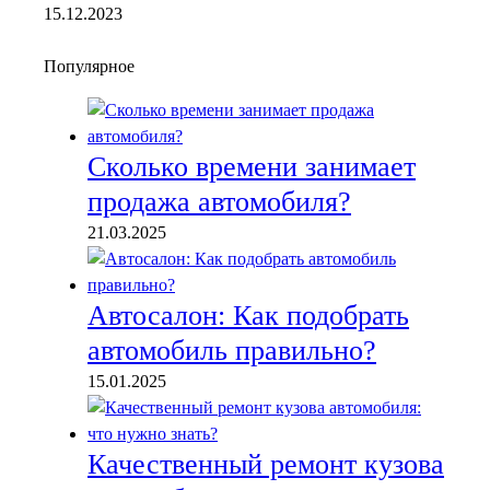
15.12.2023
Популярное
Сколько времени занимает
продажа автомобиля?
21.03.2025
Автосалон: Как подобрать
автомобиль правильно?
15.01.2025
Качественный ремонт кузова