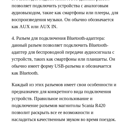
позволяет подключить устройства с аналоговым
аудиовыходом, такие как смартфоны или плееры, для
воспроизведения музыки. Он обычно обозначается
как AUX или AUX IN.
4. Разъем для подключения Bluetooth-адаптера:
данный разъем позволяет подключить Bluetooth-
адаптер для беспроводной передачи аудиосигнала с
устройств, таких как смартфоны или планшеты. Он
обычно имеет форму USB-разъема и обозначается
как Bluetooth.
Каждый из этих разъемов имеет свои особенности и
предназначен для конкретного вида подключения
устройств. Правильное использование и
подключение разъемов магнитолы Scania R420
позволит раскрыть все ее возможности и
насладиться качественным звуком во время поездок.