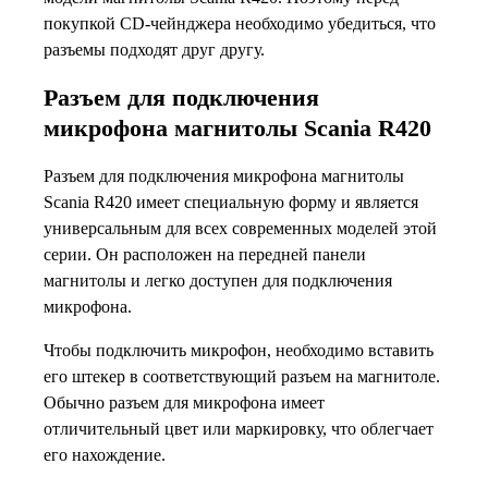
покупкой CD-чейнджера необходимо убедиться, что
разъемы подходят друг другу.
Разъем для подключения
микрофона магнитолы Scania R420
Разъем для подключения микрофона магнитолы
Scania R420 имеет специальную форму и является
универсальным для всех современных моделей этой
серии. Он расположен на передней панели
магнитолы и легко доступен для подключения
микрофона.
Чтобы подключить микрофон, необходимо вставить
его штекер в соответствующий разъем на магнитоле.
Обычно разъем для микрофона имеет
отличительный цвет или маркировку, что облегчает
его нахождение.