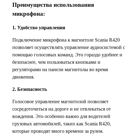
Преимущества использования
микрофона:
1. Удобство управления
Подключение микрофона к магнитоле Scania R420
позволяет осуществлять управление аудиосистемой с
помощью голосовых команд. Это гораздо удобнее и
безопаснее, чем пользоваться кнопками и
регуляторами на панели магнитолы во время
движения.
2. Безопасность
Голосовое управление магнитолой позволяет
сосредоточиться на дороге и не отвлекаться от
вождения. Это особенно важно для водителей
грузовых автомобилей, таких как Scania R420,
которые проводят много времени за рулем.