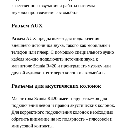
качественного звучания и работы системы
звуковоспроизведения автомобиля.
Разъем AUX
Разъем AUX предназначен для подключения
внешнего источника звука, такого как мобильный
телефон или плеер. С помощью специального аудио
кабеля можно подключить источник звука к
магнитоле Scania R420 и проигрывать музыку или
другой аудиоконтент через колонки автомобиля.
Разъемы для акустических колонок
Магнитола Scania R420 имеет пару разъемов для
подключения левой и правой акустических колонок.
Для корректного подключения колонок необходимо
обратить внимание на их полярность – плюсовой и
минусовой контакты.