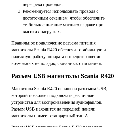
перегрева проводов.
Рекомендуется использовать провода с
достаточным сечением, чтобы обеспечить
стабильное питание магнитолы даже при
высоких нагрузках.
Правильное подключение разъема питания
магнитолы Scania R420 обеспечит стабильную и
надежную работу аппарата и предотвращение
возможных неполадок, связанных с питанием.
Разъем USB магнитолы Scania R420
Магнитола Scania R420 оснащена разъемом USB,
который позволяет подключать различные
устройства для воспроизведения аудиофайлов.
Разъем USB находится на передней панели
магнитолы и имеет стандартный тип A.