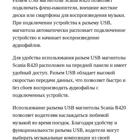
Разъем USB магнитолы Scania R420 позволяет
подключать флеш-накопители, внешние жесткие
диски или смартфоны для воспроизведения музыки.
При подключении устройства к разъему USB,
магнитола автоматически распознает подключенное
устройство и начинает воспроизведение
аудиофайлов.
Для удобства использования разъем USB магнитолы
Scania R420 расположен на передней панели и имеет
удобный доступ. Разъем USB обладает высокой
скоростью передачи данных, что позволяет быстро и
без сбоев воспроизводить аудиофайлы с
подключенных устройств.
Использование разъема USB магнитолы Scania R420
позволяет водителям наслаждаться любимой
музыкой во время поездок. Благодаря удобству и
функциональности разъема USB, водители могут
выбирать музыкальные композиции из своей