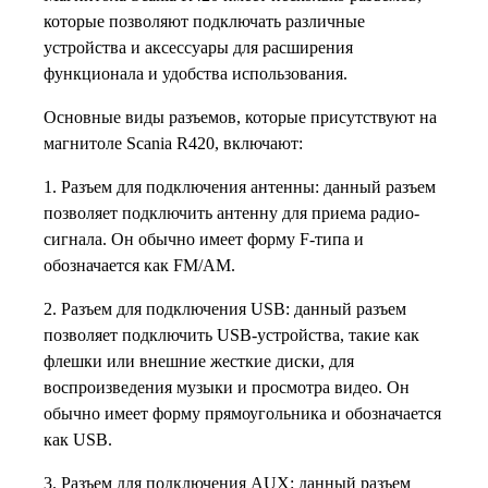
которые позволяют подключать различные
устройства и аксессуары для расширения
функционала и удобства использования.
Основные виды разъемов, которые присутствуют на
магнитоле Scania R420, включают:
1. Разъем для подключения антенны: данный разъем
позволяет подключить антенну для приема радио-
сигнала. Он обычно имеет форму F-типа и
обозначается как FM/AM.
2. Разъем для подключения USB: данный разъем
позволяет подключить USB-устройства, такие как
флешки или внешние жесткие диски, для
воспроизведения музыки и просмотра видео. Он
обычно имеет форму прямоугольника и обозначается
как USB.
3. Разъем для подключения AUX: данный разъем