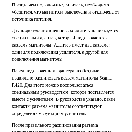
Прежде чем подключать усилитель, необходимо
убедиться, что магнитола выключена и отключена от
источника питания.
Для подключения внешнего усилителя используется
специальный адаптер, который подключается к
разъему магнитолы. Адаптер имеет два разъема:
один для подключения усилителя, а другой для
подключения магнитолы.
Перед подключением адаптера необходимо
правильно распиновать разъем магнитолы Scania
R420. Для этого можно воспользоваться
специальным руководством, которое поставляется
вместе с усилителем. В руководстве указано, какие
контакты разъема магнитолы соответствуют
определенным функциям усилителя.
После правильного распинования разъема