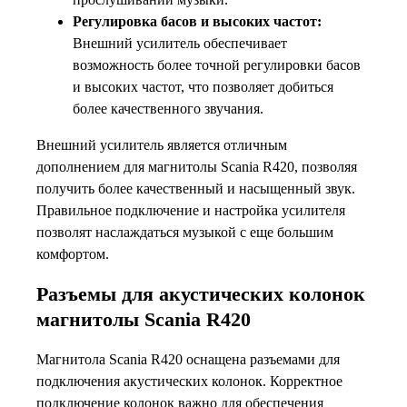
Регулировка басов и высоких частот:
Внешний усилитель обеспечивает
возможность более точной регулировки басов
и высоких частот, что позволяет добиться
более качественного звучания.
Внешний усилитель является отличным
дополнением для магнитолы Scania R420, позволяя
получить более качественный и насыщенный звук.
Правильное подключение и настройка усилителя
позволят наслаждаться музыкой с еще большим
комфортом.
Разъемы для акустических колонок
магнитолы Scania R420
Магнитола Scania R420 оснащена разъемами для
подключения акустических колонок. Корректное
подключение колонок важно для обеспечения