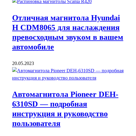
Отличная магнитола Hyundai
H CDM8065 для наслаждения
превосходным звуком в вашем
автомобиле
20.05.2023
Автомагнитола Pioneer DEH-
6310SD — подробная
инструкция и руководство
пользователя