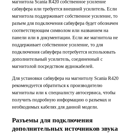
магнитола Scania R420 собственное усиление
сабвуфера или требуется внешний усилитель. Если
магнитола поддерживает собственное усиление, то
разъем для подключения сабвуфера будет обозначен
соответствующим символом или названием на
панели или в документации. Если же магнитола не
поддерживает собственное усиление, то для
подключения сабвуфера потребуется использовать
дополнительный усилитель, соединенный с
магнитолой посредством аудиокабелей.
Для установки сабвуфера на магнитолу Scania R420
рекомендуется обратиться к производителю
магнитолы или к специалисту автосервиса, чтобы
получить подробную информацию о разъемах и
необходимых кабелях для данной модели.
Разъемы для подключения
дополнительных источников звука