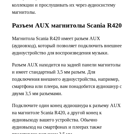
коллекции и прослушивать их через аудиосистему
магнитолы.
Разъем AUX магнитолы Scania R420
Магнитола Scania R420 имеет разъем AUX
(аудиовход), который позволяет подключить внешнее
аудиоустройство для воспроизведения музыки.
Разъем AUX находится на задней панели магнитолы
и имеет стандартный 3,5 мм разъем. Для
подключения внешнего аудиоустройства, например,
смартфона или плеера, вам понадобится аудиошнур с
двумя 3,5 мм разъемами.
Подключите один конец аудиошнура к разъему AUX
на магнитоле Scania R420, а другой конец к
аудиовыходу вашего устройства. Обычно
аудиовыход на смартфонах и плеерах также