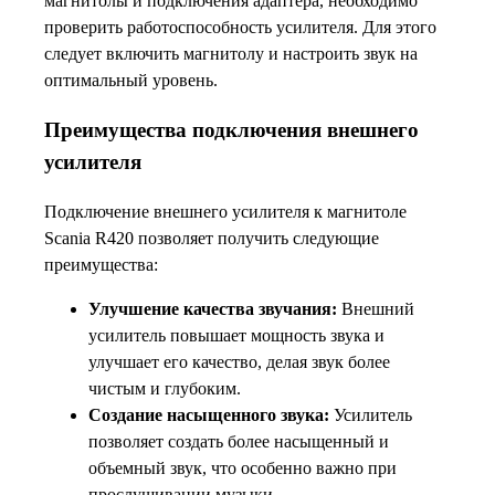
магнитолы и подключения адаптера, необходимо
проверить работоспособность усилителя. Для этого
следует включить магнитолу и настроить звук на
оптимальный уровень.
Преимущества подключения внешнего
усилителя
Подключение внешнего усилителя к магнитоле
Scania R420 позволяет получить следующие
преимущества:
Улучшение качества звучания:
Внешний
усилитель повышает мощность звука и
улучшает его качество, делая звук более
чистым и глубоким.
Создание насыщенного звука:
Усилитель
позволяет создать более насыщенный и
объемный звук, что особенно важно при
прослушивании музыки.