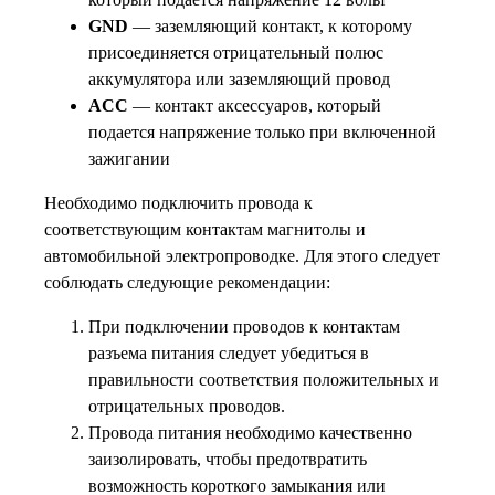
GND
— заземляющий контакт, к которому
присоединяется отрицательный полюс
аккумулятора или заземляющий провод
ACC
— контакт аксессуаров, который
подается напряжение только при включенной
зажигании
Необходимо подключить провода к
соответствующим контактам магнитолы и
автомобильной электропроводке. Для этого следует
соблюдать следующие рекомендации:
При подключении проводов к контактам
разъема питания следует убедиться в
правильности соответствия положительных и
отрицательных проводов.
Провода питания необходимо качественно
заизолировать, чтобы предотвратить
возможность короткого замыкания или