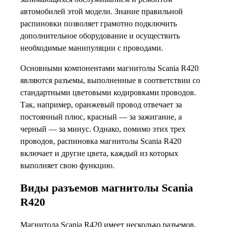
автомобилей этой модели. Знание правильной
распиновки позволяет грамотно подключить
дополнительное оборудование и осуществить
необходимые манипуляции с проводами.
Основными компонентами магнитолы Scania R420
являются разъемы, выполненные в соответствии со
стандартными цветовыми кодировками проводов.
Так, например, оранжевый провод отвечает за
постоянный плюс, красный — за зажигание, а
черный — за минус. Однако, помимо этих трех
проводов, распиновка магнитолы Scania R420
включает и другие цвета, каждый из которых
выполняет свою функцию.
Виды разъемов магнитолы Scania
R420
Магнитола Scania R420 имеет несколько разъемов,