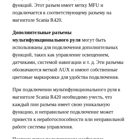
функций. Этот разъем имеет метку MFU и
подключается к соответствующему разъему на
магнитоле Scania R420.
Дополнительные разъемы
мультифункционального руля
могут быть
использованы для подключения дополнительных
функций, таких как управление освещением,
датчиками, системой навигации и т. д. Эти разъемы
обозначаются меткой AUX и имеют собственные
цветовые маркировки для удобства подключения.
При подключении мультифункционального руля к
магнитоле Scania R420 необходимо учесть, что
каждый пин разъема имеет свою уникальную
функцию, и неправильное подключение может
привести к неработоспособности или неправильной
работе системы управления.