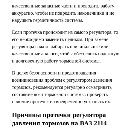
качественные запасные части и проводить работу
аккуратно, чтобы не повредить наконечники и не
нарушить герметичность системы.
Если протечка происходит из самого регулятора, то
его необходимо заменить целиком. При замене
регулятора важно выбирать оригинальные или
качественные аналоги, чтобы обеспечить надежную
и долговечную работу тормозной системы.
В целях безопасности и предотвращения
возникновения проблем с регулятором давления
тормозов, рекомендуется регулярно осматривать
состояние всей тормозной системы, проверять
наличие протечек и своевременно устранять их.
Причины протечки регулятора
давления тормозов на ВАЗ 2114