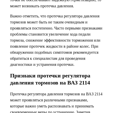
может возникать протечка давления.
Важно отметить, что протечка регулятора давления
тормозов может быть не таким очевидным и
проявляться постепенно. Часто первыми признаками
проблемы становится увеличение хода педали
тормоза, снижение эффективности торможения или
появление протечек жидкости в районе колес. При
обнаружении подобных симптомов рекомендуется
обратиться к специалистам для проведения
диагностики и устранения протечки.
Признаки протечки регулятора
давления тормозов на ВАЗ 2114
Протечка регулятора давления тормозов на ВАЗ 2114
может проявляться различными признаками,
которые важно уметь распознавать и принимать
своевременные меры по устранению. Заметив