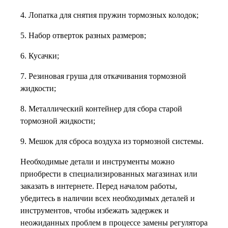
4. Лопатка для снятия пружин тормозных колодок;
5. Набор отверток разных размеров;
6. Кусачки;
7. Резиновая груша для откачивания тормозной
жидкости;
8. Металлический контейнер для сбора старой
тормозной жидкости;
9. Мешок для сброса воздуха из тормозной системы.
Необходимые детали и инструменты можно
приобрести в специализированных магазинах или
заказать в интернете. Перед началом работы,
убедитесь в наличии всех необходимых деталей и
инструментов, чтобы избежать задержек и
неожиданных проблем в процессе замены регулятора