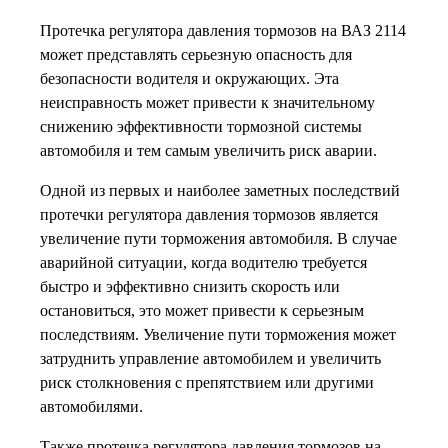
Протечка регулятора давления тормозов на ВАЗ 2114
может представлять серьезную опасность для
безопасности водителя и окружающих. Эта
неисправность может привести к значительному
снижению эффективности тормозной системы
автомобиля и тем самым увеличить риск аварии.
Одной из первых и наиболее заметных последствий
протечки регулятора давления тормозов является
увеличение пути торможения автомобиля. В случае
аварийной ситуации, когда водителю требуется
быстро и эффективно снизить скорость или
остановиться, это может привести к серьезным
последствиям. Увеличение пути торможения может
затруднить управление автомобилем и увеличить
риск столкновения с препятствием или другими
автомобилями.
Также протечка регулятора давления тормозов на