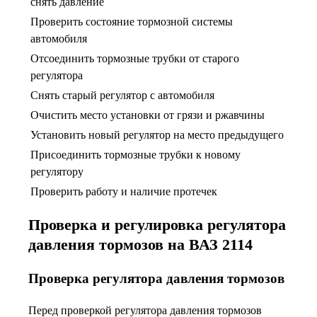
снять давление
Проверить состояние тормозной системы
автомобиля
Отсоединить тормозные трубки от старого
регулятора
Снять старый регулятор с автомобиля
Очистить место установки от грязи и ржавчины
Установить новый регулятор на место предыдущего
Присоединить тормозные трубки к новому
регулятору
Проверить работу и наличие протечек
Проверка и регулировка регулятора
давления тормозов на ВАЗ 2114
Проверка регулятора давления тормозов
Перед проверкой регулятора давления тормозов