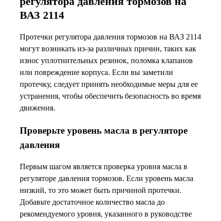
регулятора давления тормозов на
ВАЗ 2114
Протечки регулятора давления тормозов на ВАЗ 2114
могут возникать из-за различных причин, таких как
износ уплотнительных резинок, поломка клапанов
или повреждение корпуса. Если вы заметили
протечку, следует принять необходимые меры для ее
устранения, чтобы обеспечить безопасность во время
движения.
Проверьте уровень масла в регуляторе
давления
Первым шагом является проверка уровня масла в
регуляторе давления тормозов. Если уровень масла
низкий, то это может быть причиной протечки.
Добавьте достаточное количество масла до
рекомендуемого уровня, указанного в руководстве