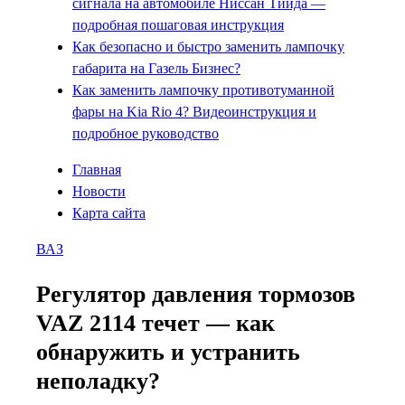
сигнала на автомобиле Ниссан Тиида —
подробная пошаговая инструкция
Как безопасно и быстро заменить лампочку
габарита на Газель Бизнес?
Как заменить лампочку противотуманной
фары на Kia Rio 4? Видеоинструкция и
подробное руководство
Главная
Новости
Карта сайта
ВАЗ
Регулятор давления тормозов
VAZ 2114 течет — как
обнаружить и устранить
неполадку?