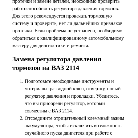
протечки и замене деталей, необходимо проверить
работоспособность регулятора давления тормозов.
Для этого рекомендуется прокачать тормозную
систему и проверить, нет ли дальнейших признаков
протечки. Если проблема не устранена, необходимо
обратиться к квалифицированному автомобильному
мастеру для диагностики и ремонта.
Замена регулятора давления
тормозов на ВАЗ 2114
Подготовьте необходимые инструменты и
материалы: разводной ключ, отвертку, новый
регулятор давления и прокладки. Убедитесь,
что вы приобрели регулятор, который
совместим с ВАЗ 2114.
Отсоедините отрицательный клеммный зажим
аккумулятора, чтобы исключить возможность
случайного пуска двигателя при работе с