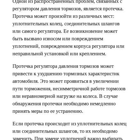
Одной из распространенных проблем, связанных с
регулятором давления тормозов, является протечка.
Протечка может произойти из различных мест:
уплотнительных колец, соединительных шлангов
или самого регулятора. Ее возникновение может
быть вызвано износом или повреждением
уплотнений, повреждением корпуса регулятора или
неправильной установкой или креплением.
Протечка регулятора давления тормозов может
привести к ухудшению тормозных характеристик
автомобиля. Это может проявиться в увеличении
пути торможения, несимметричной работе тормозов
или неравномерной нагрузке на колеса. В случае
обнаружения протечки необходимо немедленно
принять меры по ее устранению.
Если протечка происходит из уплотнительных колец
или соединительных шлангов, то их необходимо
заменить. При замене уплотнений важно выбирать