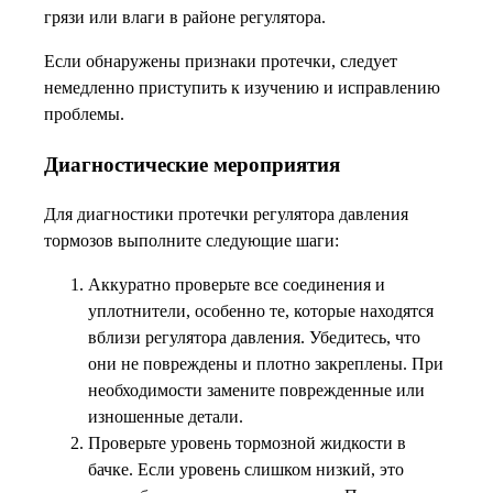
грязи или влаги в районе регулятора.
Если обнаружены признаки протечки, следует
немедленно приступить к изучению и исправлению
проблемы.
Диагностические мероприятия
Для диагностики протечки регулятора давления
тормозов выполните следующие шаги:
Аккуратно проверьте все соединения и
уплотнители, особенно те, которые находятся
вблизи регулятора давления. Убедитесь, что
они не повреждены и плотно закреплены. При
необходимости замените поврежденные или
изношенные детали.
Проверьте уровень тормозной жидкости в
бачке. Если уровень слишком низкий, это