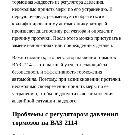
тормозная жидкость из регулятора давления,
необходимо принять меры по его устранению. В
первую очередь, рекомендуется обратиться к
квалифицированному автомеханику, который
произведет диагностику регулятора и определит
причину протечки. После этого можно приступать к
замене изношенных или поврежденных деталей.
Важно помнить, что регулятор давления тормозов
ВАЗ 2114 — это важный узел, отвечающий за
безопасность и эффективность торможения
автомобиля. Поэтому, при возникновении протечки,
необходимо своевременно принять меры по ее
устранению, чтобы не допустить возникновения
аварийной ситуации на дороге.
Проблемы с регулятором давления
тормозов на ВАЗ 2114