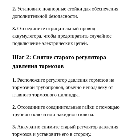
2.
Установите подпорные стойки для обеспечения
дополнительной безопасности.
3.
Отсоедините отрицательный провод
аккумулятора, чтобы предотвратить случайное
подключение электрических цепей.
Шаг 2: Снятие старого регулятора
давления тормозов
1.
Расположите регулятор давления тормозов на
тормозной трубопровод, обычно неподалеку от
главного тормозного цилиндра.
2.
Отсоедините соединительные гайки с помощью
трубного ключа или накидного ключа.
3.
Аккуратно снимите старый регулятор давления
тормозов и установите его в сторону.