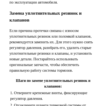
по эксплуатации автомобиля.
Замена уплотнительных резинок и
клапанов
Если причина протечки связана с износом
уплотнительных резинок или поломкой клапанов,
рекомендуется заменить их. Для этого нужно снять
регулятор давления, разобрать его, удалить старые
уплотнительные резинки и клапаны, и установить
новые детали. Постарайтесь использовать
оригинальные запчасти, чтобы обеспечить
правильную работу системы тормозов.
Шаги по замене уплотнительных резинок и
клапанов:
1. Отверните крепежные винты, фиксирующие
регулятор давления.
2. Отсоедините шланги тормозной системы от