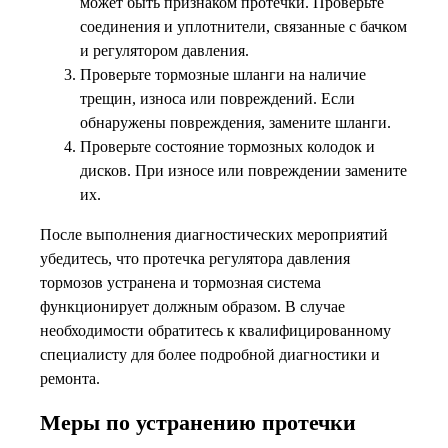
может быть признаком протечки. Проверьте
соединения и уплотнители, связанные с бачком
и регулятором давления.
Проверьте тормозные шланги на наличие
трещин, износа или повреждений. Если
обнаружены повреждения, замените шланги.
Проверьте состояние тормозных колодок и
дисков. При износе или повреждении замените
их.
После выполнения диагностических мероприятий
убедитесь, что протечка регулятора давления
тормозов устранена и тормозная система
функционирует должным образом. В случае
необходимости обратитесь к квалифицированному
специалисту для более подробной диагностики и
ремонта.
Меры по устранению протечки