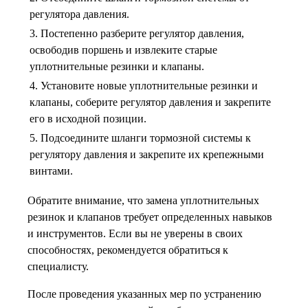
регулятора давления.
3. Постепенно разберите регулятор давления,
освободив поршень и извлеките старые
уплотнительные резинки и клапаны.
4. Установите новые уплотнительные резинки и
клапаны, соберите регулятор давления и закрепите
его в исходной позиции.
5. Подсоедините шланги тормозной системы к
регулятору давления и закрепите их крепежными
винтами.
Обратите внимание, что замена уплотнительных
резинок и клапанов требует определенных навыков
и инструментов. Если вы не уверены в своих
способностях, рекомендуется обратиться к
специалисту.
После проведения указанных мер по устранению