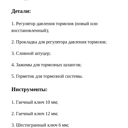
Детали:
1. Регулятор давления тормозов (новый или
восстановленный);
2. Прокладка для регулятора давления тормозов;
3. Сливной штуцер;
4. Зажимы для тормозных шлангов;
5. Герметик для тормозной системы.
Инструменты:
1. Гаечный ключ 10 мм;
2. Гаечный ключ 12 мм;
3. Шестигранный ключ 6 мм;