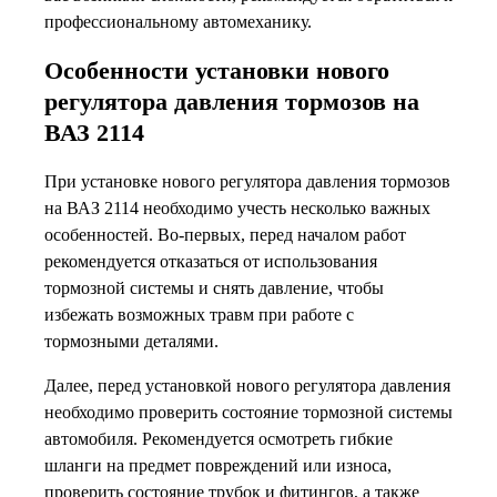
профессиональному автомеханику.
Особенности установки нового
регулятора давления тормозов на
ВАЗ 2114
При установке нового регулятора давления тормозов
на ВАЗ 2114 необходимо учесть несколько важных
особенностей. Во-первых, перед началом работ
рекомендуется отказаться от использования
тормозной системы и снять давление, чтобы
избежать возможных травм при работе с
тормозными деталями.
Далее, перед установкой нового регулятора давления
необходимо проверить состояние тормозной системы
автомобиля. Рекомендуется осмотреть гибкие
шланги на предмет повреждений или износа,
проверить состояние трубок и фитингов, а также