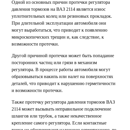
Одной из основных причин протечки регулятора
давления тормозов на ВАЗ 2114 является износ
уплотнительных колец или резиновых прокладок.
При длительной эксплуатации автомобиля они
могут выработаться, что приводит к появлению
микроскопических трещин и, как следствие, к
возможности протечки.
Другой причиной протечки может быть попадание
посторонних частиц или грязи в механизм
регулятора. В процессе работы автомобиля могут
образовываться накипь или налет на поверхностях
деталей, что приводит к нарушению герметичности
и возможности протечки.
Также протечку регулятора давления тормозов ВАЗ
2114 может вызывать неправильное подключение
шлангов или трубок, а также некачественное
крепление самого регулятора. Если контактные
точки не обеспечивают надежную герметизацию, то