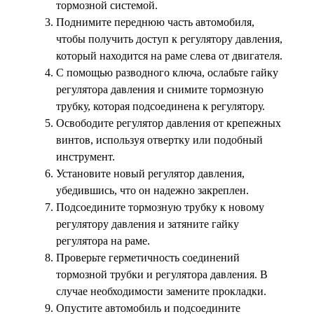
тормозной системой.
Поднимите переднюю часть автомобиля,
чтобы получить доступ к регулятору давления,
который находится на раме слева от двигателя.
С помощью разводного ключа, ослабьте гайку
регулятора давления и снимите тормозную
трубку, которая подсоединена к регулятору.
Освободите регулятор давления от крепежных
винтов, используя отвертку или подобный
инструмент.
Установите новый регулятор давления,
убедившись, что он надежно закреплен.
Подсоедините тормозную трубку к новому
регулятору давления и затяните гайку
регулятора на раме.
Проверьте герметичность соединений
тормозной трубки и регулятора давления. В
случае необходимости замените прокладки.
Опустите автомобиль и подсоедините