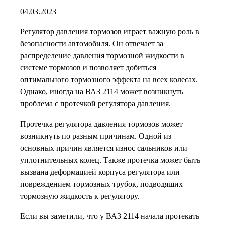
04.03.2023
Регулятор давления тормозов играет важную роль в
безопасности автомобиля. Он отвечает за
распределение давления тормозной жидкости в
системе тормозов и позволяет добиться
оптимального тормозного эффекта на всех колесах.
Однако, иногда на ВАЗ 2114 может возникнуть
проблема с протечкой регулятора давления.
Протечка регулятора давления тормозов может
возникнуть по разным причинам. Одной из
основных причин является износ сальников или
уплотнительных колец. Также протечка может быть
вызвана деформацией корпуса регулятора или
повреждением тормозных трубок, подводящих
тормозную жидкость к регулятору.
Если вы заметили, что у ВАЗ 2114 начала протекать