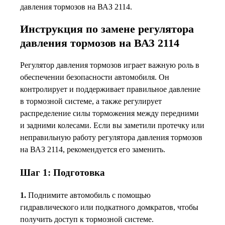
давления тормозов на ВАЗ 2114.
Инструкция по замене регулятора
давления тормозов на ВАЗ 2114
Регулятор давления тормозов играет важную роль в
обеспечении безопасности автомобиля. Он
контролирует и поддерживает правильное давление
в тормозной системе, а также регулирует
распределение силы торможения между передними
и задними колесами. Если вы заметили протечку или
неправильную работу регулятора давления тормозов
на ВАЗ 2114, рекомендуется его заменить.
Шаг 1: Подготовка
1.
Поднимите автомобиль с помощью
гидравлического или подкатного домкратов, чтобы
получить доступ к тормозной системе.