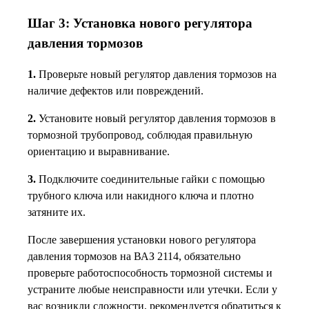
Шаг 3: Установка нового регулятора
давления тормозов
1.
Проверьте новый регулятор давления тормозов на
наличие дефектов или повреждений.
2.
Установите новый регулятор давления тормозов в
тормозной трубопровод, соблюдая правильную
ориентацию и выравнивание.
3.
Подключите соединительные гайки с помощью
трубного ключа или накидного ключа и плотно
затяните их.
После завершения установки нового регулятора
давления тормозов на ВАЗ 2114, обязательно
проверьте работоспособность тормозной системы и
устраните любые неисправности или утечки. Если у
вас возникли сложности, рекомендуется обратиться к