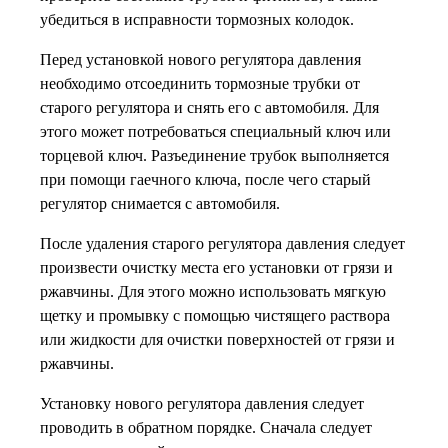
убедиться в исправности тормозных колодок.
Перед установкой нового регулятора давления
необходимо отсоединить тормозные трубки от
старого регулятора и снять его с автомобиля. Для
этого может потребоваться специальный ключ или
торцевой ключ. Разъединение трубок выполняется
при помощи гаечного ключа, после чего старый
регулятор снимается с автомобиля.
После удаления старого регулятора давления следует
произвести очистку места его установки от грязи и
ржавчины. Для этого можно использовать мягкую
щетку и промывку с помощью чистящего раствора
или жидкости для очистки поверхностей от грязи и
ржавчины.
Установку нового регулятора давления следует
проводить в обратном порядке. Сначала следует