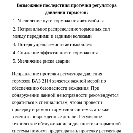
Возможные последствия протечки регулятора
давления тормозов:
1. Увеличение пути торможения автомобиля
2. Неправильное распределение тормозных сил
между передними и задними колесами
3. Потеря управляемости автомобилем
4. Снижение эффективности торможения
5. Увеличение риска аварии
Исправление протечки регулятора давления
тормозов ВАЗ 2114 является важной мерой по
обеспечению безопасности вождения. При
обнаружении данной неисправности рекомендуется
обратиться к специалистам, чтобы провести
проверку и ремонт тормозной системы, а также
заменить поврежденные детали. Регулярное
техническое обслуживание и диагностика тормозной
системы помогут предотвратить протечку регулятора