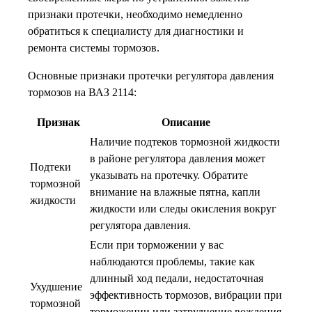
признаки протечки, необходимо немедленно
обратиться к специалисту для диагностики и
ремонта системы тормозов.
Основные признаки протечки регулятора давления
тормозов на ВАЗ 2114:
Признак
Описание
Наличие подтеков тормозной жидкости
в районе регулятора давления может
Подтеки
указывать на протечку. Обратите
тормозной
внимание на влажные пятна, капли
жидкости
жидкости или следы окисления вокруг
регулятора давления.
Если при торможении у вас
наблюдаются проблемы, такие как
длинный ход педали, недостаточная
Ухудшение
эффективность тормозов, вибрации при
тормозной
торможении или затруднение вождения