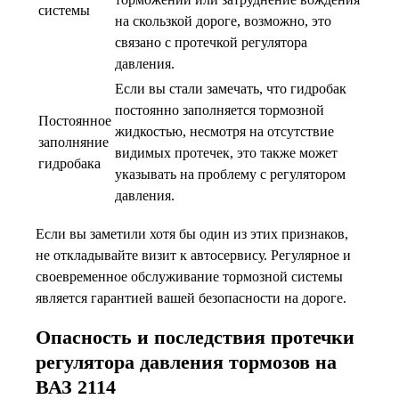
системы
на скользкой дороге, возможно, это
связано с протечкой регулятора
давления.
Если вы стали замечать, что гидробак
постоянно заполняется тормозной
Постоянное
жидкостью, несмотря на отсутствие
заполняние
видимых протечек, это также может
гидробака
указывать на проблему с регулятором
давления.
Если вы заметили хотя бы один из этих признаков,
не откладывайте визит к автосервису. Регулярное и
своевременное обслуживание тормозной системы
является гарантией вашей безопасности на дороге.
Опасность и последствия протечки
регулятора давления тормозов на
ВАЗ 2114