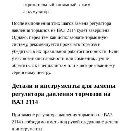
отрицательный клеммный зажим
аккумулятора.
После выполнения этих шагов замена регулятора
давления тормозов на ВАЗ 2114 будет завершена.
Однако, перед тем как использовать тормозную
систему, рекомендуется прокачать тормоза и
убедиться в их правильной работоспособности. Если
у вас возникли сложности или сомнения, лучше
обратиться к специалистам или к авторизованному
сервисному центру.
Детали и инструменты для замены
регулятора давления тормозов на
ВАЗ 2114
При замене регулятора давления тормозов на ВАЗ
2114 необходимо иметь под рукой следующие детали
и инструменты: