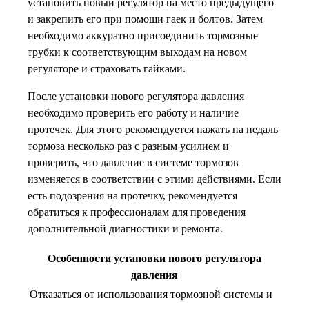
установить новый регулятор на место предыдущего
и закрепить его при помощи гаек и болтов. Затем
необходимо аккуратно присоединить тормозные
трубки к соответствующим выходам на новом
регуляторе и страховать гайками.
После установки нового регулятора давления
необходимо проверить его работу и наличие
протечек. Для этого рекомендуется нажать на педаль
тормоза несколько раз с разным усилием и
проверить, что давление в системе тормозов
изменяется в соответствии с этими действиями. Если
есть подозрения на протечку, рекомендуется
обратиться к профессионалам для проведения
дополнительной диагностики и ремонта.
Особенности установки нового регулятора
давления
Отказаться от использования тормозной системы и