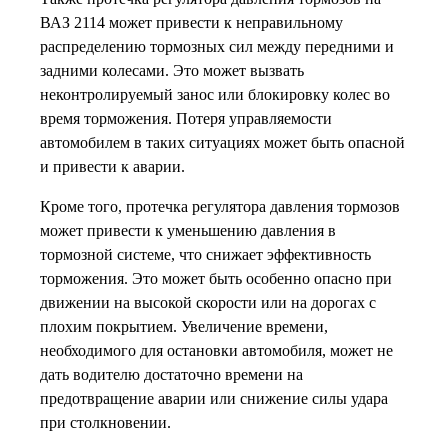
ВАЗ 2114 может привести к неправильному
распределению тормозных сил между передними и
задними колесами. Это может вызвать
неконтролируемый занос или блокировку колес во
время торможения. Потеря управляемости
автомобилем в таких ситуациях может быть опасной
и привести к аварии.
Кроме того, протечка регулятора давления тормозов
может привести к уменьшению давления в
тормозной системе, что снижает эффективность
торможения. Это может быть особенно опасно при
движении на высокой скорости или на дорогах с
плохим покрытием. Увеличение времени,
необходимого для остановки автомобиля, может не
дать водителю достаточно времени на
предотвращение аварии или снижение силы удара
при столкновении.