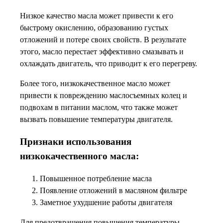
Низкое качество масла может привести к его
быстрому окислению, образованию густых
отложений и потере своих свойств. В результате
этого, масло перестает эффективно смазывать и
охлаждать двигатель, что приводит к его перегреву.
Более того, низкокачественное масло может
привести к повреждению маслосъемных колец и
подвохам в питании маслом, что также может
вызвать повышение температуры двигателя.
Признаки использования
низкокачественного масла:
Повышенное потребление масла
Появление отложений в масляном фильтре
Заметное ухудшение работы двигателя
Для предотвращения повышения температуры