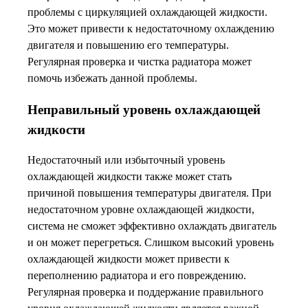
проблемы с циркуляцией охлаждающей жидкости.
Это может привести к недостаточному охлаждению
двигателя и повышению его температуры.
Регулярная проверка и чистка радиатора может
помочь избежать данной проблемы.
Неправильный уровень охлаждающей
жидкости
Недостаточный или избыточный уровень
охлаждающей жидкости также может стать
причиной повышения температуры двигателя. При
недостаточном уровне охлаждающей жидкости,
система не сможет эффективно охлаждать двигатель
и он может перегреться. Слишком высокий уровень
охлаждающей жидкости может привести к
переполнению радиатора и его повреждению.
Регулярная проверка и поддержание правильного