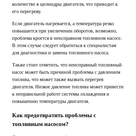
количестве в цилиндры двигателя, что приводит к
его перегреву.
Если двигатель нагревается, а температура резко
повышается при увеличении оборотов, возможно,
проблема кроется в неисправном топливном насосе.
В этом случае следует обратиться к специалистам
для диагностики и замены топливного насоса.
Также стоит отметить, что неисправный топливный
насос может быть причиной проблемы с давлением
топлива, что может также вызвать перегрев
двигателя. Низкое давление топлива может привести
к неправильной работе системы охлаждения и
повышению температуры двигателя.
Как предотвратить проблемы с
топливным насосом?