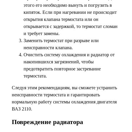
этого его необходимо вынуть и погрузить в
кипяток. Если при нагревании не происходит
открытия клапана термостата или он
открывается с задержкой, то термостат сломан
и требует замены.
Заменить термостат при разрыве или
неисправности клапана.
Очистить систему охлаждения и радиатор от
накопившихся загрязнений, чтобы
предотвратить повторное застревание
термостата.
Следуя этим рекомендациям, вы сможете устранить
неисправности термостата и гарантировать
нормальную работу системы охлаждения двигателя
ВАЗ 2110.
Повреждение радиатора