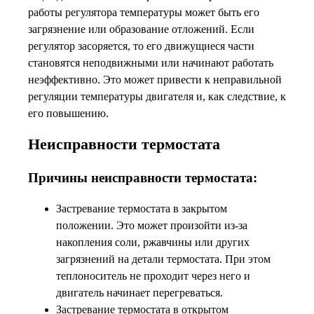
работы регулятора температуры может быть его
загрязнение или образование отложений. Если
регулятор засоряется, то его движущиеся части
становятся неподвижными или начинают работать
неэффективно. Это может привести к неправильной
регуляции температуры двигателя и, как следствие, к
его повышению.
Неисправности термостата
Причины неисправности термостата:
Застревание термостата в закрытом
положении. Это может произойти из-за
накопления соли, ржавчины или других
загрязнений на детали термостата. При этом
теплоноситель не проходит через него и
двигатель начинает перегреваться.
Застревание термостата в открытом