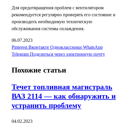
Для предотвращения проблем с вентилятором
рекомендуется регулярно проверять его состояние и
производить необходимую техническую
обслуживания системы охлаждения.
06.07.2023
Pinterest
Вконтакте
Одноклассники
WhatsApp
Telegram
Поделиться через электронную почту
Похожие статьи
Течет топливная магистраль
ВАЗ 2114 — как обнаружить и
устранить проблему
04.02.2023