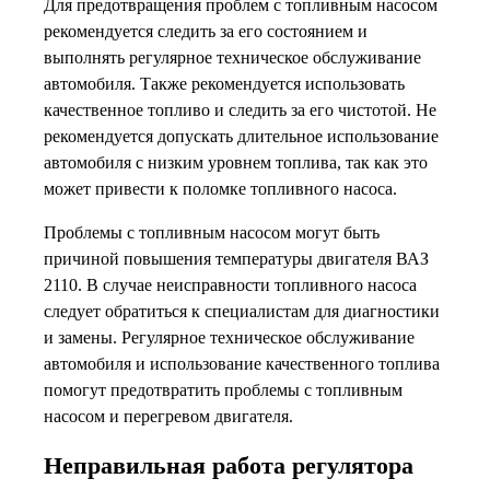
Для предотвращения проблем с топливным насосом
рекомендуется следить за его состоянием и
выполнять регулярное техническое обслуживание
автомобиля. Также рекомендуется использовать
качественное топливо и следить за его чистотой. Не
рекомендуется допускать длительное использование
автомобиля с низким уровнем топлива, так как это
может привести к поломке топливного насоса.
Проблемы с топливным насосом могут быть
причиной повышения температуры двигателя ВАЗ
2110. В случае неисправности топливного насоса
следует обратиться к специалистам для диагностики
и замены. Регулярное техническое обслуживание
автомобиля и использование качественного топлива
помогут предотвратить проблемы с топливным
насосом и перегревом двигателя.
Неправильная работа регулятора