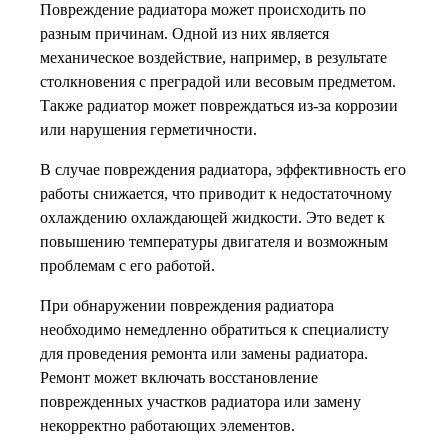
Повреждение радиатора может происходить по
разным причинам. Одной из них является
механическое воздействие, например, в результате
столкновения с преградой или весовым предметом.
Также радиатор может повреждаться из-за коррозии
или нарушения герметичности.
В случае повреждения радиатора, эффективность его
работы снижается, что приводит к недостаточному
охлаждению охлаждающей жидкости. Это ведет к
повышению температуры двигателя и возможным
проблемам с его работой.
При обнаружении повреждения радиатора
необходимо немедленно обратиться к специалисту
для проведения ремонта или замены радиатора.
Ремонт может включать восстановление
поврежденных участков радиатора или замену
некорректно работающих элементов.