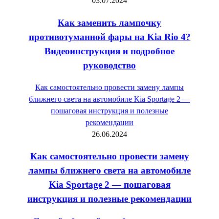
03.07.2024
Как заменить лампочку
противотуманной фары на Kia Rio 4?
Видеоинструкция и подробное
руководство
Как самостоятельно провести замену лампы
ближнего света на автомобиле Kia Sportage 2 —
пошаговая инструкция и полезные
рекомендации
26.06.2024
Как самостоятельно провести замену
лампы ближнего света на автомобиле
Kia Sportage 2 — пошаговая
инструкция и полезные рекомендации