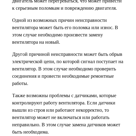
двигатель может перегреваться, что может привести
к серьезным поломкам и повреждению двигателя.
Одной из возможных причин неисправности
вентилятора может быть его поломка или износ. В
этом случае необходимо произвести замену
вентилятора на новый.
Другой причиной неисправности может быть обрыв
электрической цепи, по которой сигнал поступает на
вентилятор. В этом случае необходимо проверить
соединения и провести необходимые ремонтные
работы.
Также возможны проблемы с датчиками, которые
контролируют работу вентилятора. Если датчики
вышли из строя или работают некорректно, то
вентилятор может не включаться или работать
неправильно. В этом случае замена датчиков может
быть необходима.