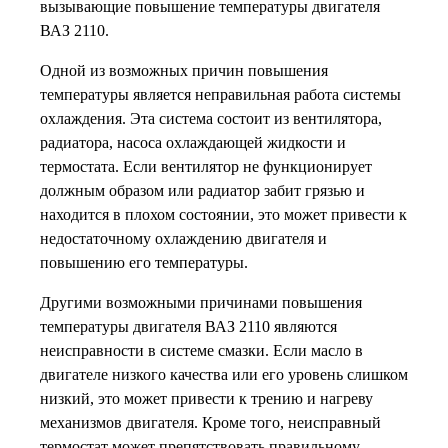
вызывающие повышение температуры двигателя
ВАЗ 2110.
Одной из возможных причин повышения
температуры является неправильная работа системы
охлаждения. Эта система состоит из вентилятора,
радиатора, насоса охлаждающей жидкости и
термостата. Если вентилятор не функционирует
должным образом или радиатор забит грязью и
находится в плохом состоянии, это может привести к
недостаточному охлаждению двигателя и
повышению его температуры.
Другими возможными причинами повышения
температуры двигателя ВАЗ 2110 являются
неисправности в системе смазки. Если масло в
двигателе низкого качества или его уровень слишком
низкий, это может привести к трению и нагреву
механизмов двигателя. Кроме того, неисправный
термостат может препятствовать правильному