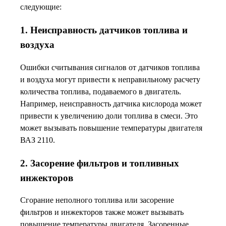
следующие:
1. Неисправность датчиков топлива и
воздуха
Ошибки считывания сигналов от датчиков топлива
и воздуха могут привести к неправильному расчету
количества топлива, подаваемого в двигатель.
Например, неисправность датчика кислорода может
привести к увеличению доли топлива в смеси. Это
может вызывать повышение температуры двигателя
ВАЗ 2110.
2. Засорение фильтров и топливных
инжекторов
Сгорание неполного топлива или засорение
фильтров и инжекторов также может вызывать
повышение температуры двигателя. Засоренные