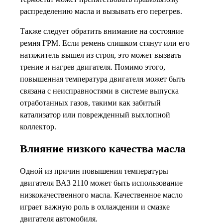
распределению масла и вызывать его перегрев.
Также следует обратить внимание на состояние
ремня ГРМ. Если ремень слишком стянут или его
натяжитель вышел из строя, это может вызвать
трение и нагрев двигателя. Помимо этого,
повышенная температура двигателя может быть
связана с неисправностями в системе выпуска
отработанных газов, такими как забитый
катализатор или поврежденный выхлопной
коллектор.
Влияние низкого качества масла
Одной из причин повышения температуры
двигателя ВАЗ 2110 может быть использование
низкокачественного масла. Качественное масло
играет важную роль в охлаждении и смазке
двигателя автомобиля.