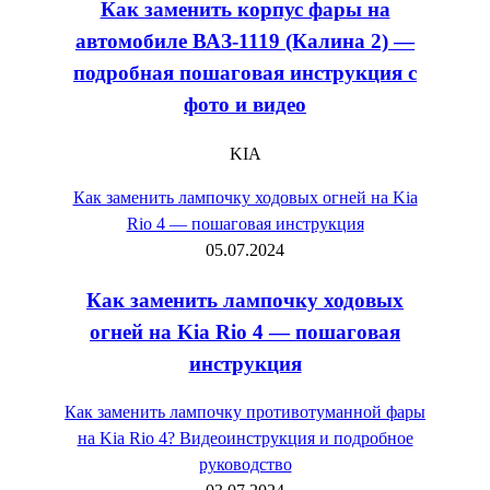
Как заменить корпус фары на
автомобиле ВАЗ-1119 (Калина 2) —
подробная пошаговая инструкция с
фото и видео
KIA
Как заменить лампочку ходовых огней на Kia
Rio 4 — пошаговая инструкция
05.07.2024
Как заменить лампочку ходовых
огней на Kia Rio 4 — пошаговая
инструкция
Как заменить лампочку противотуманной фары
на Kia Rio 4? Видеоинструкция и подробное
руководство