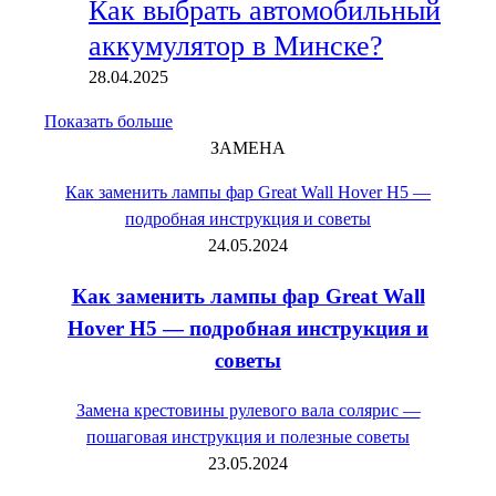
Как выбрать автомобильный
аккумулятор в Минске?
28.04.2025
Показать больше
ЗАМЕНА
Как заменить лампы фар Great Wall Hover H5 —
подробная инструкция и советы
24.05.2024
Как заменить лампы фар Great Wall
Hover H5 — подробная инструкция и
советы
Замена крестовины рулевого вала солярис —
пошаговая инструкция и полезные советы
23.05.2024