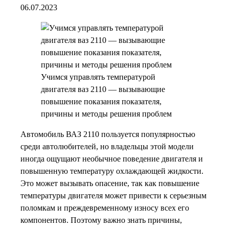
06.07.2023
Учимся управлять температурой
двигателя ваз 2110 — вызывающие
повышение показания показателя,
причины и методы решения проблем
Автомобиль ВАЗ 2110 пользуется популярностью
среди автолюбителей, но владельцы этой модели
иногда ощущают необычное поведение двигателя и
повышенную температуру охлаждающей жидкости.
Это может вызывать опасение, так как повышение
температуры двигателя может привести к серьезным
поломкам и преждевременному износу всех его
компонентов. Поэтому важно знать причины,