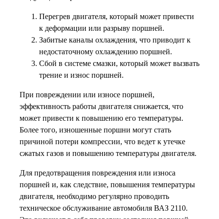
Перегрев двигателя, который может привести
к деформации или разрыву поршней.
Забитые каналы охлаждения, что приводит к
недостаточному охлаждению поршней.
Сбой в системе смазки, который может вызвать
трение и износ поршней.
При повреждении или износе поршней,
эффективность работы двигателя снижается, что
может привести к повышению его температуры.
Более того, изношенные поршни могут стать
причиной потери компрессии, что ведет к утечке
сжатых газов и повышению температуры двигателя.
Для предотвращения повреждения или износа
поршней и, как следствие, повышения температуры
двигателя, необходимо регулярно проводить
техническое обслуживание автомобиля ВАЗ 2110.