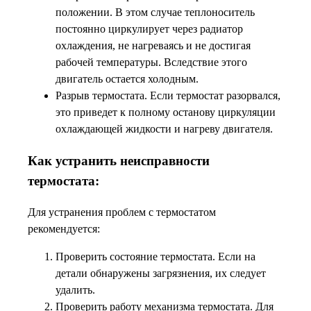
положении. В этом случае теплоноситель
постоянно циркулирует через радиатор
охлаждения, не нагреваясь и не достигая
рабочей температуры. Вследствие этого
двигатель остается холодным.
Разрыв термостата. Если термостат разорвался,
это приведет к полному останову циркуляции
охлаждающей жидкости и нагреву двигателя.
Как устранить неисправности
термостата:
Для устранения проблем с термостатом
рекомендуется:
Проверить состояние термостата. Если на
детали обнаружены загрязнения, их следует
удалить.
Проверить работу механизма термостата. Для