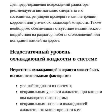
Для предотвращения повреждений радиатора
рекомендуется внимательно следить за его
состоянием, регулярно проверять наличие трещин,
коррозии или утечек охлаждающей жидкости. Также
необходимо обеспечивать отсутствие механического
воздействия на радиатор, избегая столкновений или
попадания камней на дороге.
Недостаточный уровень
охлаждающей жидкости в системе
Недостаток охлаждающей жидкости может быть
вызван несколькими факторами:
утечкой жидкости из системы;
неправильным уровнем жидкости, при котором
она находится ниже нормы;
неправильным составом охлаждающей
жидкости, что может привести к ее