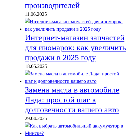
производителей
11.06.2025
Интернет-магазин запчастей
для иномарок: как увеличить
продажи в 2025 году
18.05.2025
Замена масла в автомобиле
Лада: простой шаг к
долговечности вашего авто
29.04.2025