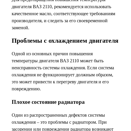
двигателя ВАЗ 2110, рекомендуется использовать
качественное масло, соответствующее требованиям
производителя, и следить за его своевременной
заменой.
Проблемы с охлаждением двигателя
Одной из основных причин повышения
температуры двигателя ВАЗ 2110 может быть
неисправность системы охлаждения. Если система
охлаждения не функционирует должным образом,
это может привести к перегреву двигателя и его
повреждению.
Плохое состояние радиатора
Один из распространенных дефектов системы
охлаждения – это проблемы с радиатором. При
засорении или повреждении радиатора возникают