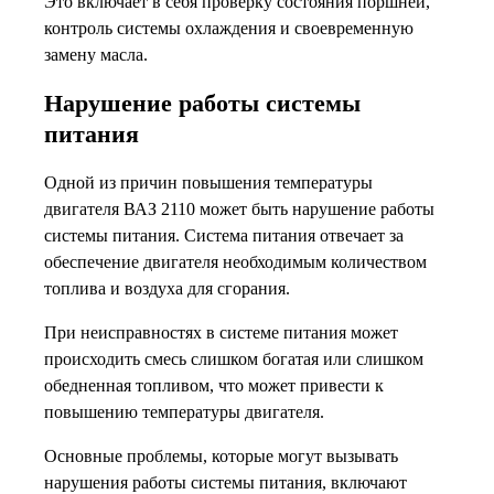
Это включает в себя проверку состояния поршней,
контроль системы охлаждения и своевременную
замену масла.
Нарушение работы системы
питания
Одной из причин повышения температуры
двигателя ВАЗ 2110 может быть нарушение работы
системы питания. Система питания отвечает за
обеспечение двигателя необходимым количеством
топлива и воздуха для сгорания.
При неисправностях в системе питания может
происходить смесь слишком богатая или слишком
обедненная топливом, что может привести к
повышению температуры двигателя.
Основные проблемы, которые могут вызывать
нарушения работы системы питания, включают