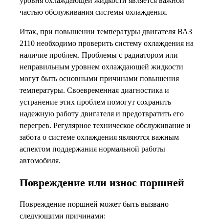
уровня охлаждающей жидкости является важной
частью обслуживания системы охлаждения.
Итак, при повышении температуры двигателя ВАЗ
2110 необходимо проверить систему охлаждения на
наличие проблем. Проблемы с радиатором или
неправильным уровнем охлаждающей жидкости
могут быть основными причинами повышения
температуры. Своевременная диагностика и
устранение этих проблем помогут сохранить
надежную работу двигателя и предотвратить его
перегрев. Регулярное техническое обслуживание и
забота о системе охлаждения являются важным
аспектом поддержания нормальной работы
автомобиля.
Повреждение или износ поршней
Повреждение поршней может быть вызвано
следующими причинами: