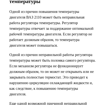
температуры
Одной из причин повышения температуры
двигателя ВАЗ 2110 может быть неправильная
работа регулятора температуры. Регулятор
температуры отвечает за поддержание оптимальной
рабочей температуры двигателя. Если регулятор не
работает должным образом, то температура
двигателя может повышаться.
Одной из причин неправильной работы регулятора
температуры может быть поломка самого регулятора.
Если механизм регулятора не функционирует
должным образом, то он может не открывать или не
закрывать полностью термостат. Это приводит к
нарушению циркуляции охлаждающей жидкости и,
как следствие, к повышению температуры
двигателя.
Еще одной возможной причиной неправильной