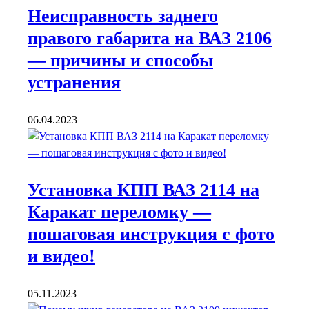
Неисправность заднего
правого габарита на ВАЗ 2106
— причины и способы
устранения
06.04.2023
Установка КПП ВАЗ 2114 на
Каракат переломку —
пошаговая инструкция с фото
и видео!
05.11.2023