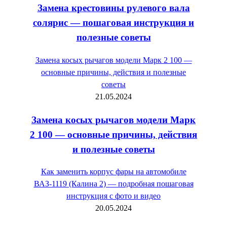
Замена крестовины рулевого вала
солярис — пошаговая инструкция и
полезные советы
Замена косых рычагов модели Марк 2 100 —
основные причины, действия и полезные
советы
21.05.2024
Замена косых рычагов модели Марк
2 100 — основные причины, действия
и полезные советы
Как заменить корпус фары на автомобиле
ВАЗ-1119 (Калина 2) — подробная пошаговая
инструкция с фото и видео
20.05.2024