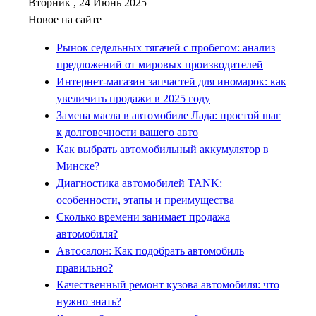
Вторник , 24 Июнь 2025
Новое на сайте
Рынок седельных тягачей с пробегом: анализ
предложений от мировых производителей
Интернет-магазин запчастей для иномарок: как
увеличить продажи в 2025 году
Замена масла в автомобиле Лада: простой шаг
к долговечности вашего авто
Как выбрать автомобильный аккумулятор в
Минске?
Диагностика автомобилей TANK:
особенности, этапы и преимущества
Сколько времени занимает продажа
автомобиля?
Автосалон: Как подобрать автомобиль
правильно?
Качественный ремонт кузова автомобиля: что
нужно знать?