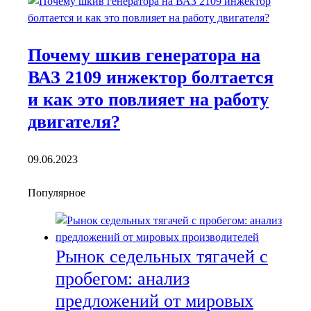
Почему шкив генератора на
ВАЗ 2109 инжектор болтается
и как это повлияет на работу
двигателя?
09.06.2023
Популярное
Рынок седельных тягачей с
пробегом: анализ
предложений от мировых