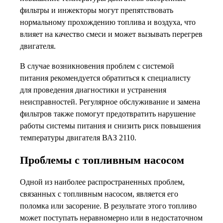
фильтры и инжекторы могут препятствовать
нормальному прохождению топлива и воздуха, что
влияет на качество смеси и может вызывать перегрев
двигателя.
В случае возникновения проблем с системой
питания рекомендуется обратиться к специалисту
для проведения диагностики и устранения
неисправностей. Регулярное обслуживание и замена
фильтров также помогут предотвратить нарушение
работы системы питания и снизить риск повышения
температуры двигателя ВАЗ 2110.
Проблемы с топливным насосом
Одной из наиболее распространенных проблем,
связанных с топливным насосом, является его
поломка или засорение. В результате этого топливо
может поступать неравномерно или в недостаточном